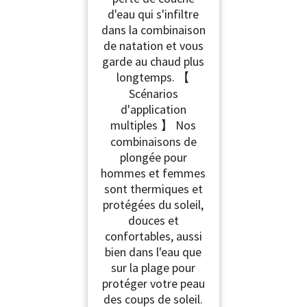
d'eau qui s'infiltre
dans la combinaison
de natation et vous
garde au chaud plus
longtemps. 【
Scénarios
d'application
multiples 】 Nos
combinaisons de
plongée pour
hommes et femmes
sont thermiques et
protégées du soleil,
douces et
confortables, aussi
bien dans l'eau que
sur la plage pour
protéger votre peau
des coups de soleil.