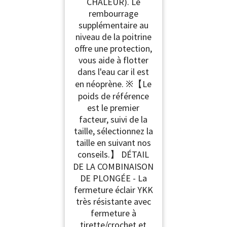
CHALEUR). Le
rembourrage
supplémentaire au
niveau de la poitrine
offre une protection,
vous aide à flotter
dans l'eau car il est
en néoprène. ※【Le
poids de référence
est le premier
facteur, suivi de la
taille, sélectionnez la
taille en suivant nos
conseils.】 DÉTAIL
DE LA COMBINAISON
DE PLONGÉE - La
fermeture éclair YKK
très résistante avec
fermeture à
tirette/crochet et