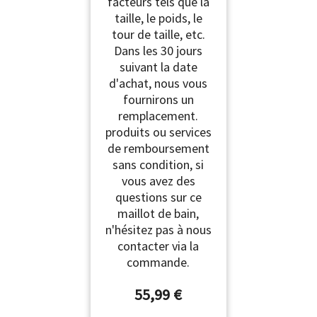
facteurs tels que la
taille, le poids, le
tour de taille, etc.
Dans les 30 jours
suivant la date
d'achat, nous vous
fournirons un
remplacement.
produits ou services
de remboursement
sans condition, si
vous avez des
questions sur ce
maillot de bain,
n'hésitez pas à nous
contacter via la
commande.
55,99 €