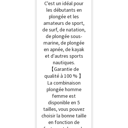
C'est un idéal pour
les débutants en
plongée et les
amateurs de sport,
de surf, de natation,
de plongée sous-
marine, de plongée
en apnée, de kayak
et d'autres sports
nautiques.
【Garantie de
qualité à 100 % 】
La combinaison
plongée homme
femme est
disponible en 5
tailles, vous pouvez
choisir la bonne taille
en fonction de