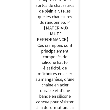
sortes de chaussures
de plein air, telles
que les chaussures
de randonnée, ✅
【MATÉRIAUX
HAUTE
PERFORMANCE】 -
Ces crampons sont
principalement
composés de
silicone haute
élasticité, de
mâchoires en acier
au manganèse, d‘une
chaîne en acier
durable et d’une
bande en silicone
conçue pour résister
à la déformation. La