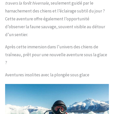
travers la forêt hivernale
, seulement guidé par le
harnachement des chiens et l’éclairage subtil du jour ?
Cette aventure offre également l’opportunité
d’observer la faune sauvage, souvent visible au détour
d’un sentier.
Après cette immersion dans l’univers des chiens de
traîneau, prêt pour une nouvelle aventure sous la glace
?
Aventures insolites avec la plongée sous glace