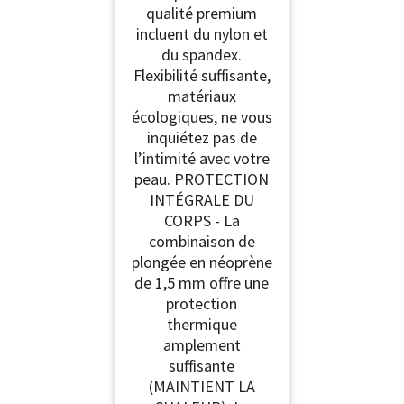
qualité premium
incluent du nylon et
du spandex.
Flexibilité suffisante,
matériaux
écologiques, ne vous
inquiétez pas de
l’intimité avec votre
peau. PROTECTION
INTÉGRALE DU
CORPS - La
combinaison de
plongée en néoprène
de 1,5 mm offre une
protection
thermique
amplement
suffisante
(MAINTIENT LA