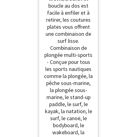
boucle au dos est
facile à enfiler et à
retirer, les coutures
plates vous offrent
une combinaison de
surf lisse.
Combinaison de
plongée multi-sports
- Conçue pour tous
les sports nautiques
comme la plongée, la
pêche sous-marine,
la plongée sous-
marine, le stand-up
paddle, le surf, le
kayak, la natation, le
surf, le canoë, le
bodyboard, le
wakeboard, la