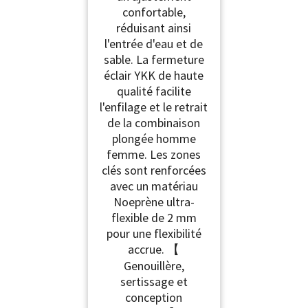
confortable,
réduisant ainsi
l'entrée d'eau et de
sable. La fermeture
éclair YKK de haute
qualité facilite
l'enfilage et le retrait
de la combinaison
plongée homme
femme. Les zones
clés sont renforcées
avec un matériau
Noeprène ultra-
flexible de 2 mm
pour une flexibilité
accrue. 【
Genouillère,
sertissage et
conception