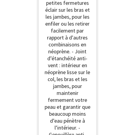
petites fermetures
éclair sur les bras et
les jambes, pour les
enfiler ou les retirer
facilement par
rapport à d'autres
combinaisons en
néoprène. - Joint
d’étanchéité anti-
vent : intérieur en
néoprène lisse sur le
col, les bras et les
jambes, pour
maintenir
fermement votre
peau et garantir que
beaucoup moins
d’eau pénètre à
l’intérieur. -
Genouillère anti-