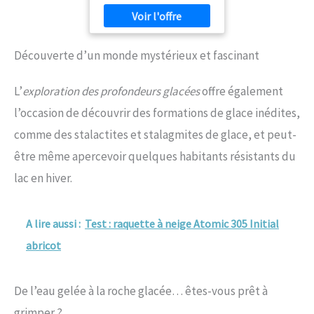
Découverte d’un monde mystérieux et fascinant
L’
exploration des profondeurs glacées
offre également
l’occasion de découvrir des formations de glace inédites,
comme des stalactites et stalagmites de glace, et peut-
être même apercevoir quelques habitants résistants du
lac en hiver.
A lire aussi :
Test : raquette à neige Atomic 305 Initial
abricot
De l’eau gelée à la roche glacée… êtes-vous prêt à
grimper ?