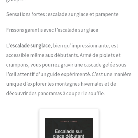
Sensations fortes : escalade sur glace et parapente
Frissons garantis avec l’escalade sur glace
L’
escalade sur glace
, bien qu’impressionnante, est
accessible même aux débutants. Armé de piolets et
crampons, vous pourrez gravir une cascade gelée sous
l’œil attentif d’un guide expérimenté. C’est une manière
unique d’explorer les montagnes hivernales et de
découvrir des panoramas à couper le souffle.