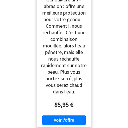
abrasion : offre une
meilleure protection
pour votre genou. -
Comment il nous
réchauffe : C’est une
combinaison
mouillée, alors l’eau
pénètre, mais elle
nous réchauffe
rapidement sur notre
peau. Plus vous
portez serré, plus
vous serez chaud
dans l'eau.
85,95 €