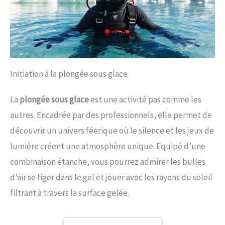
Initiation à la plongée sous glace
La
plongée sous glace
est une activité pas comme les
autres. Encadrée par des professionnels, elle permet de
découvrir un univers féerique où le silence et les jeux de
lumière créent une atmosphère unique. Equipé d’une
combinaison étanche, vous pourrez admirer les bulles
d’air se figer dans le gel et jouer avec les rayons du soleil
filtrant à travers la surface gelée.