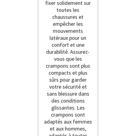
fixer solidement sur
toutes les
chaussures et
empêcher les
mouvements
latéraux pour un
confort et une
durabilité. Assurez-
vous que les
crampons sont plus
compacts et plus
sûrs pour garder
votre sécurité et
sans blessure dans
des conditions
glissantes. Les
crampons sont
adaptés aux femmes
et aux hommes,
adaptés à toutes