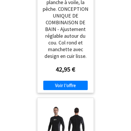
planche à voile, la
pêche. CONCEPTION
UNIQUE DE
COMBINAISON DE
BAIN - Ajustement
réglable autour du
cou. Col rond et
manchette avec
design en cuir lisse.
42,95 €