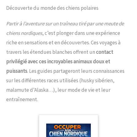
Découverte du monde des chiens polaires
Partir à l’aventure sur un traîneau tiré par une meute de
chiens nordiques
, c’est plonger dans une expérience
riche en sensations et en découvertes. Ces voyages à
travers les étendues blanches offrent un
contact
privilégié avec ces incroyables animaux doux et
puissants
. Les guides partageront leurs connaissances
sur les différentes races utilisées (husky sibérien,
malamute d’Alaska…), leur mode de vie et leur
entraînement.