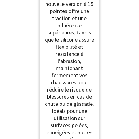
nouvelle version à 19
pointes offre une
traction et une
adhérence
supérieures, tandis
que le silicone assure
flexibilité et
résistance à
l’abrasion,
maintenant
fermement vos
chaussures pour
réduire le risque de
blessures en cas de
chute ou de glissade.
Idéals pour une
utilisation sur
surfaces gelées,
enneigées et autres