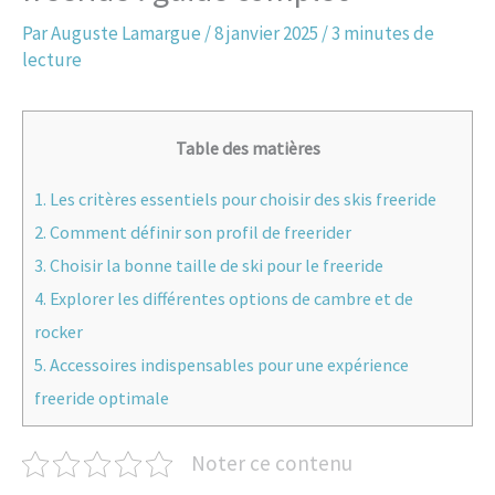
Par
Auguste Lamargue
/
8 janvier 2025
/
3 minutes de
lecture
Table des matières
1.
Les critères essentiels pour choisir des skis freeride
2.
Comment définir son profil de freerider
3.
Choisir la bonne taille de ski pour le freeride
4.
Explorer les différentes options de cambre et de
rocker
5.
Accessoires indispensables pour une expérience
freeride optimale
Noter ce contenu