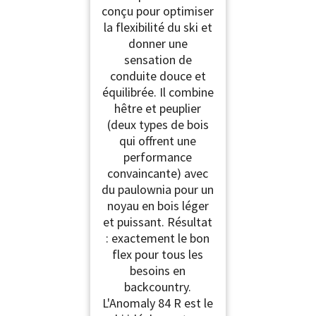
conçu pour optimiser
la flexibilité du ski et
donner une
sensation de
conduite douce et
équilibrée. Il combine
hêtre et peuplier
(deux types de bois
qui offrent une
performance
convaincante) avec
du paulownia pour un
noyau en bois léger
et puissant. Résultat
: exactement le bon
flex pour tous les
besoins en
backcountry.
L'Anomaly 84 R est le