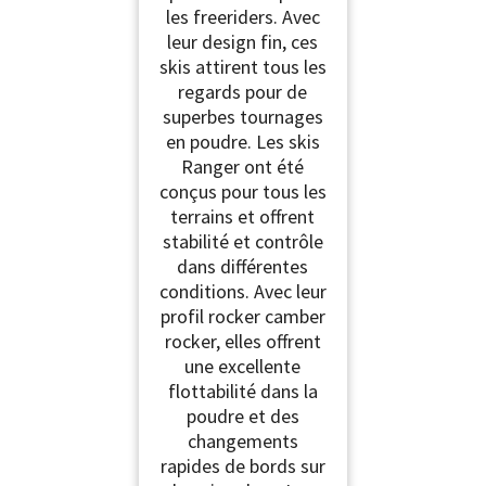
les freeriders. Avec
leur design fin, ces
skis attirent tous les
regards pour de
superbes tournages
en poudre. Les skis
Ranger ont été
conçus pour tous les
terrains et offrent
stabilité et contrôle
dans différentes
conditions. Avec leur
profil rocker camber
rocker, elles offrent
une excellente
flottabilité dans la
poudre et des
changements
rapides de bords sur