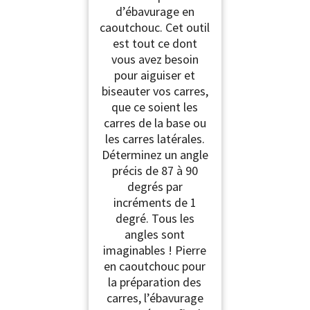
d’ébavurage en
caoutchouc. Cet outil
est tout ce dont
vous avez besoin
pour aiguiser et
biseauter vos carres,
que ce soient les
carres de la base ou
les carres latérales.
Déterminez un angle
précis de 87 à 90
degrés par
incréments de 1
degré. Tous les
angles sont
imaginables ! Pierre
en caoutchouc pour
la préparation des
carres, l’ébavurage