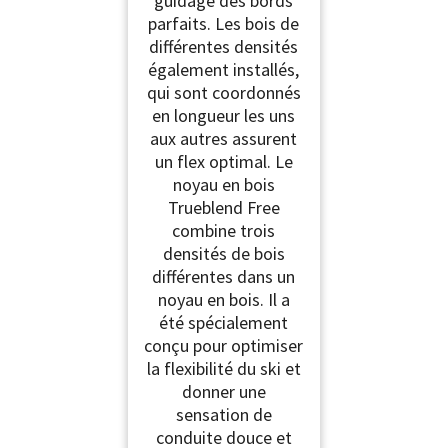
guidage des bords
parfaits. Les bois de
différentes densités
également installés,
qui sont coordonnés
en longueur les uns
aux autres assurent
un flex optimal. Le
noyau en bois
Trueblend Free
combine trois
densités de bois
différentes dans un
noyau en bois. Il a
été spécialement
conçu pour optimiser
la flexibilité du ski et
donner une
sensation de
conduite douce et