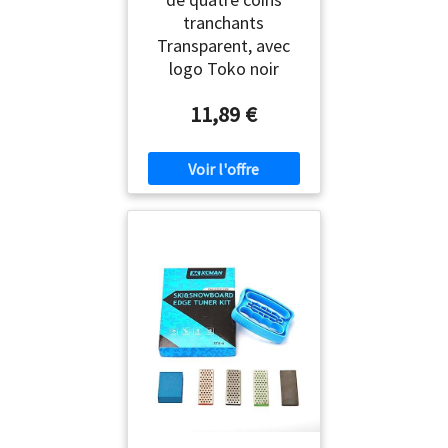
tranchants
Transparent, avec
logo Toko noir
11,89 €