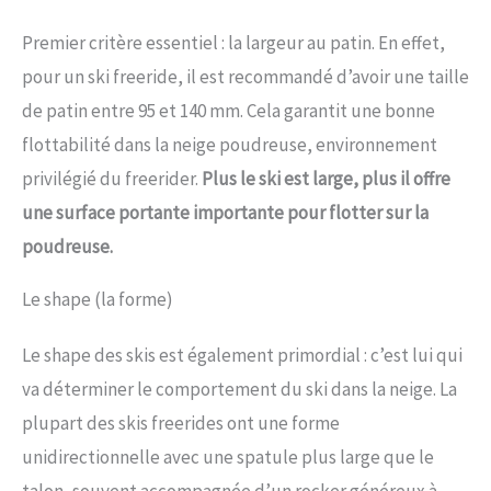
Premier critère essentiel : la largeur au patin. En effet,
pour un ski freeride, il est recommandé d’avoir une taille
de patin entre 95 et 140 mm. Cela garantit une bonne
flottabilité dans la neige poudreuse, environnement
privilégié du freerider.
Plus le ski est large, plus il offre
une surface portante importante pour flotter sur la
poudreuse.
Le shape (la forme)
Le shape des skis est également primordial : c’est lui qui
va déterminer le comportement du ski dans la neige. La
plupart des skis freerides ont une forme
unidirectionnelle avec une spatule plus large que le