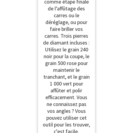
comme étape finale
de l’affûtage des
carres ou le
déréglage, ou pour
faire briller vos
carres. Trois pierres
de diamant incluses :
Utilisez le grain 240
noir pour la coupe, le
grain 500 rose pour
maintenir le
tranchant, et le grain
1 000 vert pour
affûter et polir
efficacement. Vous
ne connaissez pas
vos angles ? Vous
pouvez utiliser cet
outil pour les trouver,
c’est facile.