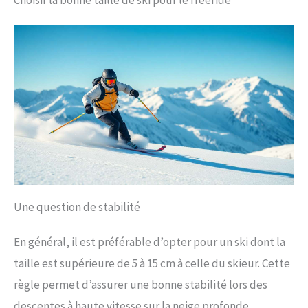
Choisir la bonne taille de ski pour le freeride
Une question de stabilité
En général, il est préférable d’opter pour un ski dont la
taille est supérieure de 5 à 15 cm à celle du skieur. Cette
règle permet d’assurer une bonne stabilité lors des
descentes à haute vitesse sur la neige profonde,