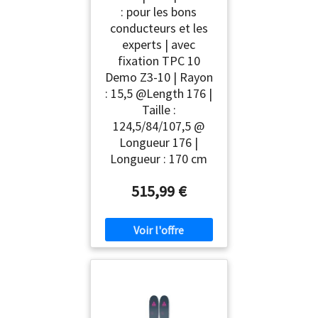
: pour les bons
conducteurs et les
experts | avec
fixation TPC 10
Demo Z3-10 | Rayon
: 15,5 @Length 176 |
Taille :
124,5/84/107,5 @
Longueur 176 |
Longueur : 170 cm
515,99 €