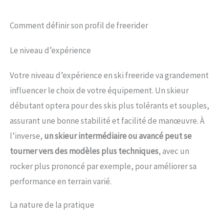
Comment définir son profil de freerider
Le niveau d’expérience
Votre niveau d’expérience en ski freeride va grandement
influencer le choix de votre équipement. Un skieur
débutant optera pour des skis plus tolérants et souples,
assurant une bonne stabilité et facilité de manœuvre. À
l’inverse,
un skieur intermédiaire ou avancé peut se
tourner vers des modèles plus techniques
, avec un
rocker plus prononcé par exemple, pour améliorer sa
performance en terrain varié.
La nature de la pratique