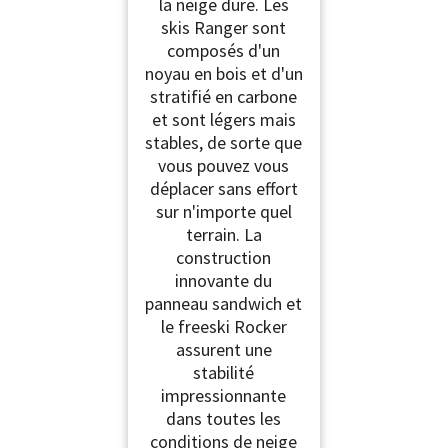
la neige dure. Les
skis Ranger sont
composés d'un
noyau en bois et d'un
stratifié en carbone
et sont légers mais
stables, de sorte que
vous pouvez vous
déplacer sans effort
sur n'importe quel
terrain. La
construction
innovante du
panneau sandwich et
le freeski Rocker
assurent une
stabilité
impressionnante
dans toutes les
conditions de neige