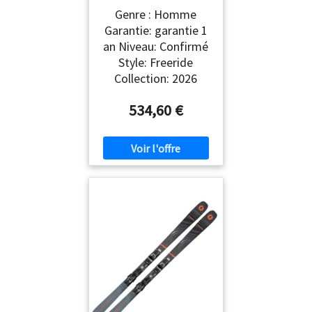
Homme ROSSIGNOL
Genre : Homme
Garantie: garantie 1
an Niveau: Confirmé
Style: Freeride
Collection: 2026
534,60 €