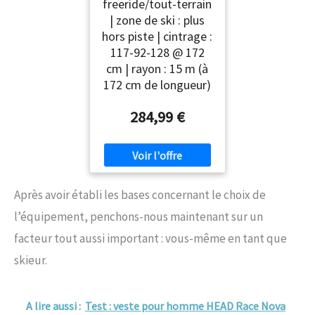
freeride/tout-terrain
| zone de ski : plus
hors piste | cintrage :
117-92-128 @ 172
cm | rayon : 15 m (à
172 cm de longueur)
284,99 €
Après avoir établi les bases concernant le choix de
l’équipement, penchons-nous maintenant sur un
facteur tout aussi important : vous-même en tant que
skieur.
A lire aussi :
Test : veste pour homme HEAD Race Nova