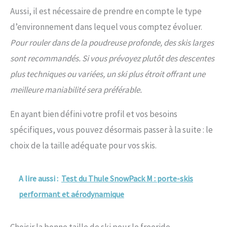
Aussi, il est nécessaire de prendre en compte le type
d’environnement dans lequel vous comptez évoluer.
Pour rouler dans de la poudreuse profonde, des skis larges
sont recommandés. Si vous prévoyez plutôt des descentes
plus techniques ou variées, un ski plus étroit offrant une
meilleure maniabilité sera préférable.
En ayant bien défini votre profil et vos besoins
spécifiques, vous pouvez désormais passer à la suite : le
choix de la taille adéquate pour vos skis.
A lire aussi :
Test du Thule SnowPack M : porte-skis
performant et aérodynamique