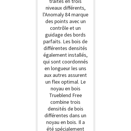
traités en trois
niveaux différents,
l'Anomaly 84 marque
des points avec un
contrôle et un
guidage des bords
parfaits. Les bois de
différentes densités
également installés,
qui sont coordonnés
en longueur les uns
aux autres assurent
un flex optimal. Le
noyau en bois
Trueblend Free
combine trois
densités de bois
différentes dans un
noyau en bois. Il a
été spécialement