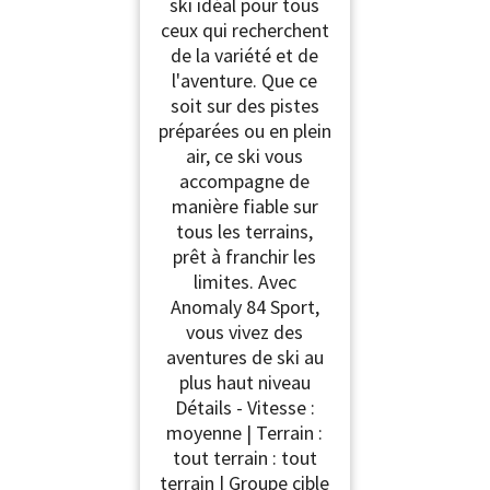
ski idéal pour tous
ceux qui recherchent
de la variété et de
l'aventure. Que ce
soit sur des pistes
préparées ou en plein
air, ce ski vous
accompagne de
manière fiable sur
tous les terrains,
prêt à franchir les
limites. Avec
Anomaly 84 Sport,
vous vivez des
aventures de ski au
plus haut niveau
Détails - Vitesse :
moyenne | Terrain :
tout terrain : tout
terrain | Groupe cible