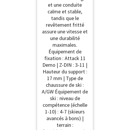
et une conduite
calme et stable,
tandis que le
revêtement fritté
assure une vitesse et
une durabilité
maximales.
Équipement de
fixation : Attack 11
Demo | Z-DIN : 3-11 |
Hauteur du support :
17 mm | Type de
chaussure de ski :
A/GW Équipement de
ski : niveau de
compétence (échelle
1-10) : 4-7 (skieurs
avancés à bons) |
terrain :