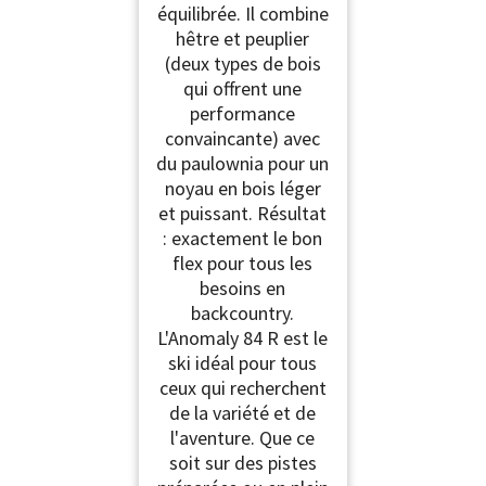
équilibrée. Il combine
hêtre et peuplier
(deux types de bois
qui offrent une
performance
convaincante) avec
du paulownia pour un
noyau en bois léger
et puissant. Résultat
: exactement le bon
flex pour tous les
besoins en
backcountry.
L'Anomaly 84 R est le
ski idéal pour tous
ceux qui recherchent
de la variété et de
l'aventure. Que ce
soit sur des pistes