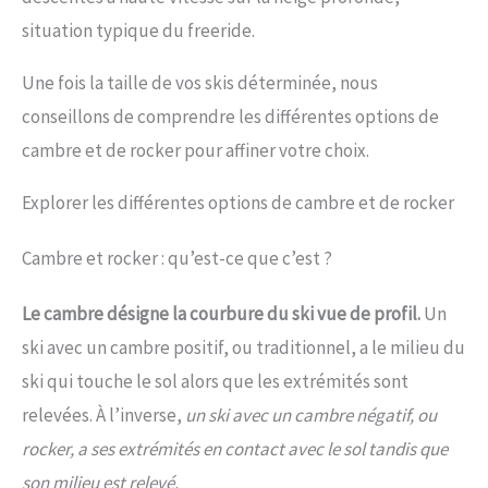
situation typique du freeride.
Une fois la taille de vos skis déterminée, nous
conseillons de comprendre les différentes options de
cambre et de rocker pour affiner votre choix.
Explorer les différentes options de cambre et de rocker
Cambre et rocker : qu’est-ce que c’est ?
Le cambre désigne la courbure du ski vue de profil.
Un
ski avec un cambre positif, ou traditionnel, a le milieu du
ski qui touche le sol alors que les extrémités sont
relevées. À l’inverse,
un ski avec un cambre négatif, ou
rocker, a ses extrémités en contact avec le sol tandis que
son milieu est relevé.