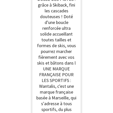
grâce à Skiback, fini
les cascades
douteuses ! Doté
d'une boucle
renforcée ultra
solide accueillant
toutes tailles et
formes de skis, vous
pourrez marcher
fièrement avec vos
skis et bâtons dans l
UNE MARQUE
FRANÇAISE POUR
LES SPORTIFS :
Wantalis, c'est une
marque française
basée à Marseille, qui
s'adresse à tous
sportifs, du plus