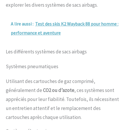
explorer les divers systèmes de sacs airbags.
A lire aussi :
Test des skis K2 Wayback 88 pour homme :
performance et aventure
Les différents systèmes de sacs airbags
Systèmes pneumatiques
Utilisant des cartouches de gaz comprimé,
généralement de
CO2 ou d’azote
, ces systèmes sont
appréciés pour leur fiabilité. Toutefois, ils nécessitent
un entretien attentif et le remplacement des
cartouches après chaque utilisation.