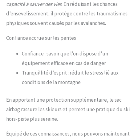
capacité à sauver des vies
. En réduisant les chances
d’ensevelissement, il protège contre les traumatismes
physiques souvent causés par les avalanches.
Confiance accrue sur les pentes
Confiance : savoir que l’on dispose d’un
équipement efficace en cas de danger
Tranquillité d’esprit : réduit le stress lié aux
conditions de la montagne
En apportant une protection supplémentaire, le sac
airbag rassure les skieurs et permet une pratique du ski
hors-piste plus sereine.
Équipé de ces connaissances, nous pouvons maintenant