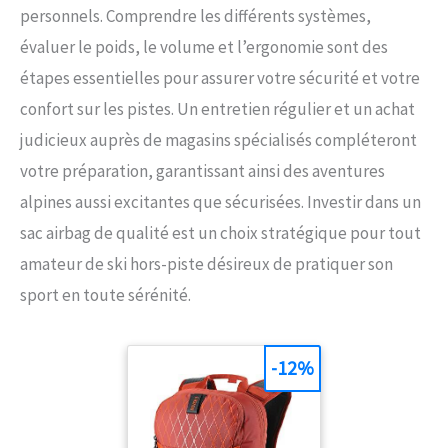
personnels. Comprendre les différents systèmes,
évaluer le poids, le volume et l’ergonomie sont des
étapes essentielles pour assurer votre sécurité et votre
confort sur les pistes. Un entretien régulier et un achat
judicieux auprès de magasins spécialisés compléteront
votre préparation, garantissant ainsi des aventures
alpines aussi excitantes que sécurisées. Investir dans un
sac airbag de qualité est un choix stratégique pour tout
amateur de ski hors-piste désireux de pratiquer son
sport en toute sérénité.
-12%