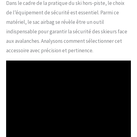
Dans le cadre de la pratique du ski hors-piste, le choix
de l’équipement de sécurité est essentiel. Parmi ce
matériel, le sac airbag se révèle être un outil
indispensable pour garantir la sécurité des skieurs face
aux avalanches. Analysons comment sélectionner cet
accessoire avec précision et pertinence.