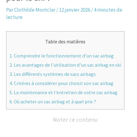
Par
Clothilde Montclar
/
12 janvier 2026
/
4 minutes de
lecture
Table des matières
1.
Comprendre le fonctionnement d’un sac airbag
2.
Les avantages de l’utilisation d’un sac airbag en ski
3.
Les différents systèmes de sacs airbags
4.
Critères à considérer pour choisir son sac airbag
5.
La maintenance et l’entretien de votre sac airbag
6.
Où acheter un sac airbag et à quel prix ?
Noter ce contenu