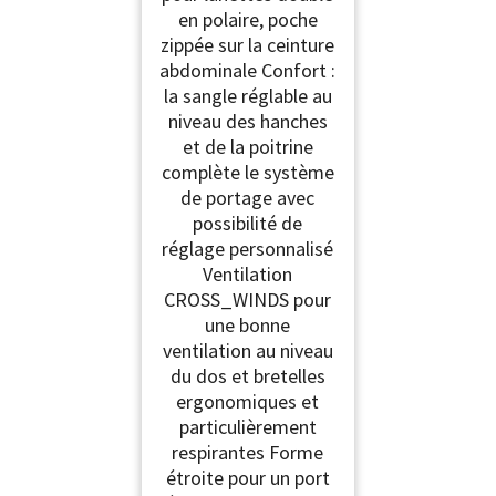
en polaire, poche
zippée sur la ceinture
abdominale Confort :
la sangle réglable au
niveau des hanches
et de la poitrine
complète le système
de portage avec
possibilité de
réglage personnalisé
Ventilation
CROSS_WINDS pour
une bonne
ventilation au niveau
du dos et bretelles
ergonomiques et
particulièrement
respirantes Forme
étroite pour un port