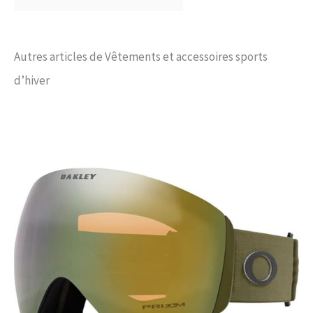
Autres articles de Vêtements et accessoires sports
d’hiver