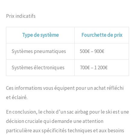
Prix indicatifs
Type de système
Fourchette de prix
Systèmes pneumatiques
500€ – 900€
Systèmes électroniques
700€ – 1 200€
Ces informations vous équipent pour un achat réfléchi
et éclairé.
En conclusion, le choix d’un sac airbag pour le ski est une
décision cruciale qui demande une attention
particulière aux spécificités techniques et aux besoins