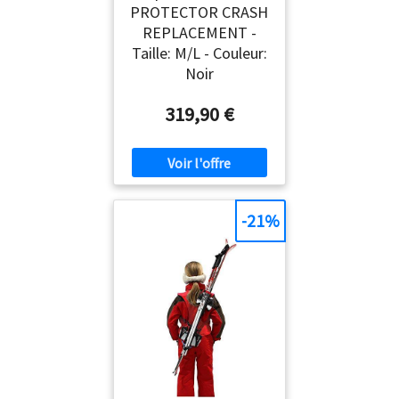
PROTECTOR CRASH
REPLACEMENT -
Taille: M/L - Couleur:
Noir
319,90 €
-21%