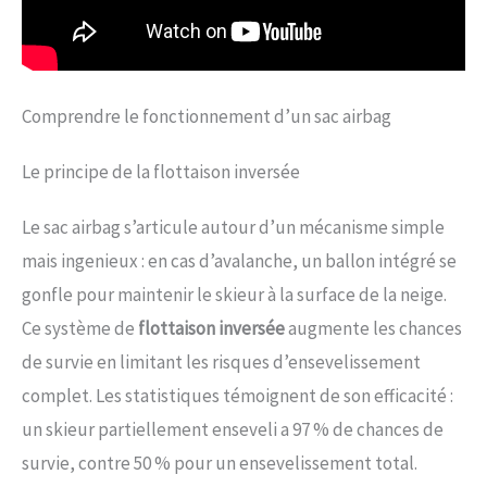
Comprendre le fonctionnement d’un sac airbag
Le principe de la flottaison inversée
Le sac airbag s’articule autour d’un mécanisme simple
mais ingenieux : en cas d’avalanche, un ballon intégré se
gonfle pour maintenir le skieur à la surface de la neige.
Ce système de
flottaison inversée
augmente les chances
de survie en limitant les risques d’ensevelissement
complet. Les statistiques témoignent de son efficacité :
un skieur partiellement enseveli a 97 % de chances de
survie, contre 50 % pour un ensevelissement total.