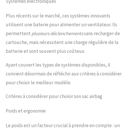
Systèmes électroniques
Plus récents sur le marché, ces systèmes innovants
utilisent une baterie pour alimenter un ventilateur. Ils
permettent
plusieurs déclenchements
sans recharger de
cartouche, mais nécessitent une charge régulière de la
batterie et sont souvent plus coûteux.
Ayant couvert les types de systèmes disponibles, il
convient désormais de réfléchir aux critères à considérer
pour choisir le meilleur modèle.
Critères à considérer pour choisir son sac airbag
Poids et ergonomie
Le poids est un facteur crucial à prendre en compte : un