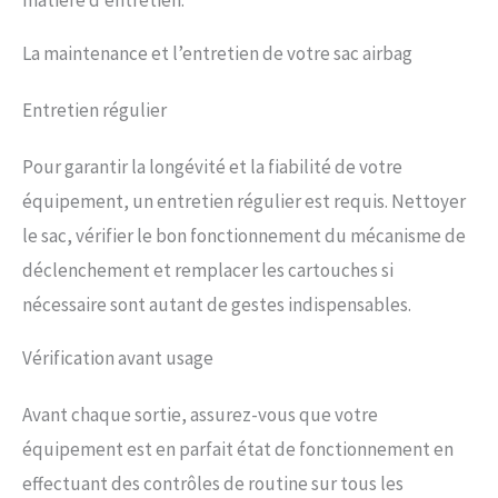
La maintenance et l’entretien de votre sac airbag
Entretien régulier
Pour garantir la longévité et la fiabilité de votre
équipement, un entretien régulier est requis. Nettoyer
le sac, vérifier le bon fonctionnement du mécanisme de
déclenchement et remplacer les cartouches si
nécessaire sont autant de gestes indispensables.
Vérification avant usage
Avant chaque sortie, assurez-vous que votre
équipement est en parfait état de fonctionnement en
effectuant des contrôles de routine sur tous les