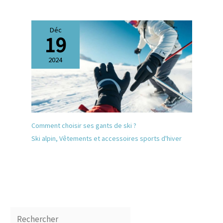
Déc
19
2024
Comment choisir ses gants de ski ?
Ski alpin
,
Vêtements et accessoires sports d'hiver