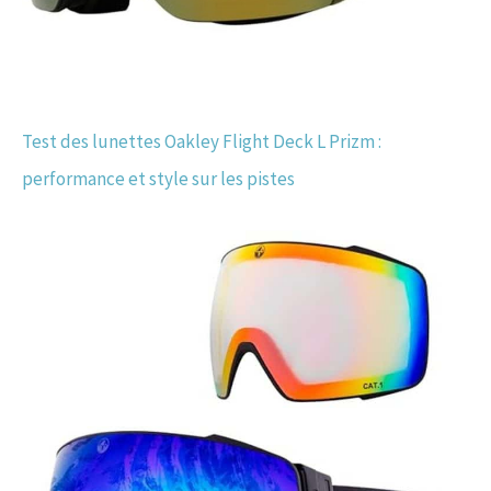
Test des lunettes Oakley Flight Deck L Prizm :
performance et style sur les pistes