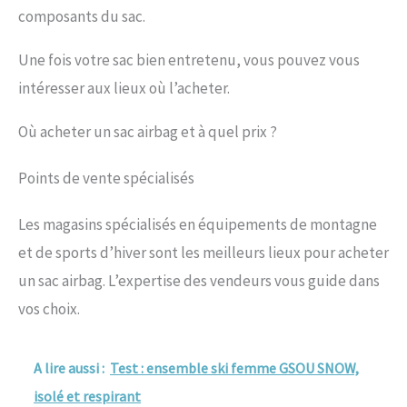
composants du sac.
Une fois votre sac bien entretenu, vous pouvez vous
intéresser aux lieux où l’acheter.
Où acheter un sac airbag et à quel prix ?
Points de vente spécialisés
Les magasins spécialisés en équipements de montagne
et de sports d’hiver sont les meilleurs lieux pour acheter
un sac airbag. L’expertise des vendeurs vous guide dans
vos choix.
A lire aussi :
Test : ensemble ski femme GSOU SNOW,
isolé et respirant