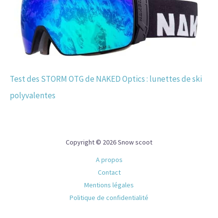
Test des STORM OTG de NAKED Optics : lunettes de ski
polyvalentes
Copyright © 2026 Snow scoot
A propos
Contact
Mentions légales
Politique de confidentialité