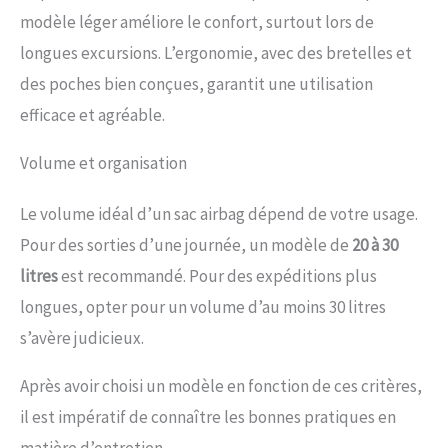
modèle léger améliore le confort, surtout lors de
longues excursions. L’ergonomie, avec des bretelles et
des poches bien conçues, garantit une utilisation
efficace et agréable.
Volume et organisation
Le volume idéal d’un sac airbag dépend de votre usage.
Pour des sorties d’une journée, un modèle de
20 à 30
litres
est recommandé. Pour des expéditions plus
longues, opter pour un volume d’au moins 30 litres
s’avère judicieux.
Après avoir choisi un modèle en fonction de ces critères,
il est impératif de connaître les bonnes pratiques en
matière d’entretien.