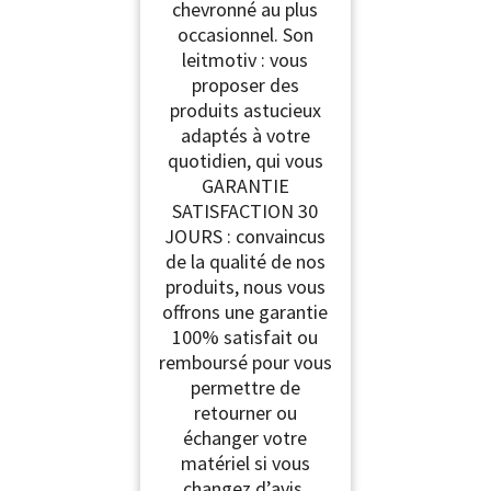
chevronné au plus
occasionnel. Son
leitmotiv : vous
proposer des
produits astucieux
adaptés à votre
quotidien, qui vous
GARANTIE
SATISFACTION 30
JOURS : convaincus
de la qualité de nos
produits, nous vous
offrons une garantie
100% satisfait ou
remboursé pour vous
permettre de
retourner ou
échanger votre
matériel si vous
changez d’avis.