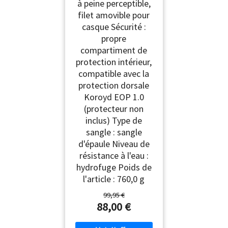
à peine perceptible,
filet amovible pour
casque Sécurité :
propre
compartiment de
protection intérieur,
compatible avec la
protection dorsale
Koroyd EOP 1.0
(protecteur non
inclus) Type de
sangle : sangle
d'épaule Niveau de
résistance à l'eau :
hydrofuge Poids de
l'article : 760,0 g
99,95 €
88,00 €