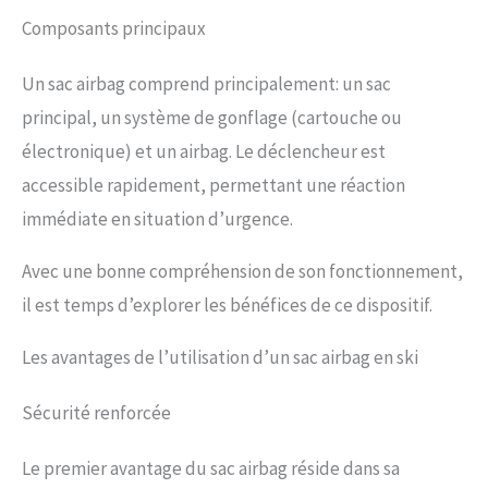
Composants principaux
Un sac airbag comprend principalement: un sac
principal, un système de gonflage (cartouche ou
électronique) et un airbag. Le déclencheur est
accessible rapidement, permettant une réaction
immédiate en situation d’urgence.
Avec une bonne compréhension de son fonctionnement,
il est temps d’explorer les bénéfices de ce dispositif.
Les avantages de l’utilisation d’un sac airbag en ski
Sécurité renforcée
Le premier avantage du sac airbag réside dans sa