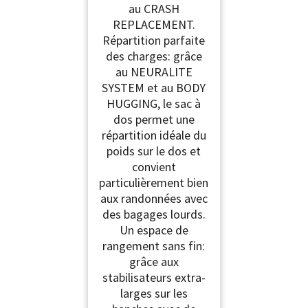
au CRASH
REPLACEMENT.
Répartition parfaite
des charges: grâce
au NEURALITE
SYSTEM et au BODY
HUGGING, le sac à
dos permet une
répartition idéale du
poids sur le dos et
convient
particulièrement bien
aux randonnées avec
des bagages lourds.
Un espace de
rangement sans fin:
grâce aux
stabilisateurs extra-
larges sur les