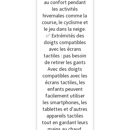
au confort pendant
les activités
hivernales comme la
course, le cyclisme et
le jeu dans la neige.
✅ Extrémités des
doigts compatibles
avec les écrans
tactiles : pas besoin
de retirer les gants
Avec des doigts
compatibles avec les
écrans tactiles, les
enfants peuvent
facilement utiliser
les smartphones, les
tablettes et d'autres
appareils tactiles
tout en gardant leurs
mains au chaud.