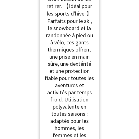
retirer. 【Idéal pour
les sports d'hiver】
Parfaits pour le ski,
le snowboard et la
randonnée à pied ou
à vélo, ces gants
thermiques offrent
une prise en main
sûre, une dextérité
et une protection
fiable pour toutes les
aventures et
activités par temps
froid. Utilisation
polyvalente en
toutes saisons :
adaptés pour les
hommes, les
femmes et les