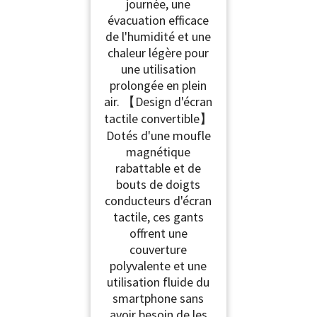
journée, une
évacuation efficace
de l'humidité et une
chaleur légère pour
une utilisation
prolongée en plein
air. 【Design d'écran
tactile convertible】
Dotés d'une moufle
magnétique
rabattable et de
bouts de doigts
conducteurs d'écran
tactile, ces gants
offrent une
couverture
polyvalente et une
utilisation fluide du
smartphone sans
avoir besoin de les