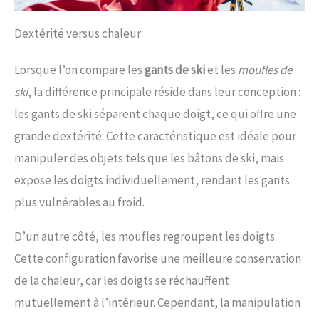
Dextérité versus chaleur
Lorsque l’on compare les
gants de ski
et les
moufles de
ski
, la différence principale réside dans leur conception :
les gants de ski séparent chaque doigt, ce qui offre une
grande dextérité. Cette caractéristique est idéale pour
manipuler des objets tels que les bâtons de ski, mais
expose les doigts individuellement, rendant les gants
plus vulnérables au froid.
D’un autre côté, les moufles regroupent les doigts.
Cette configuration favorise une meilleure conservation
de la chaleur, car les doigts se réchauffent
mutuellement à l’intérieur. Cependant, la manipulation