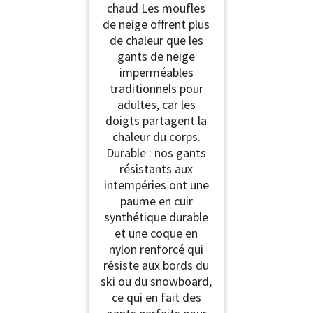
chaud Les moufles
de neige offrent plus
de chaleur que les
gants de neige
imperméables
traditionnels pour
adultes, car les
doigts partagent la
chaleur du corps.
Durable : nos gants
résistants aux
intempéries ont une
paume en cuir
synthétique durable
et une coque en
nylon renforcé qui
résiste aux bords du
ski ou du snowboard,
ce qui en fait des