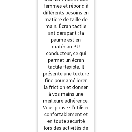
femmes et répond à
différents besoins en
matière de taille de
main. Écran tactile
antidérapant : la
paume est en
matériau PU
conducteur, ce qui
permet un écran
tactile flexible. Il
présente une texture
fine pour améliorer
la friction et donner
à vos mains une
meilleure adhérence.
Vous pouvez l'utiliser
confortablement et
en toute sécurité
lors des activités de