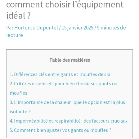
comment choisir l’équipement
idéal ?
Par
Hortense Dupontel
/
15 janvier 2025
/
5 minutes de
lecture
Table des matières
1.
Différences clés entre gants et moufles de ski
2.
Critères essentiels pour bien choisir ses gants ou
moufles
3.
L’importance de la chaleur : quelle option est la plus
isolante ?
4.
Imperméabilité et respirabilité : des facteurs cruciaux
5.
Comment bien ajuster vos gants ou moufles ?