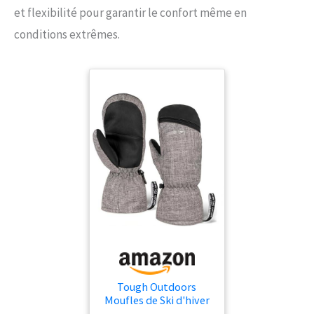
et flexibilité pour garantir le confort même en
conditions extrêmes.
Tough Outdoors
Moufles de Ski d'hiver
pour Femmes et