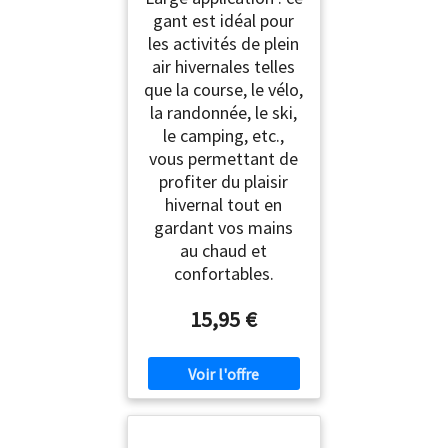
gant est idéal pour
les activités de plein
air hivernales telles
que la course, le vélo,
la randonnée, le ski,
le camping, etc.,
vous permettant de
profiter du plaisir
hivernal tout en
gardant vos mains
au chaud et
confortables.
15,95 €