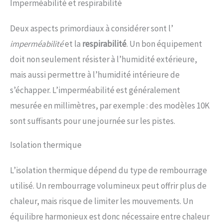
Imperméabilité et respirabilité
Deux aspects primordiaux à considérer sont l’
imperméabilité
et la
respirabilité
. Un bon équipement
doit non seulement résister à l’humidité extérieure,
mais aussi permettre à l’humidité intérieure de
s’échapper. L’imperméabilité est généralement
mesurée en millimètres, par exemple : des modèles 10K
sont suffisants pour une journée sur les pistes.
Isolation thermique
L’isolation thermique dépend du type de rembourrage
utilisé. Un rembourrage volumineux peut offrir plus de
chaleur, mais risque de limiter les mouvements. Un
équilibre harmonieux est donc nécessaire entre chaleur