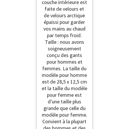
couche intérieure est
faite de velours et
de velours arctique
épaissi pour garder
vos mains au chaud
par temps froid.
Taille : nous avons
soigneusement
conçu des gants
pour hommes et
femmes. La taille du
modèle pour homme
est de 28,5 x 12,5 cm
et la taille du modèle
pour femme est
d'une taille plus
grande que celle du
modèle pour femme.
Convient à la plupart
des hommes et des