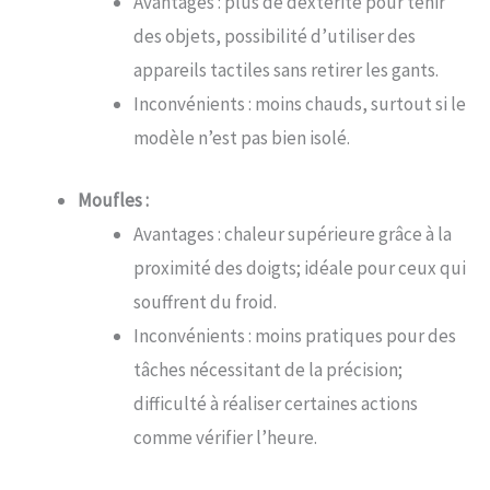
Avantages : plus de dextérité pour tenir
des objets, possibilité d’utiliser des
appareils tactiles sans retirer les gants.
Inconvénients : moins chauds, surtout si le
modèle n’est pas bien isolé.
Moufles :
Avantages : chaleur supérieure grâce à la
proximité des doigts; idéale pour ceux qui
souffrent du froid.
Inconvénients : moins pratiques pour des
tâches nécessitant de la précision;
difficulté à réaliser certaines actions
comme vérifier l’heure.