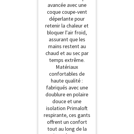
avancée avec une
coque coupe-vent
déperlante pour
retenir la chaleur et
bloquer l'air froid,
assurant que les
mains restent au
chaud et au sec par
temps extrême.
Matériaux
confortables de
haute qualité :
fabriqués avec une
doublure en polaire
douce et une
isolation Primaloft
respirante, ces gants
offrent un confort
tout au long de la