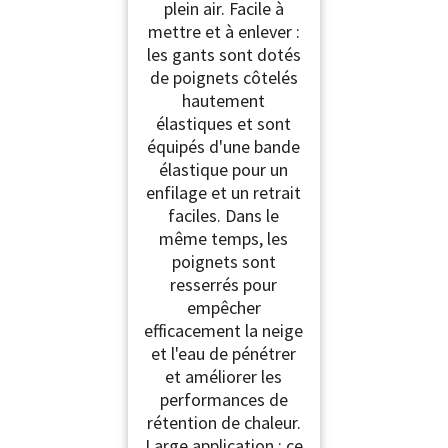
plein air. Facile à
mettre et à enlever :
les gants sont dotés
de poignets côtelés
hautement
élastiques et sont
équipés d'une bande
élastique pour un
enfilage et un retrait
faciles. Dans le
même temps, les
poignets sont
resserrés pour
empêcher
efficacement la neige
et l'eau de pénétrer
et améliorer les
performances de
rétention de chaleur.
Large application : ce