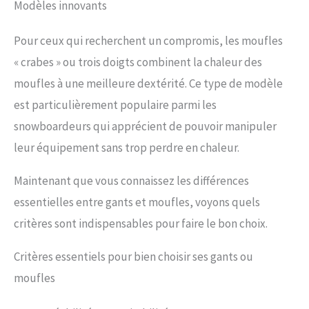
Modèles innovants
Pour ceux qui recherchent un compromis, les moufles
« crabes » ou trois doigts combinent la chaleur des
moufles à une meilleure dextérité. Ce type de modèle
est particulièrement populaire parmi les
snowboardeurs qui apprécient de pouvoir manipuler
leur équipement sans trop perdre en chaleur.
Maintenant que vous connaissez les différences
essentielles entre gants et moufles, voyons quels
critères sont indispensables pour faire le bon choix.
Critères essentiels pour bien choisir ses gants ou
moufles