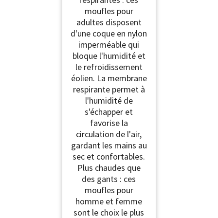
moufles pour
adultes disposent
d'une coque en nylon
imperméable qui
bloque l'humidité et
le refroidissement
éolien. La membrane
respirante permet à
l'humidité de
s'échapper et
favorise la
circulation de l'air,
gardant les mains au
sec et confortables.
Plus chaudes que
des gants : ces
moufles pour
homme et femme
sont le choix le plus