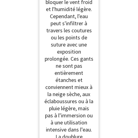
bloquer le vent froid
et l'humidité légère.
Cependant, l'eau
peut s'infiltrer à
travers les coutures
ou les points de
suture avec une
exposition
prolongée. Ces gants
ne sont pas
entièrement
étanches et
conviennent mieux à
la neige sèche, aux
éclaboussures ou à la
pluie légère, mais
pas à l’immersion ou
à une utilisation
intensive dans l’eau.
La doublure