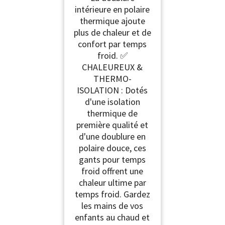
intérieure en polaire
thermique ajoute
plus de chaleur et de
confort par temps
froid. ✅
CHALEUREUX &
THERMO-
ISOLATION : Dotés
d'une isolation
thermique de
première qualité et
d'une doublure en
polaire douce, ces
gants pour temps
froid offrent une
chaleur ultime par
temps froid. Gardez
les mains de vos
enfants au chaud et