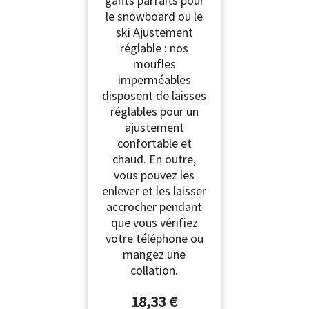
gants parfaits pour
le snowboard ou le
ski Ajustement
réglable : nos
moufles
imperméables
disposent de laisses
réglables pour un
ajustement
confortable et
chaud. En outre,
vous pouvez les
enlever et les laisser
accrocher pendant
que vous vérifiez
votre téléphone ou
mangez une
collation.
18,33 €