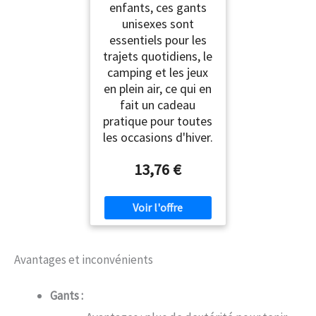
enfants, ces gants
unisexes sont
essentiels pour les
trajets quotidiens, le
camping et les jeux
en plein air, ce qui en
fait un cadeau
pratique pour toutes
les occasions d'hiver.
13,76 €
Avantages et inconvénients
Gants :