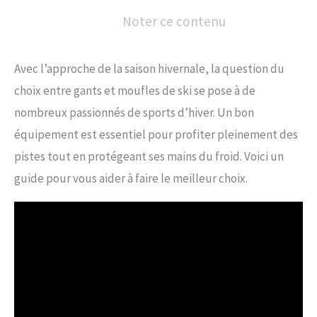
Noter ce contenu
Avec l’approche de la saison hivernale, la question du
choix entre gants et moufles de ski se pose à de
nombreux passionnés de sports d’hiver. Un bon
équipement est essentiel pour profiter pleinement des
pistes tout en protégeant ses mains du froid. Voici un
guide pour vous aider à faire le meilleur choix.