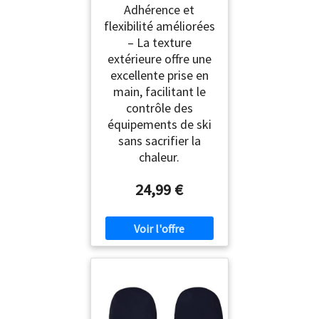
Adhérence et
flexibilité améliorées
– La texture
extérieure offre une
excellente prise en
main, facilitant le
contrôle des
équipements de ski
sans sacrifier la
chaleur.
24,99 €