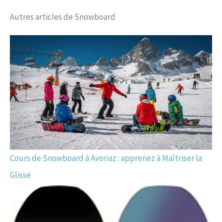
Autres articles de Snowboard
Cours de Snowboard à Avoriaz : apprenez à Maîtriser la
Glisse