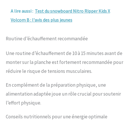
A lire aussi :
Test du snowboard Nitro Ripper Kids X
Volcom B : l'avis des plus jeunes
Routine d’échauffement recommandée
Une routine d’échauffement de 10 à 15 minutes avant de
monter sur la planche est fortement recommandée pour
réduire le risque de tensions musculaires.
En complément de la préparation physique, une
alimentation adaptée joue un rôle crucial pour soutenir
l’effort physique.
Conseils nutritionnels pour une énergie optimale