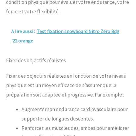
condition physique pour évaluer votre endurance, votre
force et votre flexibilité.
A lire aussi :
Test fixation snowboard Nitro Zero Bdg
'22 orange
Fixer des objectifs réalistes
Fixer des objectifs réalistes en fonction de votre niveau
physique est un moyen efficace de s’assurer que la
préparation soit adaptée et progressive. Par exemple :
Augmenter son endurance cardiovasculaire pour
supporter de longues descentes.
Renforcer les muscles des jambes pour améliorer