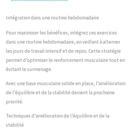
Intégration dans une routine hebdomadaire
Pour maximiser les bénéfices, intégrez ces exercices
dans une routine hebdomadaire, en veillant à alterner
les jours de travail intensif et de repos. Cette stratégie
permet d’optimiser le renforcement musculaire tout en
évitant le surmenage.
Avec une base musculaire solide en place, l’amélioration
de l’équilibre et de la stabilité devient la prochaine
priorité.
Techniques d’amélioration de l’équilibre et de la
stabilité