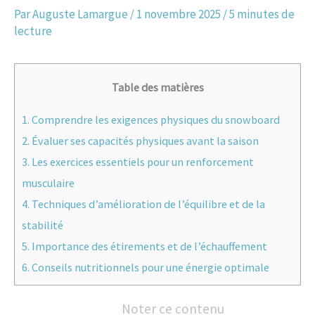
Par
Auguste Lamargue
/
1 novembre 2025
/
5 minutes de
lecture
Table des matières
1.
Comprendre les exigences physiques du snowboard
2.
Évaluer ses capacités physiques avant la saison
3.
Les exercices essentiels pour un renforcement
musculaire
4.
Techniques d’amélioration de l’équilibre et de la
stabilité
5.
Importance des étirements et de l’échauffement
6.
Conseils nutritionnels pour une énergie optimale
Noter ce contenu