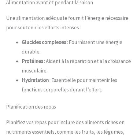
Alimentation avant et pendant la saison
Une alimentation adéquate fournit l’énergie nécessaire
pour soutenir les efforts intenses :
Glucides complexes
: Fournissent une énergie
durable.
Protéines
: Aident à la réparation et à la croissance
musculaire.
Hydratation
: Essentielle pour maintenir les
fonctions corporelles durant l’effort.
Planification des repas
Planifiez vos repas pour inclure des aliments riches en
nutriments essentiels, comme les fruits, les légumes,