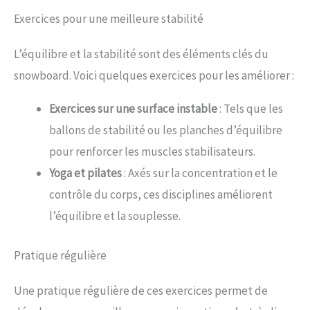
Exercices pour une meilleure stabilité
L’équilibre et la stabilité sont des éléments clés du
snowboard. Voici quelques exercices pour les améliorer :
Exercices sur une surface instable
: Tels que les
ballons de stabilité ou les planches d’équilibre
pour renforcer les muscles stabilisateurs.
Yoga et pilates
: Axés sur la concentration et le
contrôle du corps, ces disciplines améliorent
l’équilibre et la souplesse.
Pratique régulière
Une pratique régulière de ces exercices permet de