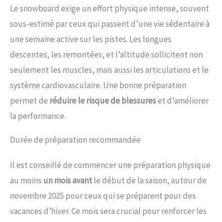
Le snowboard exige un effort physique intense, souvent
sous-estimé par ceux qui passent d’une vie sédentaire à
une semaine active sur les pistes. Les longues
descentes, les remontées, et l’altitude sollicitent non
seulement les muscles, mais aussi les articulations et le
système cardiovasculaire. Une bonne préparation
permet de
réduire le risque de blessures
et d’améliorer
la performance.
Durée de préparation recommandée
Il est conseillé de commencer une préparation physique
au moins
un mois avant
le début de la saison, autour de
novembre 2025 pour ceux qui se préparent pour des
vacances d’hiver. Ce mois sera crucial pour renforcer les