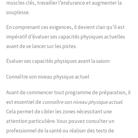
muscles clés, travailler l’endurance et augmenter la
souplesse.
En comprenant ces exigences, il devient clair qu’il est
impératif d’évaluer ses capacités physiques actuelles
avant de se lancer sur les pistes.
Évaluer ses capacités physiques avant la saison
Connaître son niveau physique actuel
Avant de commencer tout programme de préparation, il
est essentiel de
connaître son niveau physique actuel
.
Cela permet de cibler les zones nécessitant une
attention particulière. Vous pouvez consulter un
professionnel de la santé ou réaliser des tests de