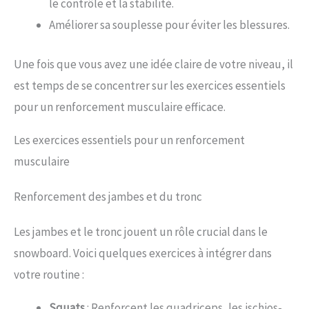
le contrôle et la stabilité.
Améliorer sa souplesse pour éviter les blessures.
Une fois que vous avez une idée claire de votre niveau, il
est temps de se concentrer sur les exercices essentiels
pour un renforcement musculaire efficace.
Les exercices essentiels pour un renforcement
musculaire
Renforcement des jambes et du tronc
Les jambes et le tronc jouent un rôle crucial dans le
snowboard. Voici quelques exercices à intégrer dans
votre routine :
Squats
: Renforcent les quadriceps, les ischios-