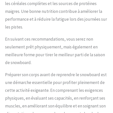
les céréales complètes et les sources de protéines
maigres. Une bonne nutrition contribue à améliorer la
performance et à réduire la fatigue lors des journées sur
les pistes.
En suivant ces recommandations, vous serez non
seulement prêt physiquement, mais également en
meilleure forme pour tirer le meilleur parti de la saison
de snowboard.
Préparer son corps avant de reprendre le snowboard est
une démarche essentielle pour profiter pleinement de
cette activité exigeante. En comprenant les exigences
physiques, en évaluant ses capacités, en renforçant ses
muscles, en améliorant son équilibre et en soignant son