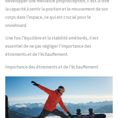
développer une meilleure proprioception, c’est-à-dire
la capacité à sentir la position et le mouvement de son
corps dans l’espace, ce qui est crucial pour le
snowboard.
Une fois l’équilibre et la stabilité améliorés, il est
essentiel de ne pas négliger l’importance des
étirements et de l’échauffement.
Importance des étirements et de l’échauffement