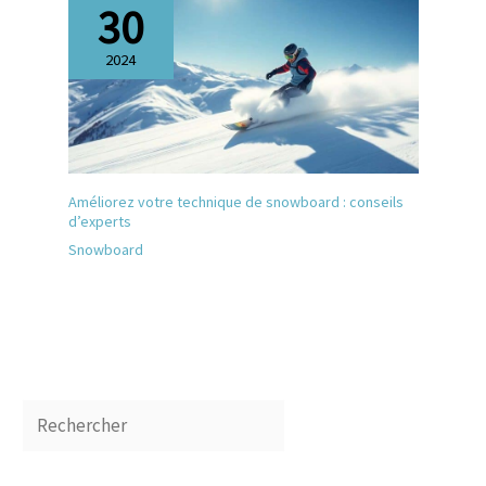
30
2024
Améliorez votre technique de snowboard : conseils
d’experts
Snowboard