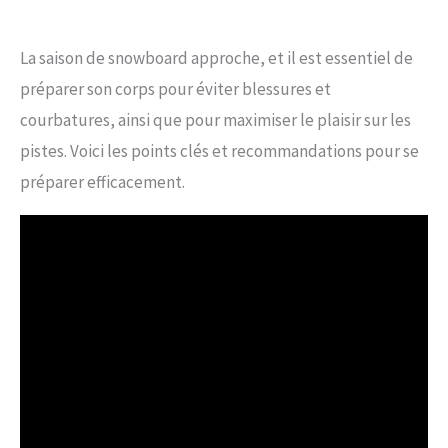
La saison de snowboard approche, et il est essentiel de
préparer son corps pour éviter blessures et
courbatures, ainsi que pour maximiser le plaisir sur les
pistes. Voici les points clés et recommandations pour se
préparer efficacement.