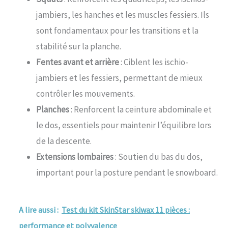
jambiers, les hanches et les muscles fessiers. Ils
sont fondamentaux pour les transitions et la
stabilité sur la planche.
Fentes avant et arrière
: Ciblent les ischio-
jambiers et les fessiers, permettant de mieux
contrôler les mouvements.
Planches
: Renforcent la ceinture abdominale et
le dos, essentiels pour maintenir l’équilibre lors
de la descente.
Extensions lombaires
: Soutien du bas du dos,
important pour la posture pendant le snowboard.
A lire aussi :
Test du kit SkinStar skiwax 11 pièces :
performance et polyvalence