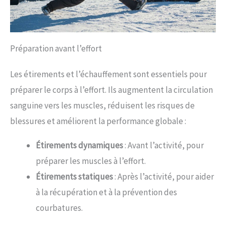
Préparation avant l’effort
Les étirements et l’échauffement sont essentiels pour
préparer le corps à l’effort. Ils augmentent la circulation
sanguine vers les muscles, réduisent les risques de
blessures et améliorent la performance globale :
Étirements dynamiques
: Avant l’activité, pour
préparer les muscles à l’effort.
Étirements statiques
: Après l’activité, pour aider
à la récupération et à la prévention des
courbatures.