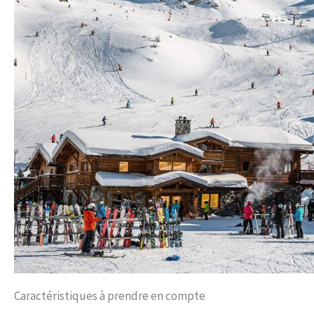
Caractéristiques à prendre en compte