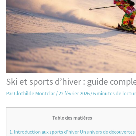
Ski et sports d’hiver : guide compl
Par
Clothilde Montclar
/
22 février 2026
/
6 minutes de lectu
Table des matières
1.
Introduction aux sports d’hiver Un univers de découvertes