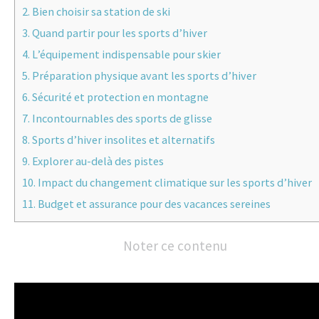
2.
Bien choisir sa station de ski
3.
Quand partir pour les sports d’hiver
4.
L’équipement indispensable pour skier
5.
Préparation physique avant les sports d’hiver
6.
Sécurité et protection en montagne
7.
Incontournables des sports de glisse
8.
Sports d’hiver insolites et alternatifs
9.
Explorer au-delà des pistes
10.
Impact du changement climatique sur les sports d’hiver
11.
Budget et assurance pour des vacances sereines
Noter ce contenu