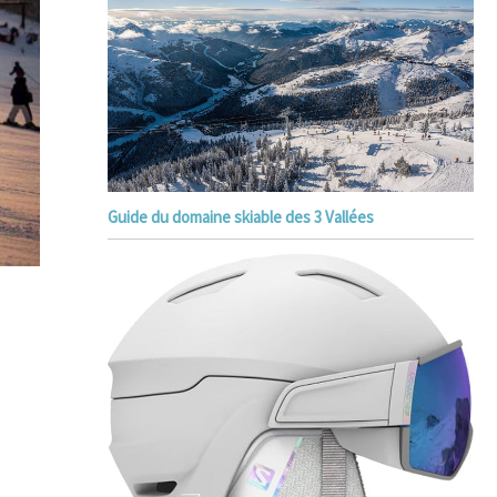
Guide du domaine skiable des 3 Vallées