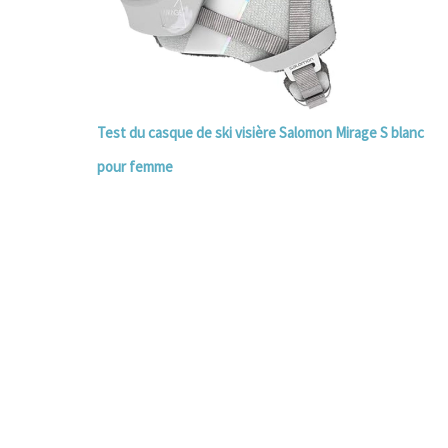
Test du casque de ski visière Salomon Mirage S blanc
pour femme