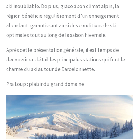
ski inoubliable. De plus, grâce à son climat alpin, la
région bénéficie régulièrement d’un enneigement
abondant, garantissant ainsi des conditions de ski
optimales tout au long de la saison hivernale.
Après cette présentation générale, il est temps de
découvrir en détail les principales stations qui font le
charme du ski autour de Barcelonnette.
Pra Loup : plaisir du grand domaine