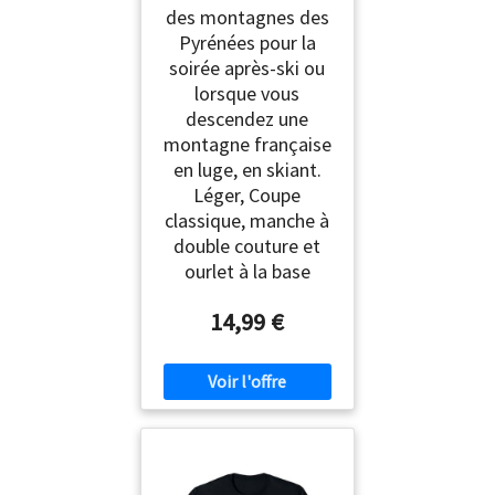
des montagnes des
Pyrénées pour la
soirée après-ski ou
lorsque vous
descendez une
montagne française
en luge, en skiant.
Léger, Coupe
classique, manche à
double couture et
ourlet à la base
14,99 €