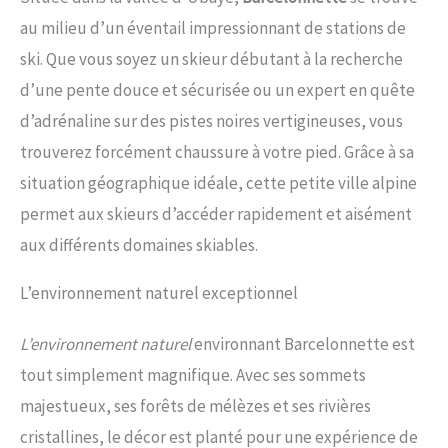
au milieu d’un éventail impressionnant de stations de
ski. Que vous soyez un skieur débutant à la recherche
d’une pente douce et sécurisée ou un expert en quête
d’adrénaline sur des pistes noires vertigineuses, vous
trouverez forcément chaussure à votre pied. Grâce à sa
situation géographique idéale, cette petite ville alpine
permet aux skieurs d’accéder rapidement et aisément
aux différents domaines skiables.
L’environnement naturel exceptionnel
L’environnement naturel
environnant Barcelonnette est
tout simplement magnifique. Avec ses sommets
majestueux, ses forêts de mélèzes et ses rivières
cristallines, le décor est planté pour une expérience de