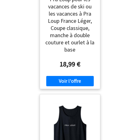
vacances de ski ou
les vacances à Pra
Loup France Léger,
Coupe classique,
manche à double
couture et ourlet à la
base
18,99 €