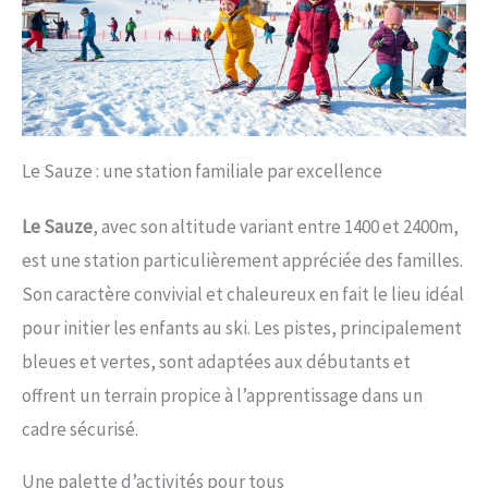
Le Sauze : une station familiale par excellence
Le Sauze
, avec son altitude variant entre 1400 et 2400m,
est une station particulièrement appréciée des familles.
Son caractère convivial et chaleureux en fait le lieu idéal
pour initier les enfants au ski. Les pistes, principalement
bleues et vertes, sont adaptées aux débutants et
offrent un terrain propice à l’apprentissage dans un
cadre sécurisé.
Une palette d’activités pour tous