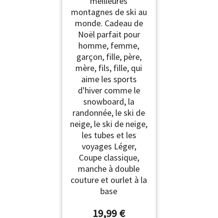
meilleures
montagnes de ski au
monde. Cadeau de
Noël parfait pour
homme, femme,
garçon, fille, père,
mère, fils, fille, qui
aime les sports
d'hiver comme le
snowboard, la
randonnée, le ski de
neige, le ski de neige,
les tubes et les
voyages Léger,
Coupe classique,
manche à double
couture et ourlet à la
base
19,99 €