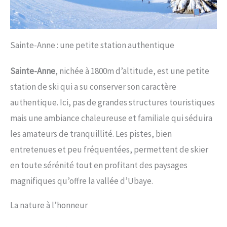
Sainte-Anne : une petite station authentique
Sainte-Anne
, nichée à 1800m d’altitude, est une petite
station de ski qui a su conserver son caractère
authentique. Ici, pas de grandes structures touristiques
mais une ambiance chaleureuse et familiale qui séduira
les amateurs de tranquillité. Les pistes, bien
entretenues et peu fréquentées, permettent de skier
en toute sérénité tout en profitant des paysages
magnifiques qu’offre la vallée d’Ubaye.
La nature à l’honneur