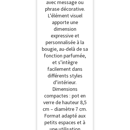
avec message ou
phrase décorative.
L’élément visuel
apporte une
dimension
expressive et
personnalisée à la
bougie, au-delà de sa
fonction parfumée,
et s’intègre
facilement dans
différents styles
d’intérieur.
Dimensions
compactes : pot en
verre de hauteur 8,5
cm – diamètre 7 cm.
Format adapté aux
petits espaces et à
une utilisation