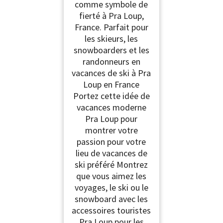
comme symbole de
fierté à Pra Loup,
France. Parfait pour
les skieurs, les
snowboarders et les
randonneurs en
vacances de ski à Pra
Loup en France
Portez cette idée de
vacances moderne
Pra Loup pour
montrer votre
passion pour votre
lieu de vacances de
ski préféré Montrez
que vous aimez les
voyages, le ski ou le
snowboard avec les
accessoires touristes
Pra Loup pour les