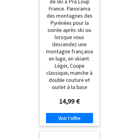
de ski à Pra Loup
France. Panorama
des montagnes des
Pyrénées pour la
soirée après-ski ou
lorsque vous
descendez une
montagne française
en luge, en skiant.
Léger, Coupe
classique, manche à
double couture et
ourlet à la base
14,99 €