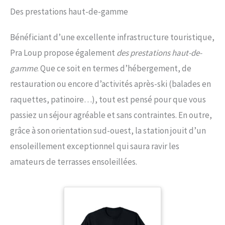
Des prestations haut-de-gamme
Bénéficiant d’une excellente infrastructure touristique,
Pra Loup propose également
des prestations haut-de-
gamme
. Que ce soit en termes d’hébergement, de
restauration ou encore d’activités après-ski (balades en
raquettes, patinoire…), tout est pensé pour que vous
passiez un séjour agréable et sans contraintes. En outre,
grâce à son orientation sud-ouest, la station jouit d’un
ensoleillement exceptionnel qui saura ravir les
amateurs de terrasses ensoleillées.