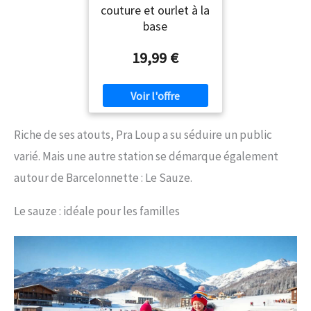
couture et ourlet à la
base
19,99 €
Riche de ses atouts, Pra Loup a su séduire un public
varié. Mais une autre station se démarque également
autour de Barcelonnette : Le Sauze.
Le sauze : idéale pour les familles