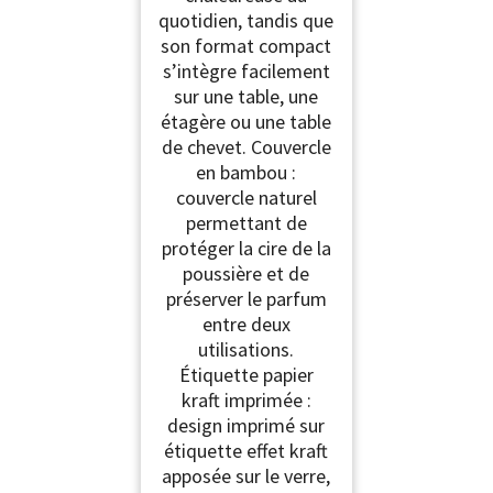
quotidien, tandis que
son format compact
s’intègre facilement
sur une table, une
étagère ou une table
de chevet. Couvercle
en bambou :
couvercle naturel
permettant de
protéger la cire de la
poussière et de
préserver le parfum
entre deux
utilisations.
Étiquette papier
kraft imprimée :
design imprimé sur
étiquette effet kraft
apposée sur le verre,