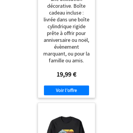
décorative. Boîte
cadeau incluse :
livrée dans une boîte
cylindrique rigide
prête à offrir pour
anniversaire ou noël,
évènement
marquant, ou pour la
famille ou amis.
19,99 €