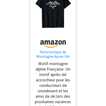
Panoramique de
Montagne Apres-Ski
Pra Loup T-Shirt
Motif montagne
alpine française. Un
motif après-ski
accrocheur pour les
conducteurs de
snowboard et les
amis de ski lors des
prochaines vacances