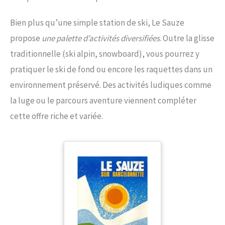
Bien plus qu’une simple station de ski, Le Sauze
propose
une palette d’activités diversifiées
. Outre la glisse
traditionnelle (ski alpin, snowboard), vous pourrez y
pratiquer le ski de fond ou encore les raquettes dans un
environnement préservé. Des activités ludiques comme
la luge ou le parcours aventure viennent compléter
cette offre riche et variée.