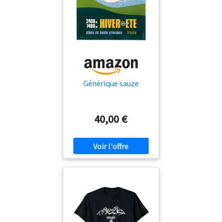
Générique sauze
40,00 €