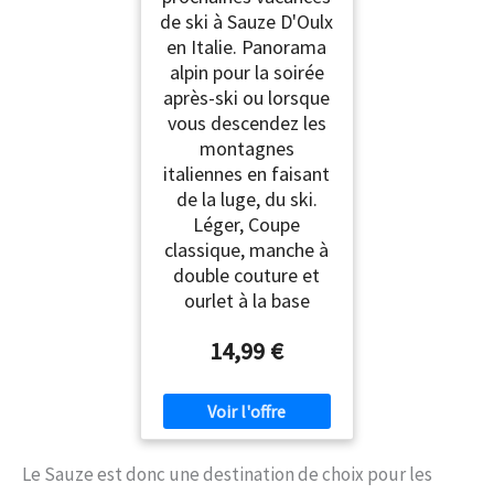
de ski à Sauze D'Oulx
en Italie. Panorama
alpin pour la soirée
après-ski ou lorsque
vous descendez les
montagnes
italiennes en faisant
de la luge, du ski.
Léger, Coupe
classique, manche à
double couture et
ourlet à la base
14,99 €
Le Sauze est donc une destination de choix pour les