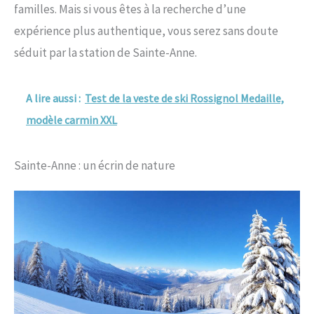
familles. Mais si vous êtes à la recherche d’une
expérience plus authentique, vous serez sans doute
séduit par la station de Sainte-Anne.
A lire aussi :
Test de la veste de ski Rossignol Medaille,
modèle carmin XXL
Sainte-Anne : un écrin de nature