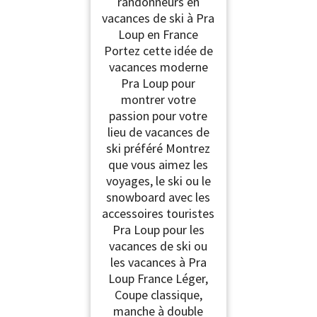
randonneurs en
vacances de ski à Pra
Loup en France
Portez cette idée de
vacances moderne
Pra Loup pour
montrer votre
passion pour votre
lieu de vacances de
ski préféré Montrez
que vous aimez les
voyages, le ski ou le
snowboard avec les
accessoires touristes
Pra Loup pour les
vacances de ski ou
les vacances à Pra
Loup France Léger,
Coupe classique,
manche à double