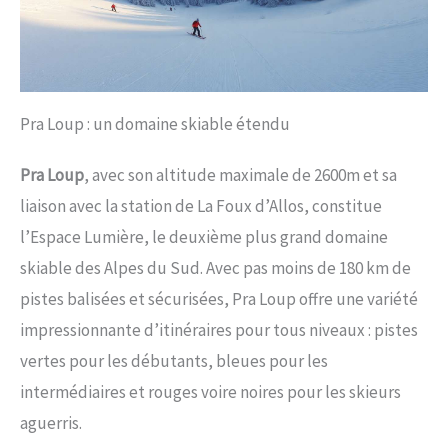
Pra Loup : un domaine skiable étendu
Pra Loup
, avec son altitude maximale de 2600m et sa
liaison avec la station de La Foux d’Allos, constitue
l’Espace Lumière, le deuxième plus grand domaine
skiable des Alpes du Sud. Avec pas moins de 180 km de
pistes balisées et sécurisées, Pra Loup offre une variété
impressionnante d’itinéraires pour tous niveaux : pistes
vertes pour les débutants, bleues pour les
intermédiaires et rouges voire noires pour les skieurs
aguerris.