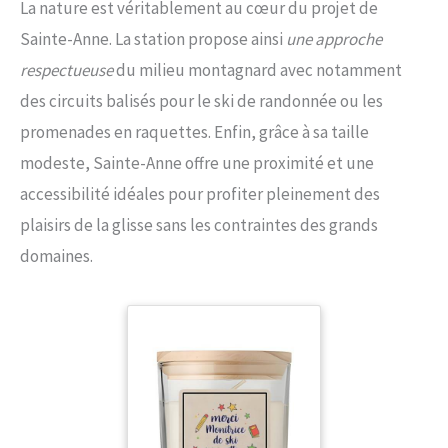
La nature est véritablement au cœur du projet de
Sainte-Anne. La station propose ainsi
une approche
respectueuse
du milieu montagnard avec notamment
des circuits balisés pour le ski de randonnée ou les
promenades en raquettes. Enfin, grâce à sa taille
modeste, Sainte-Anne offre une proximité et une
accessibilité idéales pour profiter pleinement des
plaisirs de la glisse sans les contraintes des grands
domaines.