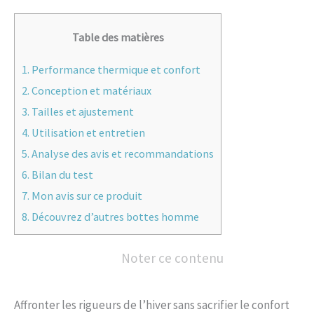
Table des matières
1.
Performance thermique et confort
2.
Conception et matériaux
3.
Tailles et ajustement
4.
Utilisation et entretien
5.
Analyse des avis et recommandations
6.
Bilan du test
7.
Mon avis sur ce produit
8.
Découvrez d’autres bottes homme
Noter ce contenu
Affronter les rigueurs de l’hiver sans sacrifier le confort