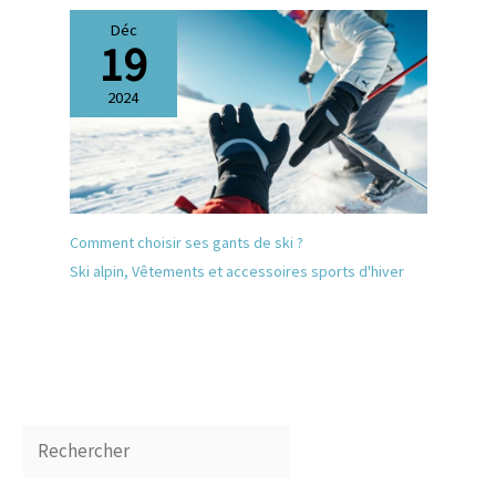
Déc
19
2024
Comment choisir ses gants de ski ?
Ski alpin
,
Vêtements et accessoires sports d'hiver