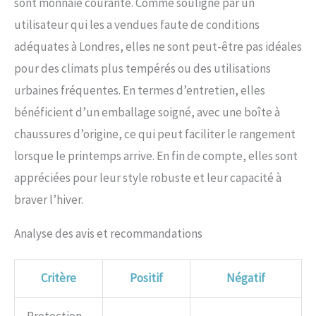
sont monnaie courante. Comme souligné par un
utilisateur qui les a vendues faute de conditions
adéquates à Londres, elles ne sont peut-être pas idéales
pour des climats plus tempérés ou des utilisations
urbaines fréquentes. En termes d’entretien, elles
bénéficient d’un emballage soigné, avec une boîte à
chaussures d’origine, ce qui peut faciliter le rangement
lorsque le printemps arrive. En fin de compte, elles sont
appréciées pour leur style robuste et leur capacité à
braver l’hiver.
Analyse des avis et recommandations
Critère
Positif
Négatif