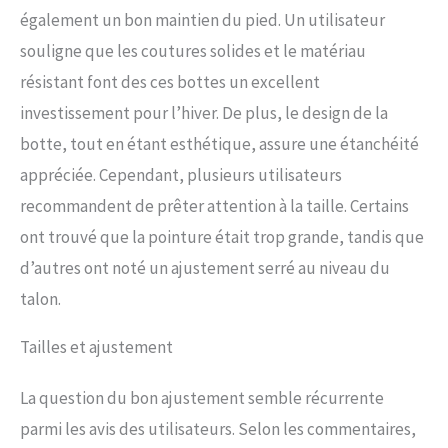
également un bon maintien du pied. Un utilisateur
souligne que les coutures solides et le matériau
résistant font des ces bottes un excellent
investissement pour l’hiver. De plus, le design de la
botte, tout en étant esthétique, assure une étanchéité
appréciée. Cependant, plusieurs utilisateurs
recommandent de prêter attention à la taille. Certains
ont trouvé que la pointure était trop grande, tandis que
d’autres ont noté un ajustement serré au niveau du
talon.
Tailles et ajustement
La question du bon ajustement semble récurrente
parmi les avis des utilisateurs. Selon les commentaires,