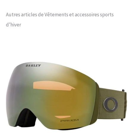
Autres articles de Vêtements et accessoires sports
d’hiver