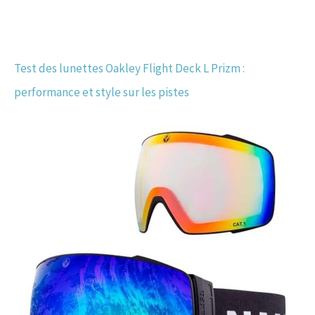
Test des lunettes Oakley Flight Deck L Prizm :
performance et style sur les pistes