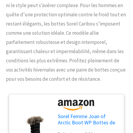
ni le style peut s’avérer complexe. Pour les hommes en
quête d’une protection optimale contre le froid tout en
restant élégants, les bottes Sorel Caribou s’imposent
comme une solution idéale. Ce modèle allie
parfaitement robustesse et design intemporel,
garantissant chaleur et imperméabilité, même dans les
conditions les plus extrêmes. Profitez pleinement de
vos activités hivernales avec une paire de bottes conçue
pour vos besoins de confort et de résistance.
Sorel Femme Joan of
Arctic Boot WP Bottes de
Neige imperméables, Black