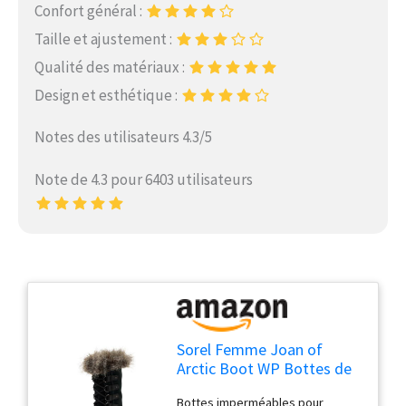
Confort général :
Taille et ajustement :
Qualité des matériaux :
Design et esthétique :
Notes des utilisateurs 4.3/5
Note de 4.3 pour 6403 utilisateurs
Sorel Femme Joan of
Arctic Boot WP Bottes de
Neige imperméables, Black
Bottes imperméables pour