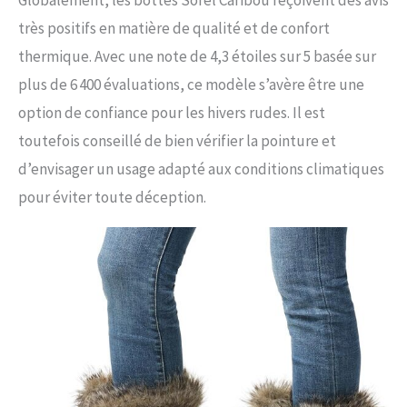
très positifs en matière de qualité et de confort
thermique. Avec une note de 4,3 étoiles sur 5 basée sur
plus de 6 400 évaluations, ce modèle s’avère être une
option de confiance pour les hivers rudes. Il est
toutefois conseillé de bien vérifier la pointure et
d’envisager un usage adapté aux conditions climatiques
pour éviter toute déception.