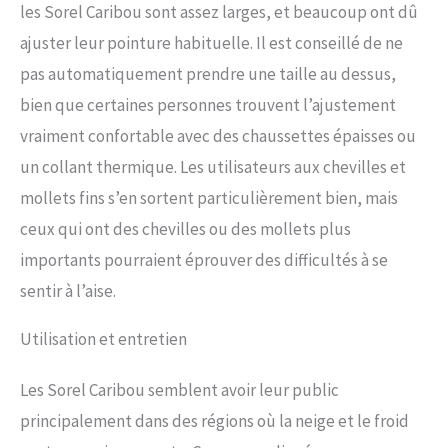
les Sorel Caribou sont assez larges, et beaucoup ont dû
ajuster leur pointure habituelle. Il est conseillé de ne
pas automatiquement prendre une taille au dessus,
bien que certaines personnes trouvent l’ajustement
vraiment confortable avec des chaussettes épaisses ou
un collant thermique. Les utilisateurs aux chevilles et
mollets fins s’en sortent particulièrement bien, mais
ceux qui ont des chevilles ou des mollets plus
importants pourraient éprouver des difficultés à se
sentir à l’aise.
Utilisation et entretien
Les Sorel Caribou semblent avoir leur public
principalement dans des régions où la neige et le froid