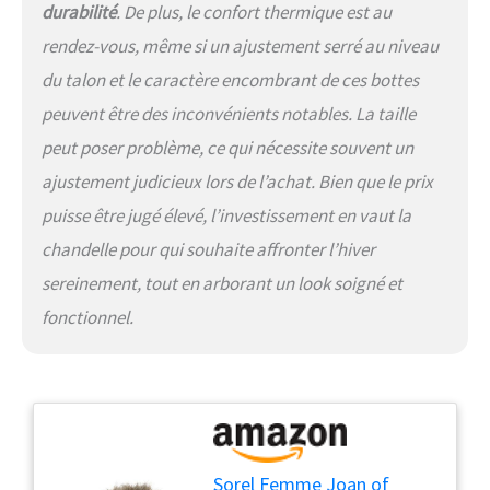
durabilité
. De plus, le confort thermique est au
rendez-vous, même si un ajustement serré au niveau
du talon et le caractère encombrant de ces bottes
peuvent être des inconvénients notables. La taille
peut poser problème, ce qui nécessite souvent un
ajustement judicieux lors de l’achat. Bien que le prix
puisse être jugé élevé, l’investissement en vaut la
chandelle pour qui souhaite affronter l’hiver
sereinement, tout en arborant un look soigné et
fonctionnel.
Sorel Femme Joan of