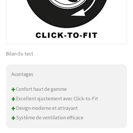
Bilan du test
Avantages
+
Confort haut de gamme
+
Excellent ajustement avec Click-to-Fit
+
Design moderne et attrayant
+
Système de ventilation efficace