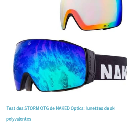
Test des STORM OTG de NAKED Optics : lunettes de ski
polyvalentes