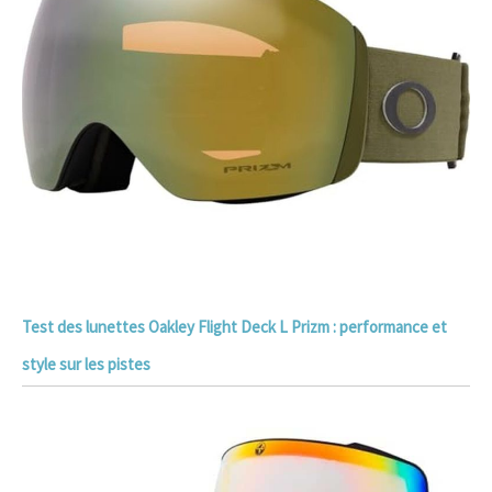
Test des lunettes Oakley Flight Deck L Prizm : performance et
style sur les pistes