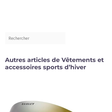
Autres articles de Vêtements et
accessoires sports d’hiver