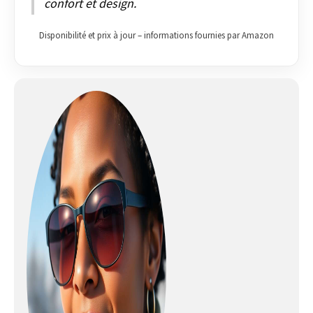
confort et design.
Disponibilité et prix à jour – informations fournies par Amazon