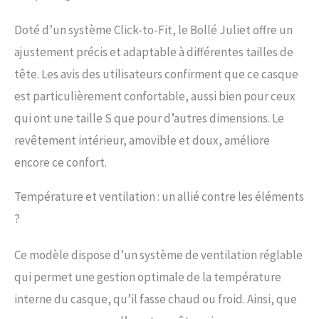
Doté d’un système Click-to-Fit, le Bollé Juliet offre un
ajustement précis et adaptable à différentes tailles de
tête. Les avis des utilisateurs confirment que ce casque
est particulièrement confortable, aussi bien pour ceux
qui ont une taille S que pour d’autres dimensions. Le
revêtement intérieur, amovible et doux, améliore
encore ce confort.
Température et ventilation : un allié contre les éléments
?
Ce modèle dispose d’un système de ventilation réglable
qui permet une gestion optimale de la température
interne du casque, qu’il fasse chaud ou froid. Ainsi, que