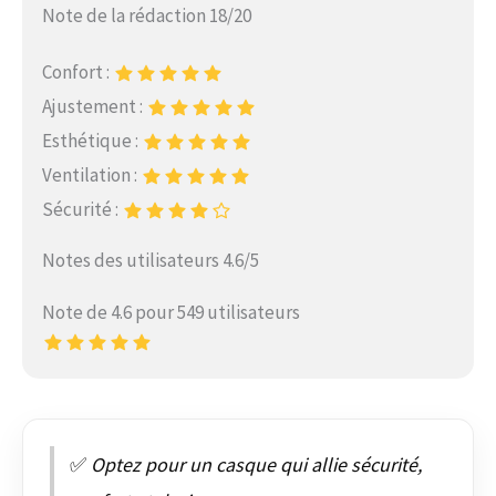
Note de la rédaction 18/20
Confort :
Ajustement :
Esthétique :
Ventilation :
Sécurité :
Notes des utilisateurs 4.6/5
Note de 4.6 pour 549 utilisateurs
✅
Optez pour un casque qui allie sécurité,