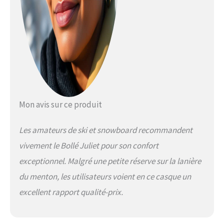
Mon avis sur ce produit
Les amateurs de ski et snowboard recommandent
vivement le Bollé Juliet pour son confort
exceptionnel. Malgré une petite réserve sur la lanière
du menton, les utilisateurs voient en ce casque un
excellent rapport qualité-prix.