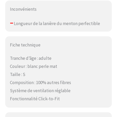
Inconvénients
–
Longueur de la lanière du menton perfectible
Fiche technique
Tranche d’âge : adulte
Couleur : blanc perle mat
Taille : S
Composition : 100% autres fibres
Système de ventilation réglable
Fonctionnalité Click-to-Fit