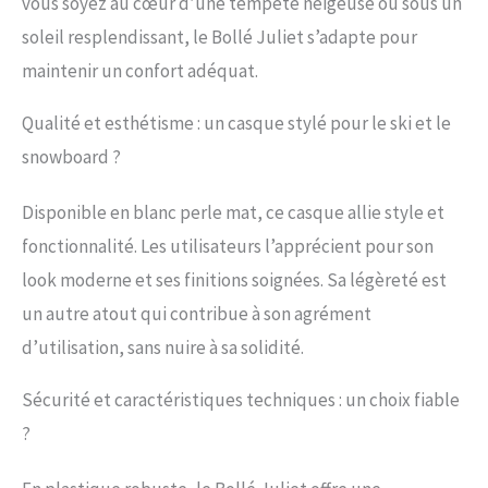
vous soyez au cœur d’une tempête neigeuse ou sous un
soleil resplendissant, le Bollé Juliet s’adapte pour
maintenir un confort adéquat.
Qualité et esthétisme : un casque stylé pour le ski et le
snowboard ?
Disponible en blanc perle mat, ce casque allie style et
fonctionnalité. Les utilisateurs l’apprécient pour son
look moderne et ses finitions soignées. Sa légèreté est
un autre atout qui contribue à son agrément
d’utilisation, sans nuire à sa solidité.
Sécurité et caractéristiques techniques : un choix fiable
?