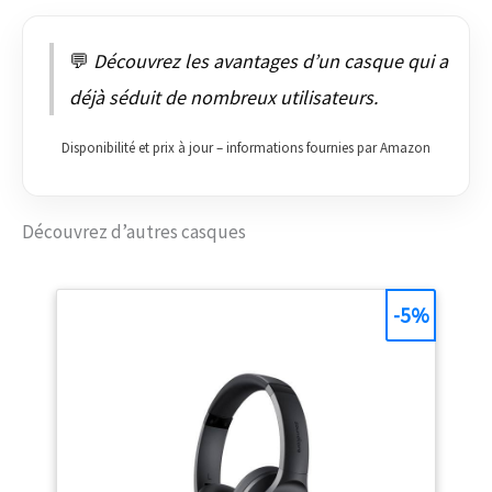
💬
Découvrez les avantages d’un casque qui a
déjà séduit de nombreux utilisateurs.
Disponibilité et prix à jour – informations fournies par Amazon
Découvrez d’autres casques
-5%