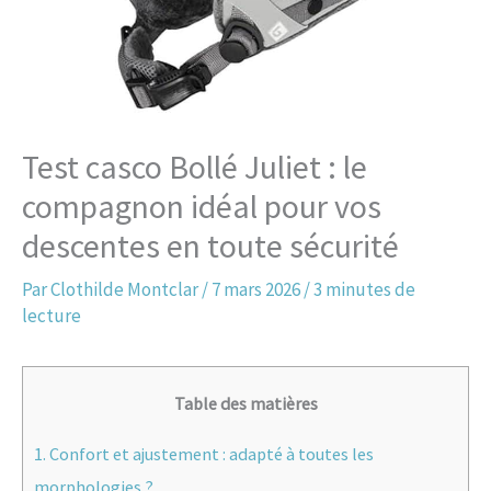
Test casco Bollé Juliet : le
compagnon idéal pour vos
descentes en toute sécurité
Par
Clothilde Montclar
/
7 mars 2026
/
3 minutes de
lecture
Table des matières
1.
Confort et ajustement : adapté à toutes les
morphologies ?