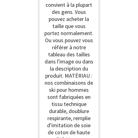
convient à la plupart
des gens. Vous
pouvez acheter la
taille que vous
portez normalement.
Ou vous pouvez vous
référer à notre
tableau des tailles
dans l'image ou dans
la description du
produit. MATÉRIAU :
nos combinaisons de
ski pour hommes
sont fabriquées en
tissu technique
durable, doublure
respirante, remplie
d'imitation de soie
de coton de haute