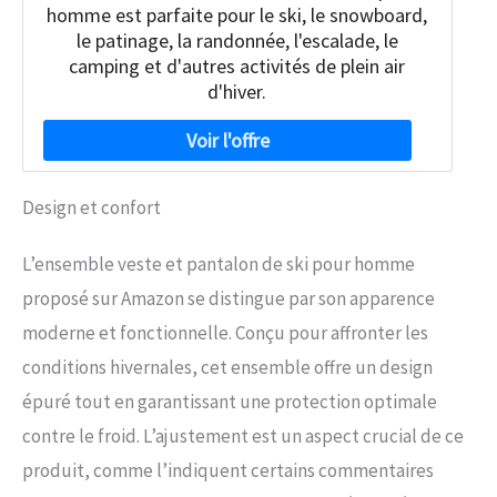
homme est parfaite pour le ski, le snowboard,
le patinage, la randonnée, l'escalade, le
camping et d'autres activités de plein air
d'hiver.
Design et confort
L’ensemble veste et pantalon de ski pour homme
proposé sur Amazon se distingue par son apparence
moderne et fonctionnelle. Conçu pour affronter les
conditions hivernales, cet ensemble offre un design
épuré tout en garantissant une protection optimale
contre le froid. L’ajustement est un aspect crucial de ce
produit, comme l’indiquent certains commentaires