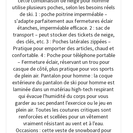
cette combinaison de neige pour homme
utilise plusieurs poches, selon les besoins réels
de ski. 1 : poche poitrine imperméable –
s'adapte parfaitement aux fermetures éclair
étanches, imperméable efficace. 2 : sac de
transport – peut stocker des tickets de neige,
des clés, etc. 3 : Poches latérales zippées –
Pratique pour emporter des articles, chaud et
confortable. 4 : Poche pour téléphone portable
– Fermeture éclair, réservant un trou pour
casque de côté, plus pratique pour vos sports
de plein air. Pantalon pour homme : la coque
extérieure du pantalon de ski pour homme est
laminée dans un matériau high-tech respirant
qui évacue l'humidité du corps pour vous
garder au sec pendant l'exercice ou le jeu en
plein air. Toutes les coutures critiques sont
renforcées et scellées pour un vêtement
vraiment résistant au vent et à l'eau.
Occasions : cette veste de snowboard pour