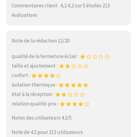
Commentaires client : 4,2 4,2 sur 5 étoiles 213
évaluations
Note de la rédaction 12/20
qualité de la fermeture éclair :
taille et ajustement :
confort :
isolation thermique :
état à la réception :
relation qualité-prix :
Notes des utilisateurs 4.2/5
Note de 4.2 pour 213 utilisateurs