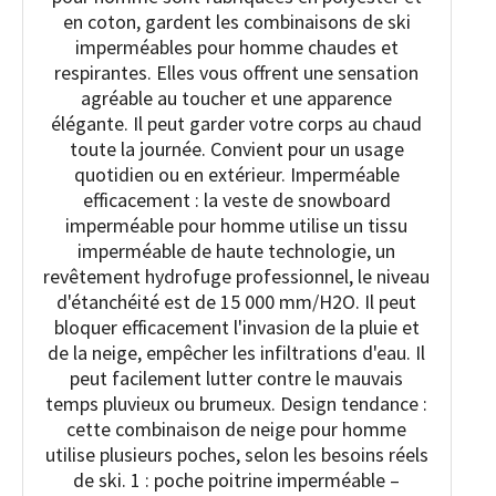
en coton, gardent les combinaisons de ski
imperméables pour homme chaudes et
respirantes. Elles vous offrent une sensation
agréable au toucher et une apparence
élégante. Il peut garder votre corps au chaud
toute la journée. Convient pour un usage
quotidien ou en extérieur. Imperméable
efficacement : la veste de snowboard
imperméable pour homme utilise un tissu
imperméable de haute technologie, un
revêtement hydrofuge professionnel, le niveau
d'étanchéité est de 15 000 mm/H2O. Il peut
bloquer efficacement l'invasion de la pluie et
de la neige, empêcher les infiltrations d'eau. Il
peut facilement lutter contre le mauvais
temps pluvieux ou brumeux. Design tendance :
cette combinaison de neige pour homme
utilise plusieurs poches, selon les besoins réels
de ski. 1 : poche poitrine imperméable –