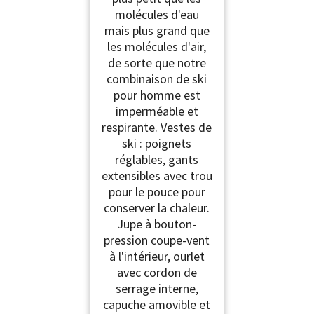
molécules d'eau
mais plus grand que
les molécules d'air,
de sorte que notre
combinaison de ski
pour homme est
imperméable et
respirante. Vestes de
ski : poignets
réglables, gants
extensibles avec trou
pour le pouce pour
conserver la chaleur.
Jupe à bouton-
pression coupe-vent
à l'intérieur, ourlet
avec cordon de
serrage interne,
capuche amovible et