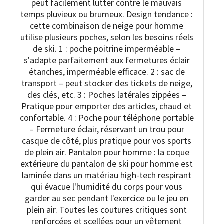
peut facilement lutter contre le mauvais
temps pluvieux ou brumeux. Design tendance :
cette combinaison de neige pour homme
utilise plusieurs poches, selon les besoins réels
de ski. 1 : poche poitrine imperméable –
s'adapte parfaitement aux fermetures éclair
étanches, imperméable efficace. 2 : sac de
transport – peut stocker des tickets de neige,
des clés, etc. 3 : Poches latérales zippées –
Pratique pour emporter des articles, chaud et
confortable. 4 : Poche pour téléphone portable
– Fermeture éclair, réservant un trou pour
casque de côté, plus pratique pour vos sports
de plein air. Pantalon pour homme : la coque
extérieure du pantalon de ski pour homme est
laminée dans un matériau high-tech respirant
qui évacue l'humidité du corps pour vous
garder au sec pendant l'exercice ou le jeu en
plein air. Toutes les coutures critiques sont
renforcées et scellées pour un vêtement