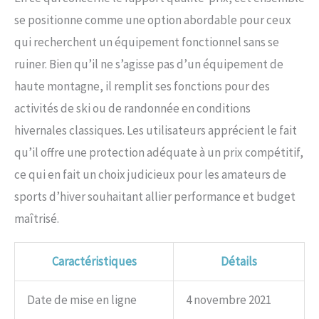
se positionne comme une option abordable pour ceux
qui recherchent un équipement fonctionnel sans se
ruiner. Bien qu’il ne s’agisse pas d’un équipement de
haute montagne, il remplit ses fonctions pour des
activités de ski ou de randonnée en conditions
hivernales classiques. Les utilisateurs apprécient le fait
qu’il offre une protection adéquate à un prix compétitif,
ce qui en fait un choix judicieux pour les amateurs de
sports d’hiver souhaitant allier performance et budget
maîtrisé.
Caractéristiques
Détails
Date de mise en ligne
4 novembre 2021