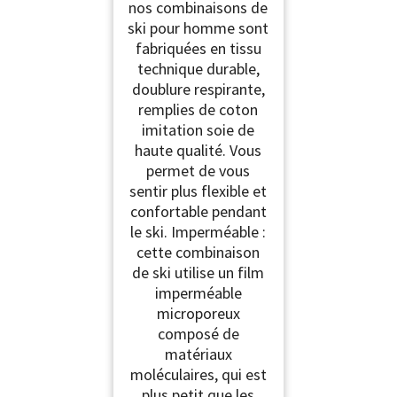
nos combinaisons de
ski pour homme sont
fabriquées en tissu
technique durable,
doublure respirante,
remplies de coton
imitation soie de
haute qualité. Vous
permet de vous
sentir plus flexible et
confortable pendant
le ski. Imperméable :
cette combinaison
de ski utilise un film
imperméable
microporeux
composé de
matériaux
moléculaires, qui est
plus petit que les