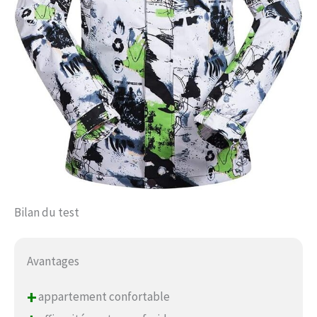
Bilan du test
Avantages
+
appartement confortable