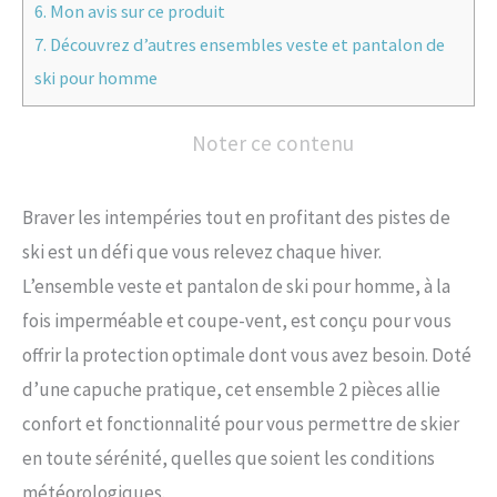
6.
Mon avis sur ce produit
7.
Découvrez d’autres ensembles veste et pantalon de
ski pour homme
Noter ce contenu
Braver les intempéries tout en profitant des pistes de
ski est un défi que vous relevez chaque hiver.
L’ensemble veste et pantalon de ski pour homme, à la
fois imperméable et coupe-vent, est conçu pour vous
offrir la protection optimale dont vous avez besoin. Doté
d’une capuche pratique, cet ensemble 2 pièces allie
confort et fonctionnalité pour vous permettre de skier
en toute sérénité, quelles que soient les conditions
météorologiques.