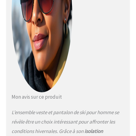
Mon avis sur ce produit
L’ensemble veste et pantalon de ski pour homme se
révèle être un choix intéressant pour affronter les
conditions hivernales. Grâce à son
isolation