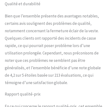
Qualité et durabilité
Bien que l’ensemble présente des avantages notables,
certains avis soulignent des problèmes de qualité,
notamment concernant la fermeture éclair de la veste.
Quelques clients ont rapporté des incidents de casse
rapide, ce qui pourrait poser problème lors d’une
utilisation prolongée. Cependant, nous préconisons de
noter que ces problèmes ne semblent pas être
généralisés, et l’ensemble bénéficie d’une note globale
de 4,2 sur 5 étoiles basée sur 213 évaluations, ce qui
témoigne d’une satisfaction globale.
Rapport qualité-prix
En ce qui concerne le rapport qualité-prix, cet ensemble