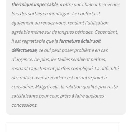
thermique impeccable
, il offre une chaleur bienvenue
lors des sorties en montagne. Le confort est
également au rendez-vous, rendant l’utilisation
agréable même sur de longues périodes. Cependant,
il est regrettable que la
fermeture éclair soit
défectueuse
, ce qui peut poser problème en cas
d’urgence. De plus, les tailles semblent petites,
rendant l’ajustement parfois compliqué. La difficulté
de contact avec le vendeur est un autre point à
considérer. Malgré cela, la relation qualité-prix reste
satisfaisante pour ceux prêts à faire quelques
concessions.