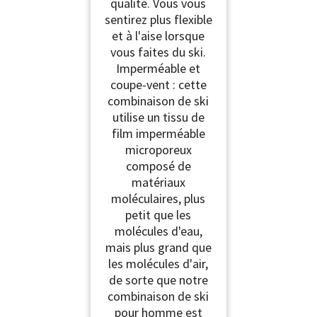
qualité. Vous vous
sentirez plus flexible
et à l'aise lorsque
vous faites du ski.
Imperméable et
coupe-vent : cette
combinaison de ski
utilise un tissu de
film imperméable
microporeux
composé de
matériaux
moléculaires, plus
petit que les
molécules d'eau,
mais plus grand que
les molécules d'air,
de sorte que notre
combinaison de ski
pour homme est