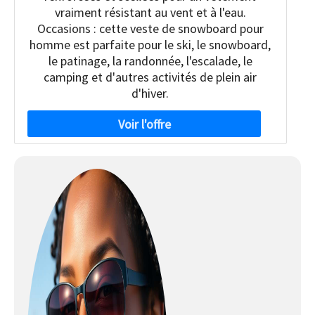
vraiment résistant au vent et à l'eau.
Occasions : cette veste de snowboard pour
homme est parfaite pour le ski, le snowboard,
le patinage, la randonnée, l'escalade, le
camping et d'autres activités de plein air
d'hiver.