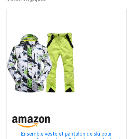
Ensemble veste et pantalon de ski pour