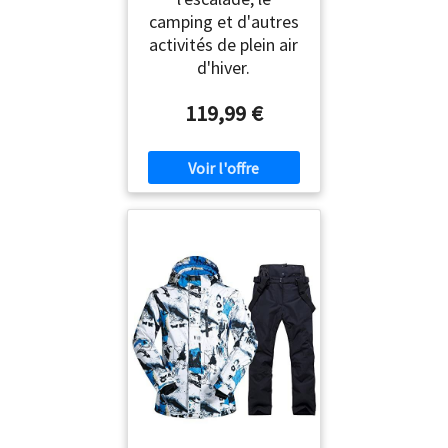
camping et d'autres
activités de plein air
d'hiver.
119,99 €