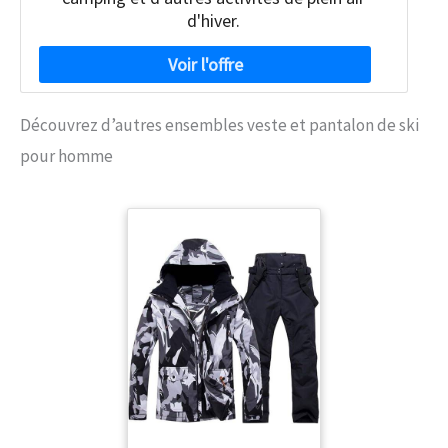
d'hiver.
Découvrez d’autres ensembles veste et pantalon de ski
pour homme