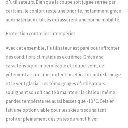
d’utilisateurs. Bien que la coupe soit jugée serrée par
certains, le confort reste une priorité, notamment grâce
aux matériaux utilisés qui assurent une bonne mobilité.
Protection contre les intempéries
Avec cet ensemble, l’utilisateur est paré pour affronter
des conditions climatiques extrêmes. Grâce à sa
caractéristique imperméable et coupe-vent, ce
vêtement assure une protection efficace contre la neige
et le vent glacial. Les témoignages d’utilisateurs
soulignent son efficacité à maintenir la chaleur même
par des températures aussi basses que -10 °C. Cela en
fait une option viable pour les skieurs souhaitant
profiter pleinement des pistes durant l’hiver.