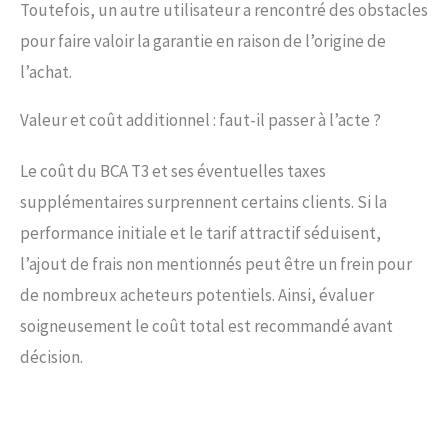
Toutefois, un autre utilisateur a rencontré des obstacles
pour faire valoir la garantie en raison de l’origine de
l’achat.
Valeur et coût additionnel : faut-il passer à l’acte ?
Le coût du BCA T3 et ses éventuelles taxes
supplémentaires surprennent certains clients. Si la
performance initiale et le tarif attractif séduisent,
l’ajout de frais non mentionnés peut être un frein pour
de nombreux acheteurs potentiels. Ainsi, évaluer
soigneusement le coût total est recommandé avant
décision.