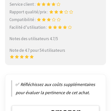
Service client :
Rapport qualité/prix :
Compatibilité :
Facilité d’utilisation :
Notes des utilisateurs 4.7/5
Note de 4.7 pour 54 utilisateurs
✅
Réfléchissez aux coûts supplémentaires
pour évaluer la pertinence de cet achat.