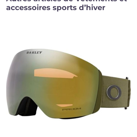
accessoires sports d’hiver