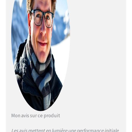
Mon avis sur ce produit
Les avis mettent en lumière une performance initiale