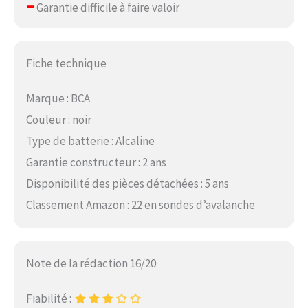
–
Garantie difficile à faire valoir
Fiche technique
Marque : BCA
Couleur : noir
Type de batterie : Alcaline
Garantie constructeur : 2 ans
Disponibilité des pièces détachées : 5 ans
Classement Amazon : 22 en sondes d’avalanche
Note de la rédaction 16/20
Fiabilité :