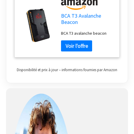
BCA T3 Avalanche
Beacon
BCA T3 avalanche beacon
Disponibilité et prix à jour – informations fournies par Amazon