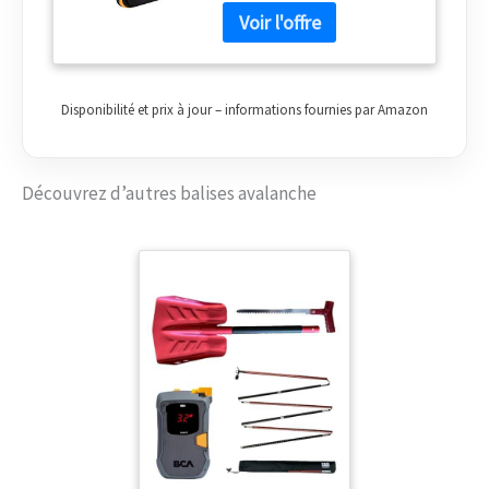
Disponibilité et prix à jour – informations fournies par Amazon
Découvrez d’autres balises avalanche