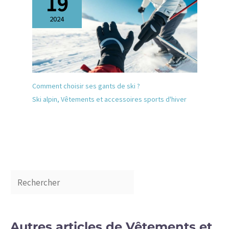
19
2024
Comment choisir ses gants de ski ?
Ski alpin
,
Vêtements et accessoires sports d'hiver
Autres articles de Vêtements et