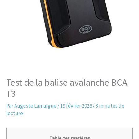
Test de la balise avalanche BCA
T3
Par
Auguste Lamargue
/
19 février 2026
/
3 minutes de
lecture
Table des matières