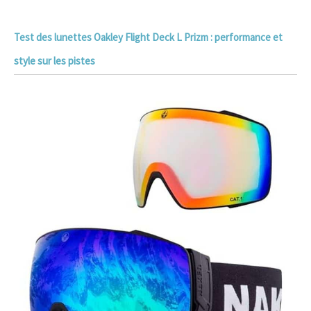
Test des lunettes Oakley Flight Deck L Prizm : performance et
style sur les pistes