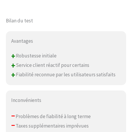
Bilan du test
Avantages
+
Robustesse initiale
+
Service client réactif pour certains
+
Fiabilité reconnue par les utilisateurs satisfaits
Inconvénients
–
Problèmes de fiabilité à long terme
–
Taxes supplémentaires imprévues