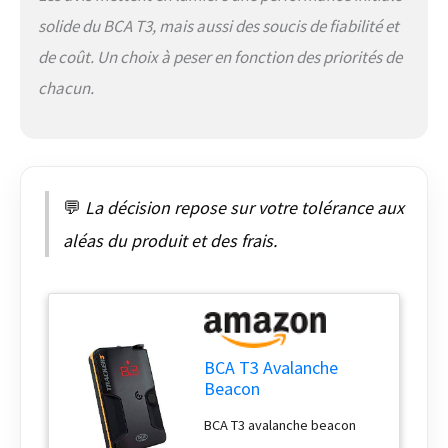
solide du BCA T3, mais aussi des soucis de fiabilité et
de coût. Un choix à peser en fonction des priorités de
chacun.
💬
La décision repose sur votre tolérance aux
aléas du produit et des frais.
BCA T3 Avalanche
Beacon
BCA T3 avalanche beacon