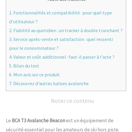
1.
Fonctionnalités et compatibilité : pour quel type
d’utilisateur ?
2.
Fiabilité au quotidien : un tracker à double tranchant ?
3.
Service après-vente et satisfaction : quel ressenti
pour le consommateur ?
4.
Valeur et coût additionnel : faut-il passer à l’acte ?
5.
Bilan du test
6.
Mon avis sur ce produit
7.
Découvrez d’autres balises avalanche
Noter ce contenu
Le
BCA T3 Avalanche Beacon
est un équipement de
sécurité essentiel pour les amateurs de ski hors piste.