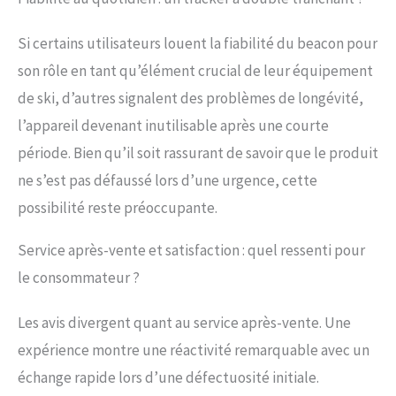
Si certains utilisateurs louent la fiabilité du beacon pour
son rôle en tant qu’élément crucial de leur équipement
de ski, d’autres signalent des problèmes de longévité,
l’appareil devenant inutilisable après une courte
période. Bien qu’il soit rassurant de savoir que le produit
ne s’est pas défaussé lors d’une urgence, cette
possibilité reste préoccupante.
Service après-vente et satisfaction : quel ressenti pour
le consommateur ?
Les avis divergent quant au service après-vente. Une
expérience montre une réactivité remarquable avec un
échange rapide lors d’une défectuosité initiale.