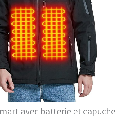
mart avec batterie et capuche