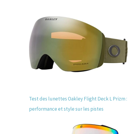
Test des lunettes Oakley Flight Deck L Prizm :
performance et style sur les pistes