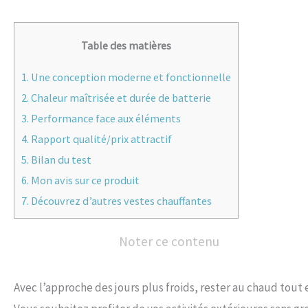
Table des matières
1.
Une conception moderne et fonctionnelle
2.
Chaleur maîtrisée et durée de batterie
3.
Performance face aux éléments
4.
Rapport qualité/prix attractif
5.
Bilan du test
6.
Mon avis sur ce produit
7.
Découvrez d’autres vestes chauffantes
Noter ce contenu
Avec l’approche des jours plus froids, rester au chaud tout