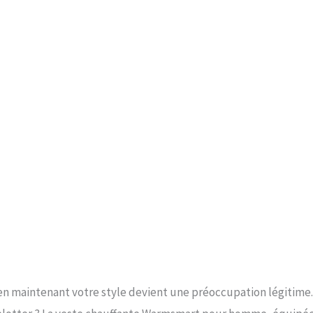
 en maintenant votre style devient une préoccupation légitime.