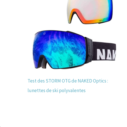
Test des STORM OTG de NAKED Optics :
lunettes de ski polyvalentes