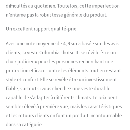
difficultés au quotidien. Toutefois, cette imperfection
n’entame pas la robustesse générale du produit.
Un excellent rapport qualité-prix
Avec une note moyenne de 4, 9 sur 5 basée sur des avis
clients, la veste Columbia Lhotse III se révèle être un
choix judicieux pour les personnes recherchant une
protection efficace contre les éléments tout en restant
style et confort. Elle se révèle être un investissement
fiable, surtout si vous cherchez une veste durable
capable de s’adapter à différents climats. Le prix peut
sembler élevé à première vue, mais les caractéristiques
et les retours clients en font un produit incontournable
dans sa catégorie.