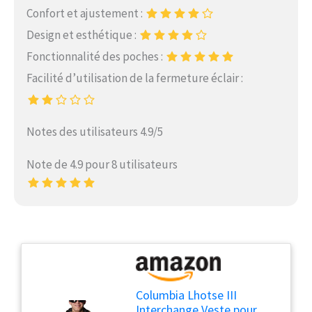
Confort et ajustement :
Design et esthétique :
Fonctionnalité des poches :
Facilité d’utilisation de la fermeture éclair :
Notes des utilisateurs 4.9/5
Note de 4.9 pour 8 utilisateurs
Columbia Lhotse III
Interchange Veste pour