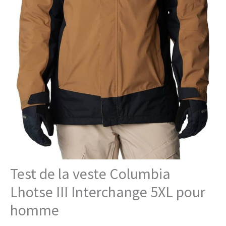
Test de la veste Columbia
Lhotse III Interchange 5XL pour
homme