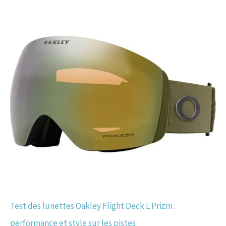
Test des lunettes Oakley Flight Deck L Prizm :
performance et style sur les pistes