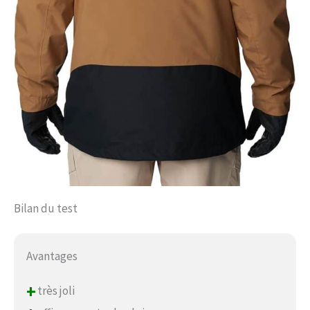
Bilan du test
Avantages
+
très joli