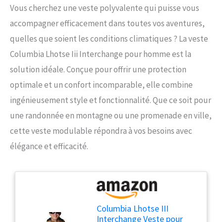
Vous cherchez une veste polyvalente qui puisse vous
accompagner efficacement dans toutes vos aventures,
quelles que soient les conditions climatiques ? La veste
Columbia Lhotse Iii Interchange pour homme est la
solution idéale. Conçue pour offrir une protection
optimale et un confort incomparable, elle combine
ingénieusement style et fonctionnalité. Que ce soit pour
une randonnée en montagne ou une promenade en ville,
cette veste modulable répondra à vos besoins avec
élégance et efficacité.
Columbia Lhotse III
Interchange Veste pour