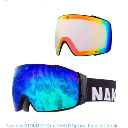
Test des STORM OTG de NAKED Optics : lunettes de ski