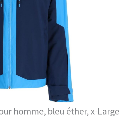
pour homme, bleu éther, x-Large