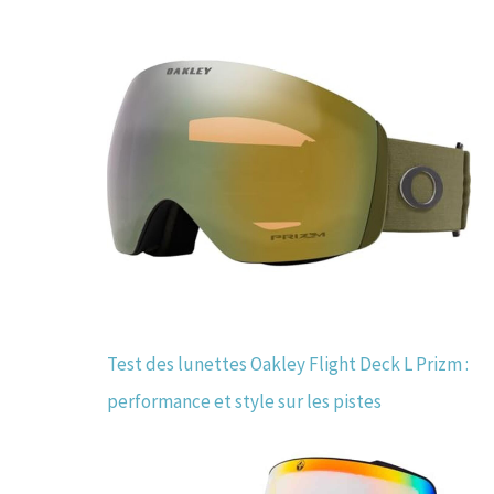
Test des lunettes Oakley Flight Deck L Prizm :
performance et style sur les pistes