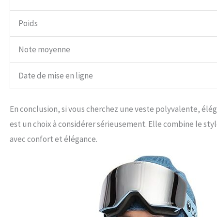
Poids
Note moyenne
Date de mise en ligne
En conclusion, si vous cherchez une veste polyvalente, él
est un choix à considérer sérieusement. Elle combine le styl
avec confort et élégance.