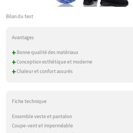
Bilan du test
Avantages
+
Bonne qualité des matériaux
+
Conception esthétique et moderne
+
Chaleur et confort assurés
Fiche technique
Ensemble veste et pantalon
Coupe-vent et imperméable