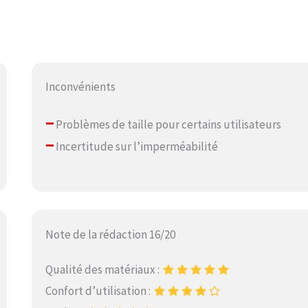
Inconvénients
–
Problèmes de taille pour certains utilisateurs
–
Incertitude sur l’imperméabilité
Note de la rédaction 16/20
Qualité des matériaux :
Confort d’utilisation :