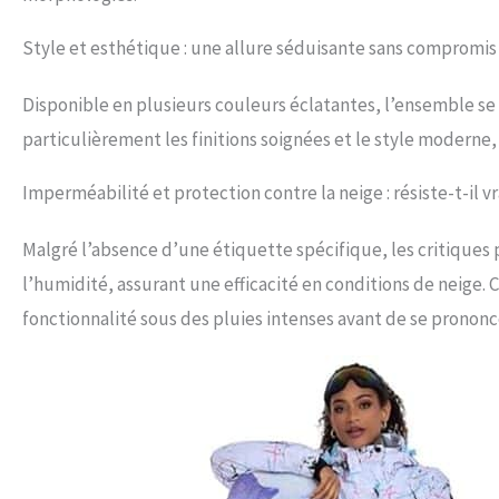
Style et esthétique : une allure séduisante sans compromis 
Disponible en plusieurs couleurs éclatantes, l’ensemble se 
particulièrement les finitions soignées et le style moderne, 
Imperméabilité et protection contre la neige : résiste-t-il v
Malgré l’absence d’une étiquette spécifique, les critiques 
l’humidité, assurant une efficacité en conditions de neige.
fonctionnalité sous des pluies intenses avant de se prononc