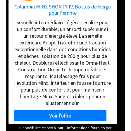
Columbia MINX SHORTY IV, Bottes de Neige
pour Femme
Semelle intermédiaire légère Techlite pour
un confort durable, un amorti supérieur et
un retour d'énergie élevé La semelle
extérieure Adapt Trax offre une traction
exceptionnelle dans des conditions humides
et sèches Isolation de 200 g pour plus de
chaleur. Doublure réfléchissante Omni-Heat.
Construction Omni-Tech imperméable et
respirante. Matelassage frais pour
l'évolution Minx. Intérieur en fausse fourrure
pour plus de confort et pour maintenir
l'héritage Minx. Sangles ciblées pour un
ajustement sûr.
Disponibilité et prix à jour – informations fournies par