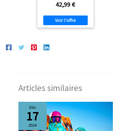
42,99 €
Articles similaires
Déc
17
2024