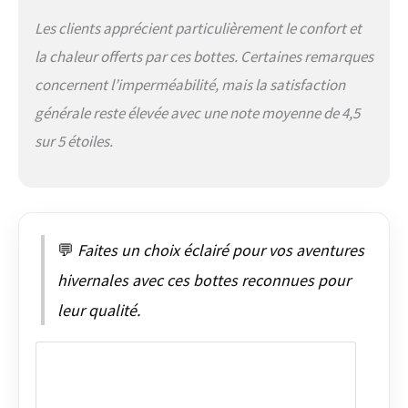
Les clients apprécient particulièrement le confort et
la chaleur offerts par ces bottes. Certaines remarques
concernent l’imperméabilité, mais la satisfaction
générale reste élevée avec une note moyenne de 4,5
sur 5 étoiles.
💬
Faites un choix éclairé pour vos aventures
hivernales avec ces bottes reconnues pour
leur qualité.