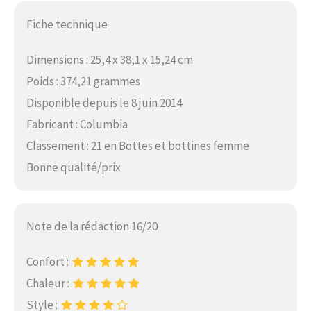
Fiche technique
Dimensions : 25,4 x 38,1 x 15,24 cm
Poids : 374,21 grammes
Disponible depuis le 8 juin 2014
Fabricant : Columbia
Classement : 21 en Bottes et bottines femme
Bonne qualité/prix
Note de la rédaction 16/20
Confort :
Chaleur :
Style :