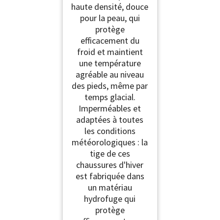
haute densité, douce
pour la peau, qui
protège
efficacement du
froid et maintient
une température
agréable au niveau
des pieds, même par
temps glacial.
Imperméables et
adaptées à toutes
les conditions
météorologiques : la
tige de ces
chaussures d'hiver
est fabriquée dans
un matériau
hydrofuge qui
protège