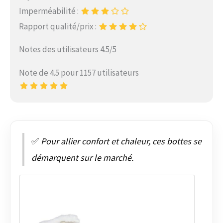
Imperméabilité :
Rapport qualité/prix :
Notes des utilisateurs 4.5/5
Note de 4.5 pour 1157 utilisateurs
✅
Pour allier confort et chaleur, ces bottes se
démarquent sur le marché.