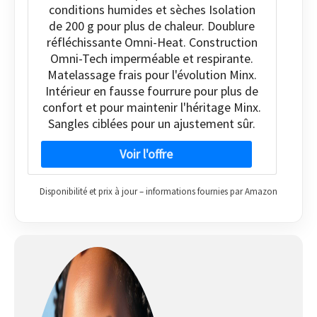
conditions humides et sèches Isolation
de 200 g pour plus de chaleur. Doublure
réfléchissante Omni-Heat. Construction
Omni-Tech imperméable et respirante.
Matelassage frais pour l'évolution Minx.
Intérieur en fausse fourrure pour plus de
confort et pour maintenir l'héritage Minx.
Sangles ciblées pour un ajustement sûr.
Disponibilité et prix à jour – informations fournies par Amazon