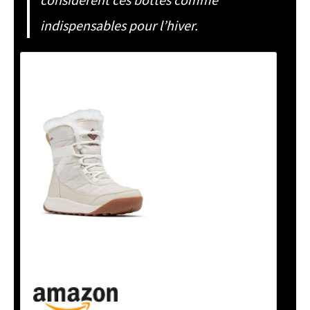
indispensables pour l’hiver.