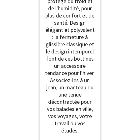
protège du froid et
de l'humidité, pour
plus de confort et de
santé. Design
élégant et polyvalent
: la fermeture à
glissière classique et
le design intemporel
font de ces bottines
un accessoire
tendance pour l'hiver.
Associez-les à un
jean, un manteau ou
une tenue
décontractée pour
vos balades en ville,
vos voyages, votre
travail ou vos
études.