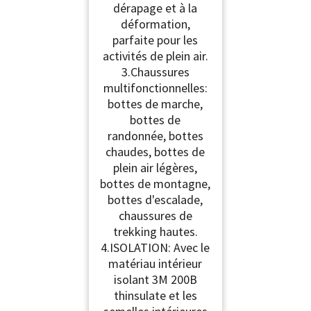
dérapage et à la
déformation,
parfaite pour les
activités de plein air.
3.Chaussures
multifonctionnelles:
bottes de marche,
bottes de
randonnée, bottes
chaudes, bottes de
plein air légères,
bottes de montagne,
bottes d'escalade,
chaussures de
trekking hautes.
4.ISOLATION: Avec le
matériau intérieur
isolant 3M 200B
thinsulate et les