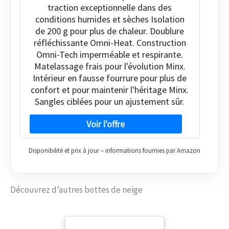
traction exceptionnelle dans des
conditions humides et sèches Isolation
de 200 g pour plus de chaleur. Doublure
réfléchissante Omni-Heat. Construction
Omni-Tech imperméable et respirante.
Matelassage frais pour l'évolution Minx.
Intérieur en fausse fourrure pour plus de
confort et pour maintenir l'héritage Minx.
Sangles ciblées pour un ajustement sûr.
Disponibilité et prix à jour – informations fournies par Amazon
Découvrez d’autres bottes de neige