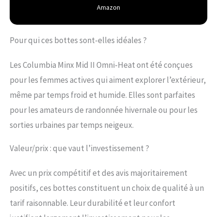
Amazon
Pour qui ces bottes sont-elles idéales ?
Les Columbia Minx Mid II Omni-Heat ont été conçues
pour les femmes actives qui aiment explorer l’extérieur,
même par temps froid et humide. Elles sont parfaites
pour les amateurs de randonnée hivernale ou pour les
sorties urbaines par temps neigeux.
Valeur/prix : que vaut l’investissement ?
Avec un prix compétitif et des avis majoritairement
positifs, ces bottes constituent un choix de qualité à un
tarif raisonnable. Leur durabilité et leur confort