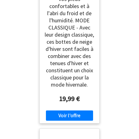
confortables et à
l'abri du froid et de
l'humidité. MODE
CLASSIQUE - Avec
leur design classique,
ces bottes de neige
d'hiver sont faciles à
combiner avec des
tenues d'hiver et
constituent un choix
classique pour la
mode hivernale.
19,99 €