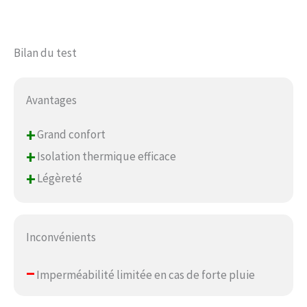
Bilan du test
Avantages
+
Grand confort
+
Isolation thermique efficace
+
Légèreté
Inconvénients
–
Imperméabilité limitée en cas de forte pluie