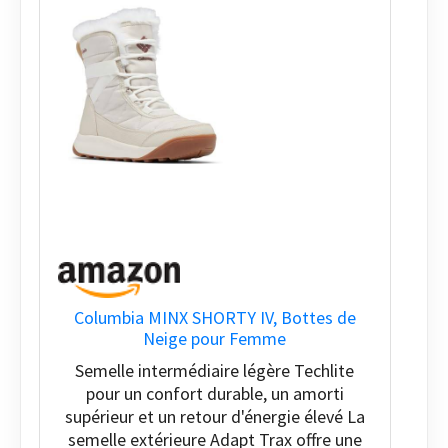
Columbia MINX SHORTY IV, Bottes de
Neige pour Femme
Semelle intermédiaire légère Techlite
pour un confort durable, un amorti
supérieur et un retour d'énergie élevé La
semelle extérieure Adapt Trax offre une