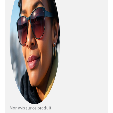
Mon avis sur ce produit