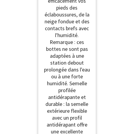
efficacement vos
pieds des
éclaboussures, de la
neige fondue et des
contacts brefs avec
l'humidité.
Remarque : ces
bottes ne sont pas
adaptées à une
station debout
prolongée dans l'eau
ou à une forte
humidité. Semelle
profilée
antidérapante et
durable : la semelle
extérieure flexible
avec un profil
antidérapant offre
une excellente