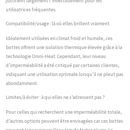
justifient largement l’investissement pour les
utilisatrices fréquentes.
Compatibilité/usage : là où elles brillent vraiment
Idéalement utilisées en climat froid et humide, ces
bottes offrent une isolation thermique élevée grâce à la
technologie Omni-Heat. Cependant, leur niveau
d’imperméabilité a été critiqué par certaines clientes,
indiquant une utilisation optimale lorsqu’il ne pleut pas
abondamment.
Limites/à éviter : à qui elles ne s’adressent pas ?
Pour celles qui recherchent une imperméabilité totale,
d’autres options peuvent être envisagées car ces bottes