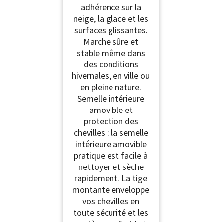
adhérence sur la
neige, la glace et les
surfaces glissantes.
Marche sûre et
stable même dans
des conditions
hivernales, en ville ou
en pleine nature.
Semelle intérieure
amovible et
protection des
chevilles : la semelle
intérieure amovible
pratique est facile à
nettoyer et sèche
rapidement. La tige
montante enveloppe
vos chevilles en
toute sécurité et les