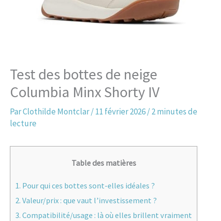
Test des bottes de neige
Columbia Minx Shorty IV
Par
Clothilde Montclar
/
11 février 2026
/
2 minutes de
lecture
Table des matières
1.
Pour qui ces bottes sont-elles idéales ?
2.
Valeur/prix : que vaut l’investissement ?
3.
Compatibilité/usage : là où elles brillent vraiment