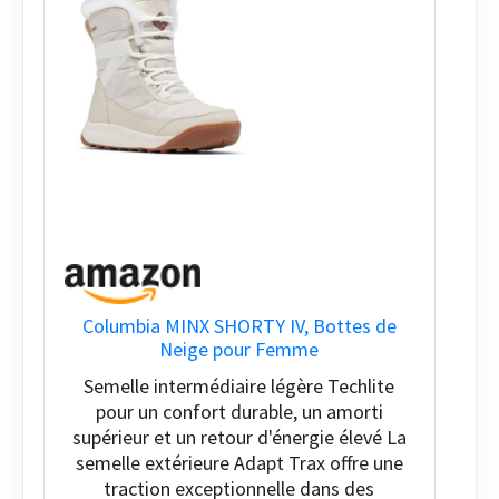
Columbia MINX SHORTY IV, Bottes de
Neige pour Femme
Semelle intermédiaire légère Techlite
pour un confort durable, un amorti
supérieur et un retour d'énergie élevé La
semelle extérieure Adapt Trax offre une
traction exceptionnelle dans des