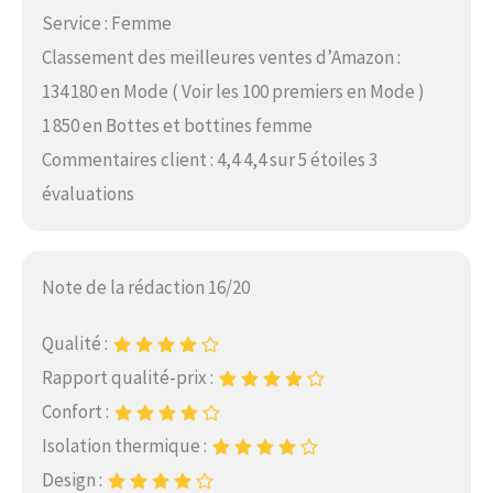
Service : Femme
Classement des meilleures ventes d’Amazon :
134 180 en Mode ( Voir les 100 premiers en Mode )
1 850 en Bottes et bottines femme
Commentaires client : 4,4 4,4 sur 5 étoiles 3
évaluations
Note de la rédaction 16/20
Qualité :
Rapport qualité-prix :
Confort :
Isolation thermique :
Design :