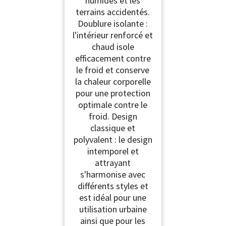
humides et les
terrains accidentés.
Doublure isolante :
l'intérieur renforcé et
chaud isole
efficacement contre
le froid et conserve
la chaleur corporelle
pour une protection
optimale contre le
froid. Design
classique et
polyvalent : le design
intemporel et
attrayant
s'harmonise avec
différents styles et
est idéal pour une
utilisation urbaine
ainsi que pour les