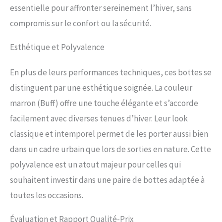
essentielle pour affronter sereinement l’hiver, sans
compromis sur le confort ou la sécurité.
Esthétique et Polyvalence
En plus de leurs performances techniques, ces bottes se
distinguent par une esthétique soignée. La couleur
marron (Buff) offre une touche élégante et s’accorde
facilement avec diverses tenues d’hiver. Leur look
classique et intemporel permet de les porter aussi bien
dans un cadre urbain que lors de sorties en nature. Cette
polyvalence est un atout majeur pour celles qui
souhaitent investir dans une paire de bottes adaptée à
toutes les occasions.
Évaluation et Rapport Qualité-Prix