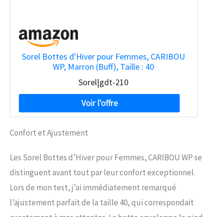
Sorel Bottes d'Hiver pour Femmes, CARIBOU
WP, Marron (Buff), Taille : 40
Sorel|gdt-210
Confort et Ajustement
Les Sorel Bottes d’Hiver pour Femmes, CARIBOU WP se
distinguent avant tout par leur confort exceptionnel.
Lors de mon test, j’ai immédiatement remarqué
l’ajustement parfait de la taille 40, qui correspondait