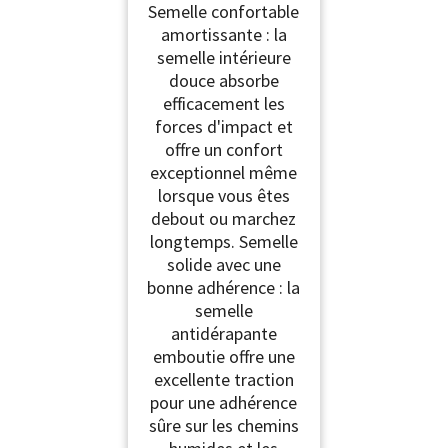
Semelle confortable
amortissante : la
semelle intérieure
douce absorbe
efficacement les
forces d'impact et
offre un confort
exceptionnel même
lorsque vous êtes
debout ou marchez
longtemps. Semelle
solide avec une
bonne adhérence : la
semelle
antidérapante
emboutie offre une
excellente traction
pour une adhérence
sûre sur les chemins