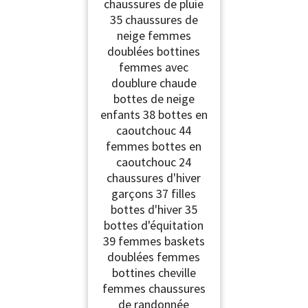
chaussures de pluie
35 chaussures de
neige femmes
doublées bottines
femmes avec
doublure chaude
bottes de neige
enfants 38 bottes en
caoutchouc 44
femmes bottes en
caoutchouc 24
chaussures d'hiver
garçons 37 filles
bottes d'hiver 35
bottes d'équitation
39 femmes baskets
doublées femmes
bottines cheville
femmes chaussures
de randonnée