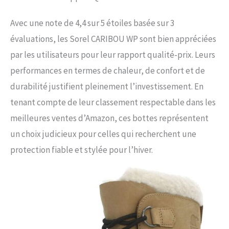
Avec une note de 4,4 sur 5 étoiles basée sur 3
évaluations, les Sorel CARIBOU WP sont bien appréciées
par les utilisateurs pour leur rapport qualité-prix. Leurs
performances en termes de chaleur, de confort et de
durabilité justifient pleinement l’investissement. En
tenant compte de leur classement respectable dans les
meilleures ventes d’Amazon, ces bottes représentent
un choix judicieux pour celles qui recherchent une
protection fiable et stylée pour l’hiver.