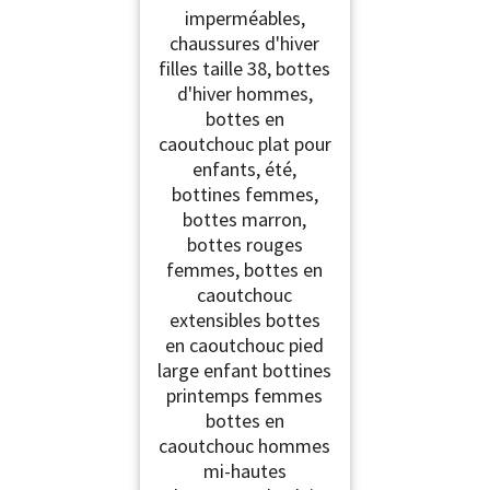
imperméables,
chaussures d'hiver
filles taille 38, bottes
d'hiver hommes,
bottes en
caoutchouc plat pour
enfants, été,
bottines femmes,
bottes marron,
bottes rouges
femmes, bottes en
caoutchouc
extensibles bottes
en caoutchouc pied
large enfant bottines
printemps femmes
bottes en
caoutchouc hommes
mi-hautes