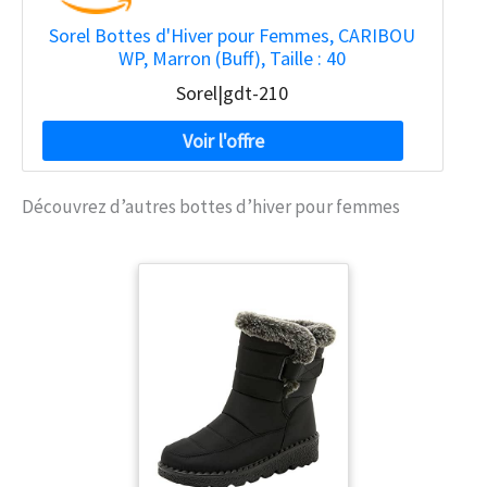
Sorel Bottes d'Hiver pour Femmes, CARIBOU
WP, Marron (Buff), Taille : 40
Sorel|gdt-210
Découvrez d’autres bottes d’hiver pour femmes