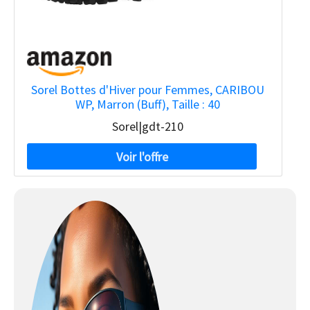
Sorel Bottes d'Hiver pour Femmes, CARIBOU
WP, Marron (Buff), Taille : 40
Sorel|gdt-210