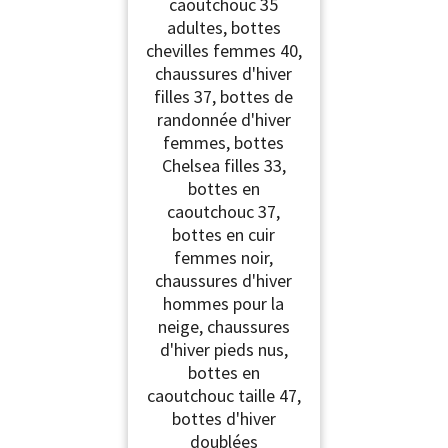
caoutchouc 35
adultes, bottes
chevilles femmes 40,
chaussures d'hiver
filles 37, bottes de
randonnée d'hiver
femmes, bottes
Chelsea filles 33,
bottes en
caoutchouc 37,
bottes en cuir
femmes noir,
chaussures d'hiver
hommes pour la
neige, chaussures
d'hiver pieds nus,
bottes en
caoutchouc taille 47,
bottes d'hiver
doublées