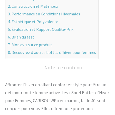
2.
Construction et Matériaux
3.
Performance en Conditions Hivernales
4.
Esthétique et Polyvalence
5.
Évaluation et Rapport Qualité-Prix
6.
Bilan du test
7.
Mon avis sur ce produit
8.
Découvrez d’autres bottes d’hiver pour femmes
Noter ce contenu
Affronter l’hiver en alliant confort et style peut être un
défi pour toute femme active. Les « Sorel Bottes d’Hiver
pour Femmes, CARIBOU WP » en marron, taille 40, sont
conçues pour vous. Elles offrent une protection