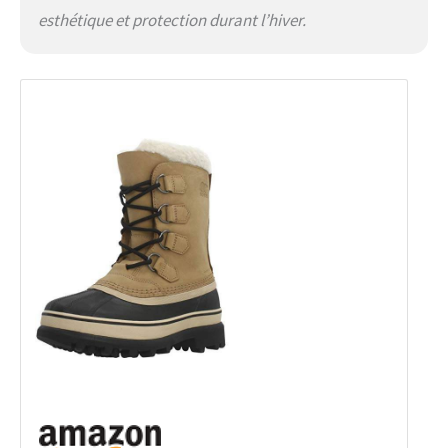
esthétique et protection durant l’hiver.