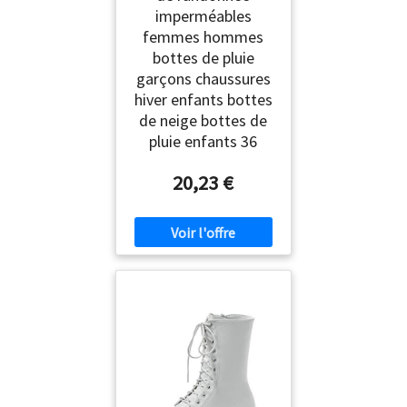
imperméables
femmes hommes
bottes de pluie
garçons chaussures
hiver enfants bottes
de neige bottes de
pluie enfants 36
20,23 €