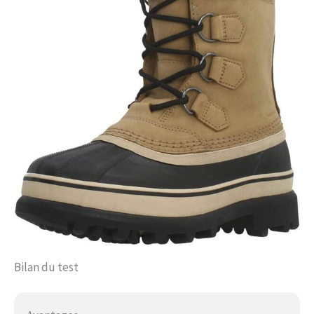
Bilan du test