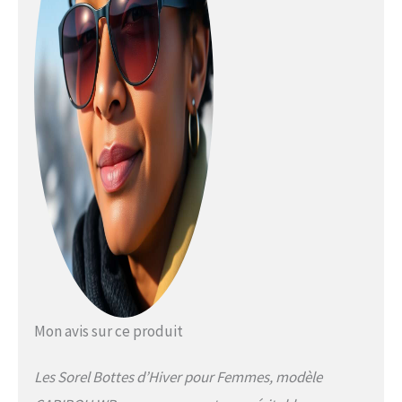
Mon avis sur ce produit
Les Sorel Bottes d’Hiver pour Femmes, modèle