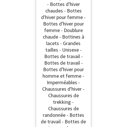
- Bottes d'hiver
chaudes - Bottes
d'hiver pour femme -
Bottes d'hiver pour
femme - Doublure
chaude - Bottines à
lacets - Grandes
tailles - Unisexe -
Bottes de travail -
Bottes de travail -
Bottes d'hiver pour
homme et femme -
Imperméables -
Chaussures d'hiver -
Chaussures de
trekking -
Chaussures de
randonnée - Bottes
de travail - Bottes de