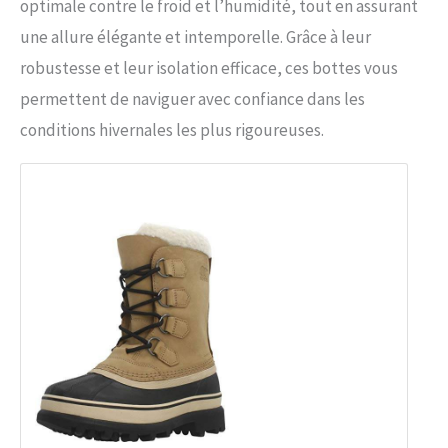
optimale contre le froid et l’humidité, tout en assurant
une allure élégante et intemporelle. Grâce à leur
robustesse et leur isolation efficace, ces bottes vous
permettent de naviguer avec confiance dans les
conditions hivernales les plus rigoureuses.