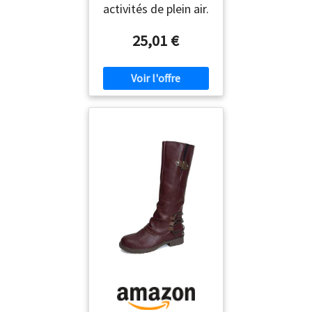
activités de plein air.
25,01 €