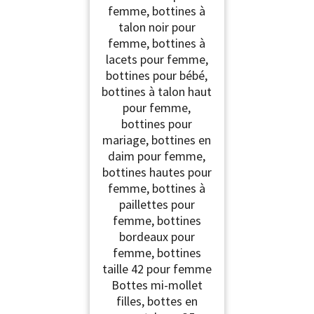
femme, bottines à
talon noir pour
femme, bottines à
lacets pour femme,
bottines pour bébé,
bottines à talon haut
pour femme,
bottines pour
mariage, bottines en
daim pour femme,
bottines hautes pour
femme, bottines à
paillettes pour
femme, bottines
bordeaux pour
femme, bottines
taille 42 pour femme
Bottes mi-mollet
filles, bottes en