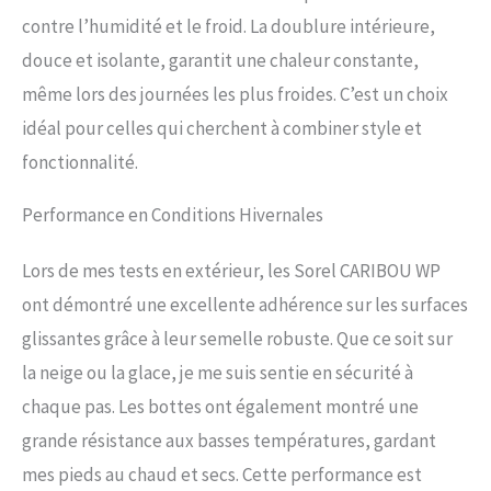
contre l’humidité et le froid. La doublure intérieure,
douce et isolante, garantit une chaleur constante,
même lors des journées les plus froides. C’est un choix
idéal pour celles qui cherchent à combiner style et
fonctionnalité.
Performance en Conditions Hivernales
Lors de mes tests en extérieur, les Sorel CARIBOU WP
ont démontré une excellente adhérence sur les surfaces
glissantes grâce à leur semelle robuste. Que ce soit sur
la neige ou la glace, je me suis sentie en sécurité à
chaque pas. Les bottes ont également montré une
grande résistance aux basses températures, gardant
mes pieds au chaud et secs. Cette performance est