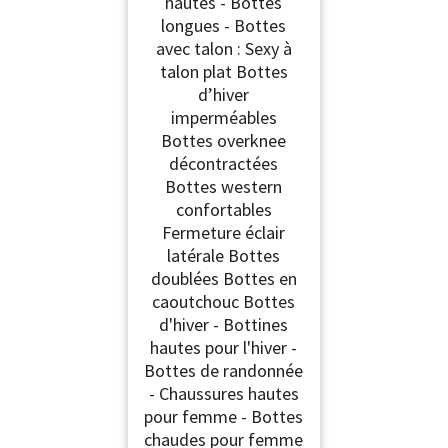
hautes - Bottes
longues - Bottes
avec talon : Sexy à
talon plat Bottes
d’hiver
imperméables
Bottes overknee
décontractées
Bottes western
confortables
Fermeture éclair
latérale Bottes
doublées Bottes en
caoutchouc Bottes
d'hiver - Bottines
hautes pour l'hiver -
Bottes de randonnée
- Chaussures hautes
pour femme - Bottes
chaudes pour femme