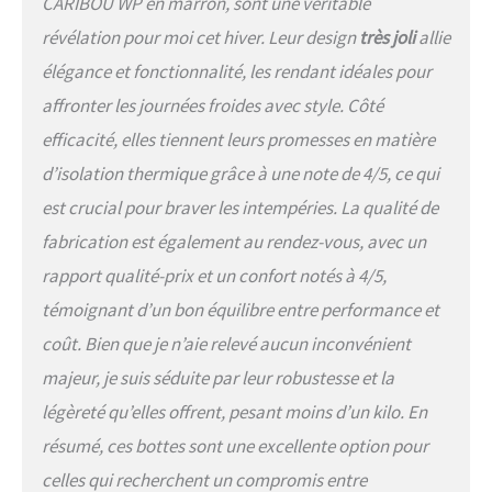
CARIBOU WP en marron, sont une véritable
révélation pour moi cet hiver. Leur design
très joli
allie
élégance et fonctionnalité, les rendant idéales pour
affronter les journées froides avec style. Côté
efficacité, elles tiennent leurs promesses en matière
d’isolation thermique grâce à une note de 4/5, ce qui
est crucial pour braver les intempéries. La qualité de
fabrication est également au rendez-vous, avec un
rapport qualité-prix et un confort notés à 4/5,
témoignant d’un bon équilibre entre performance et
coût. Bien que je n’aie relevé aucun inconvénient
majeur, je suis séduite par leur robustesse et la
légèreté qu’elles offrent, pesant moins d’un kilo. En
résumé, ces bottes sont une excellente option pour
celles qui recherchent un compromis entre