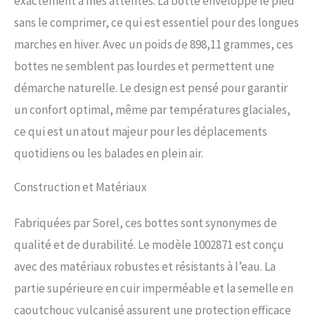
exactement à mes attentes. La botte enveloppe le pied
sans le comprimer, ce qui est essentiel pour des longues
marches en hiver. Avec un poids de 898,11 grammes, ces
bottes ne semblent pas lourdes et permettent une
démarche naturelle. Le design est pensé pour garantir
un confort optimal, même par températures glaciales,
ce qui est un atout majeur pour les déplacements
quotidiens ou les balades en plein air.
Construction et Matériaux
Fabriquées par Sorel, ces bottes sont synonymes de
qualité et de durabilité. Le modèle 1002871 est conçu
avec des matériaux robustes et résistants à l’eau. La
partie supérieure en cuir imperméable et la semelle en
caoutchouc vulcanisé assurent une protection efficace