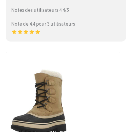
Notes des utilisateurs 4.4/5
Note de 4.4 pour 3 utilisateurs