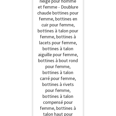
neige pour homme
et femme - Doublure
chaude bottines pour
femme, bottines en
cuir pour femme,
bottines à talon pour
femme, bottines à
lacets pour femme,
bottines à talon
aiguille pour femme,
bottines à bout rond
pour femme,
bottines à talon
carré pour femme,
bottines à rivets
pour femme,
bottines à talon
compensé pour
femme, bottines à
talon haut pour