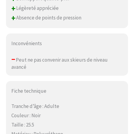
+
Légèreté appréciée
+
Absence de points de pression
Inconvénients
–
Peut ne pas convenir aux skieurs de niveau
avancé
Fiche technique
Tranche d’âge : Adulte
Couleur : Noir
Taille : 25.5
Matériau : Polyuréthane