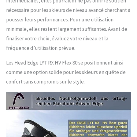
intermédiaires, elles pourraient ne pas offrir le soutien
nécessaire pour les skieurs de niveau avancé cherchant à
pousser leurs performances. Pour une utilisation
minimale, elles restent largement suffisantes. Avant de
finaliser votre choix, évaluez votre niveau et la
fréquence d’utilisation prévue.
Les Head Edge LYT RX HV Flex 80 se positionnent ainsi
comme une option solide pour les skieurs en quête de
confort sans compromis sur le style.