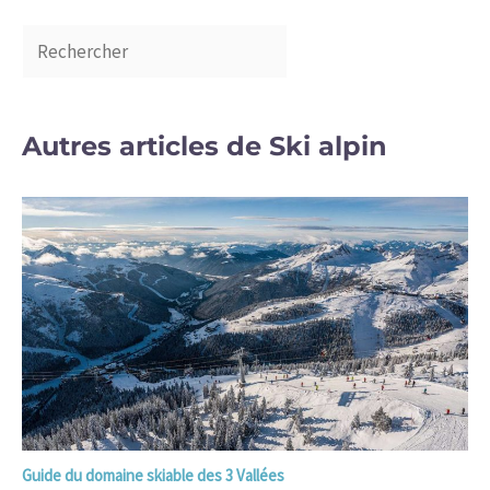
Autres articles de Ski alpin
Guide du domaine skiable des 3 Vallées