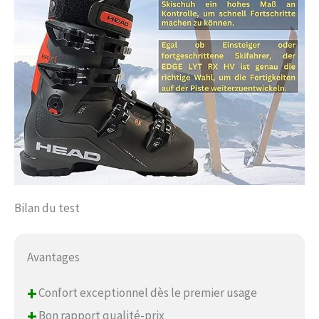
Bilan du test
Avantages
+
Confort exceptionnel dès le premier usage
+
Bon rapport qualité-prix