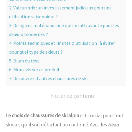
2.
Valeur/prix : un investissement judicieux pour une
utilisation saisonnière ?
3.
Design et matériaux : une option attrayante pour les
skieurs modernes ?
4.
Points techniques et limites d’utilisation : à éviter
pour quel type de skieurs ?
5.
Bilan du test
6.
Mon avis sur ce produit
7.
Découvrez d’autres chaussures de ski
Noter ce contenu
Le choix de chaussures de ski alpin
est crucial pour tout
skieur, qu’il soit débutant ou confirmé. Avec les
Head