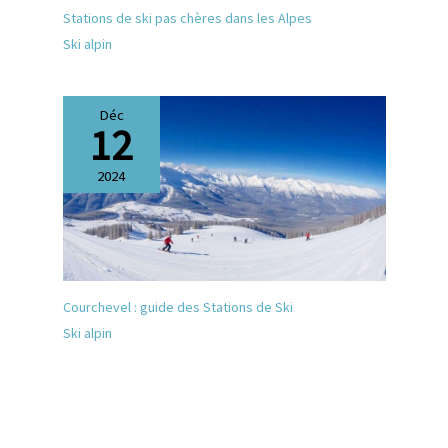
Stations de ski pas chères dans les Alpes
Ski alpin
Déc
12
2024
Courchevel : guide des Stations de Ski
Ski alpin