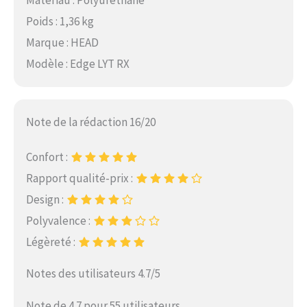
Poids : 1,36 kg
Marque : HEAD
Modèle : Edge LYT RX
Note de la rédaction 16/20
Confort :
Rapport qualité-prix :
Design :
Polyvalence :
Légèreté :
Notes des utilisateurs 4.7/5
Note de 4.7 pour 55 utilisateurs