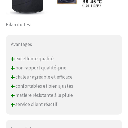
Bilan du test
Avantages
+
excellente qualité
+
bon rapport qualité-prix
+
chaleur agréable et efficace
+
confortables et bien ajustés
+
matière résistante à la pluie
+
service client réactif