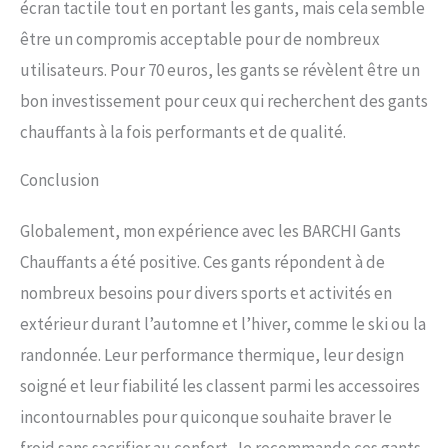
écran tactile tout en portant les gants, mais cela semble
être un compromis acceptable pour de nombreux
utilisateurs. Pour 70 euros, les gants se révèlent être un
bon investissement pour ceux qui recherchent des gants
chauffants à la fois performants et de qualité.
Conclusion
Globalement, mon expérience avec les BARCHI Gants
Chauffants a été positive. Ces gants répondent à de
nombreux besoins pour divers sports et activités en
extérieur durant l’automne et l’hiver, comme le ski ou la
randonnée. Leur performance thermique, leur design
soigné et leur fiabilité les classent parmi les accessoires
incontournables pour quiconque souhaite braver le
froid sans sacrifier au confort. Je recommande ces gants