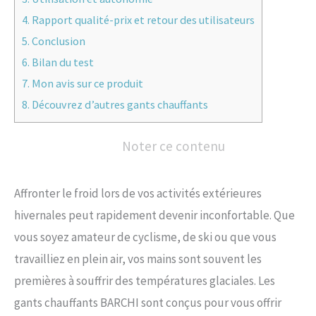
4.
Rapport qualité-prix et retour des utilisateurs
5.
Conclusion
6.
Bilan du test
7.
Mon avis sur ce produit
8.
Découvrez d’autres gants chauffants
Noter ce contenu
Affronter le froid lors de vos activités extérieures
hivernales peut rapidement devenir inconfortable. Que
vous soyez amateur de cyclisme, de ski ou que vous
travailliez en plein air, vos mains sont souvent les
premières à souffrir des températures glaciales. Les
gants chauffants BARCHI sont conçus pour vous offrir