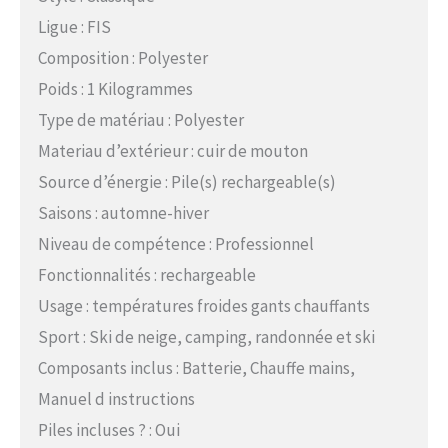
Ligue : FIS
Composition : Polyester
Poids : 1 Kilogrammes
Type de matériau : Polyester
Materiau d’extérieur : cuir de mouton
Source d’énergie : Pile(s) rechargeable(s)
Saisons : automne-hiver
Niveau de compétence : Professionnel
Fonctionnalités : rechargeable
Usage : températures froides gants chauffants
Sport : Ski de neige, camping, randonnée et ski
Composants inclus : Batterie, Chauffe mains,
Manuel d instructions
Piles incluses ? : Oui