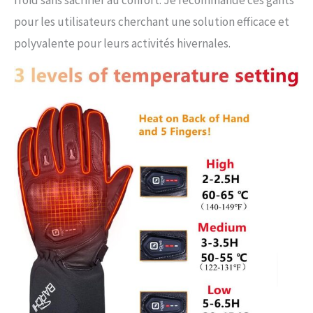
pour les utilisateurs cherchant une solution efficace et
polyvalente pour leurs activités hivernales.