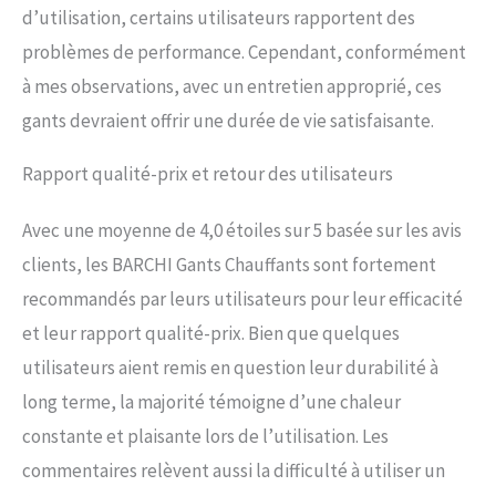
d’utilisation, certains utilisateurs rapportent des
problèmes de performance. Cependant, conformément
à mes observations, avec un entretien approprié, ces
gants devraient offrir une durée de vie satisfaisante.
Rapport qualité-prix et retour des utilisateurs
Avec une moyenne de 4,0 étoiles sur 5 basée sur les avis
clients, les BARCHI Gants Chauffants sont fortement
recommandés par leurs utilisateurs pour leur efficacité
et leur rapport qualité-prix. Bien que quelques
utilisateurs aient remis en question leur durabilité à
long terme, la majorité témoigne d’une chaleur
constante et plaisante lors de l’utilisation. Les
commentaires relèvent aussi la difficulté à utiliser un