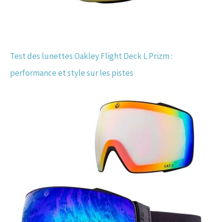
Test des lunettes Oakley Flight Deck L Prizm :
performance et style sur les pistes