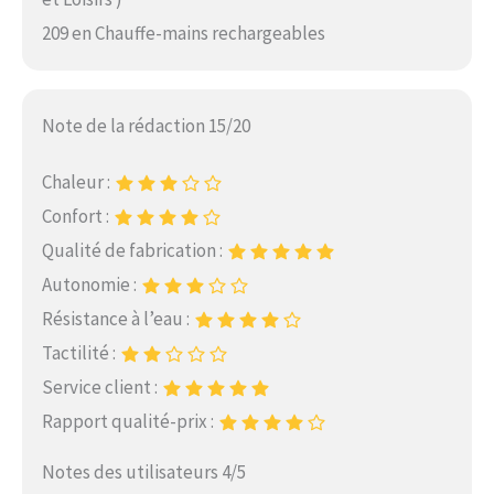
209 en Chauffe-mains rechargeables
Note de la rédaction 15/20
Chaleur :
Confort :
Qualité de fabrication :
Autonomie :
Résistance à l’eau :
Tactilité :
Service client :
Rapport qualité-prix :
Notes des utilisateurs 4/5