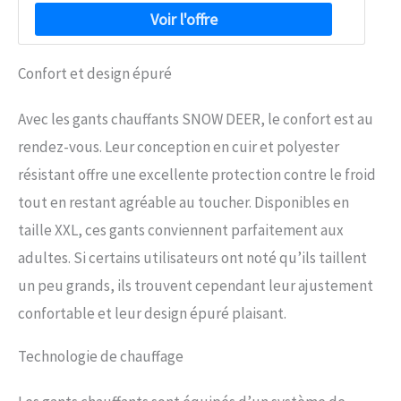
Confort et design épuré
Avec les gants chauffants SNOW DEER, le confort est au
rendez-vous. Leur conception en cuir et polyester
résistant offre une excellente protection contre le froid
tout en restant agréable au toucher. Disponibles en
taille XXL, ces gants conviennent parfaitement aux
adultes. Si certains utilisateurs ont noté qu’ils taillent
un peu grands, ils trouvent cependant leur ajustement
confortable et leur design épuré plaisant.
Technologie de chauffage