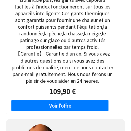
tactiles à l'index fonctionneront sur tous les
appareils intelligents.Ces gants thermiques
sont garantis pour fournir une chaleur et un
confort puissants pendant l’équitation,la
randonnée,la pêche,la chasse,la neige,le
patinage sur glace ou d'autres activités
professionnelles par temps froid.
【Garantie】 Garantie d'un an. Si vous avez
d'autres questions ou si vous avez des
problèmes de qualité, merci de nous contacter
par e-mail gratuitement. Nous nous ferons un
plaisir de vous aider en 24 heures.
109,90 €