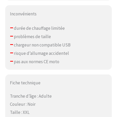
Inconvénients
–
durée de chauffage limitée
–
problèmes de taille
–
chargeur non compatible USB
–
risque d’allumage accidentel
–
pas aux normes CE moto
Fiche technique
Tranche d’âge : Adulte
Couleur : Noir
Taille : XXL