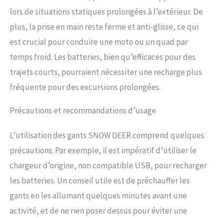
lors de situations statiques prolongées à l’extérieur. De
plus, la prise en main reste ferme et anti-glisse, ce qui
est crucial pour conduire une moto ou un quad par
temps froid. Les batteries, bien qu’efficaces pour des
trajets courts, pourraient nécessiter une recharge plus
fréquente pour des excursions prolongées.
Précautions et recommandations d’usage
L’utilisation des gants SNOW DEER comprend quelques
précautions. Par exemple, il est impératif d’utiliser le
chargeur d’origine, non compatible USB, pour recharger
les batteries. Un conseil utile est de préchauffer les
gants en les allumant quelques minutes avant une
activité, et de ne rien poser dessus pour éviter une