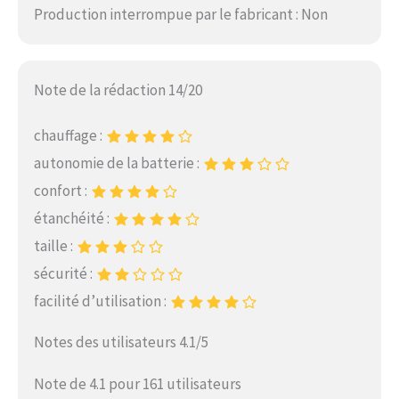
Production interrompue par le fabricant : Non
Note de la rédaction 14/20
chauffage :
autonomie de la batterie :
confort :
étanchéité :
taille :
sécurité :
facilité d’utilisation :
Notes des utilisateurs 4.1/5
Note de 4.1 pour 161 utilisateurs