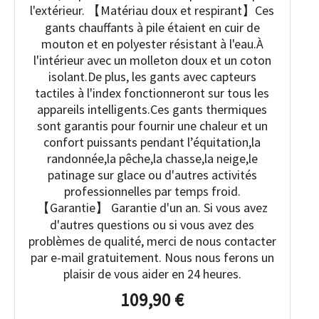
l'extérieur. 【Matériau doux et respirant】Ces
gants chauffants à pile étaient en cuir de
mouton et en polyester résistant à l'eau.À
l'intérieur avec un molleton doux et un coton
isolant.De plus, les gants avec capteurs
tactiles à l'index fonctionneront sur tous les
appareils intelligents.Ces gants thermiques
sont garantis pour fournir une chaleur et un
confort puissants pendant l’équitation,la
randonnée,la pêche,la chasse,la neige,le
patinage sur glace ou d'autres activités
professionnelles par temps froid.
【Garantie】 Garantie d'un an. Si vous avez
d'autres questions ou si vous avez des
problèmes de qualité, merci de nous contacter
par e-mail gratuitement. Nous nous ferons un
plaisir de vous aider en 24 heures.
109,90 €