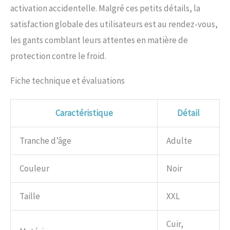
activation accidentelle. Malgré ces petits détails, la
satisfaction globale des utilisateurs est au rendez-vous,
les gants comblant leurs attentes en matière de
protection contre le froid.
Fiche technique et évaluations
Caractéristique
Détail
Tranche d’âge
Adulte
Couleur
Noir
Taille
XXL
Cuir,