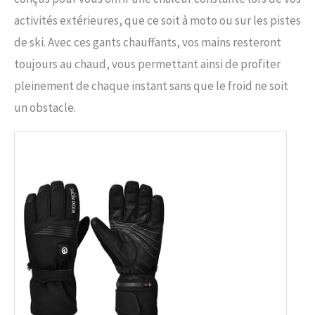
activités extérieures, que ce soit à moto ou sur les pistes
de ski. Avec ces gants chauffants, vos mains resteront
toujours au chaud, vous permettant ainsi de profiter
pleinement de chaque instant sans que le froid ne soit
un obstacle.