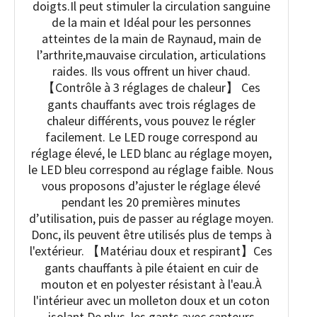
doigts.Il peut stimuler la circulation sanguine
de la main et Idéal pour les personnes
atteintes de la main de Raynaud, main de
l’arthrite,mauvaise circulation, articulations
raides. Ils vous offrent un hiver chaud.
【Contrôle à 3 réglages de chaleur】 Ces
gants chauffants avec trois réglages de
chaleur différents, vous pouvez le régler
facilement. Le LED rouge correspond au
réglage élevé, le LED blanc au réglage moyen,
le LED bleu correspond au réglage faible. Nous
vous proposons d’ajuster le réglage élevé
pendant les 20 premières minutes
d’utilisation, puis de passer au réglage moyen.
Donc, ils peuvent être utilisés plus de temps à
l'extérieur. 【Matériau doux et respirant】Ces
gants chauffants à pile étaient en cuir de
mouton et en polyester résistant à l'eau.À
l'intérieur avec un molleton doux et un coton
isolant.De plus, les gants avec capteurs