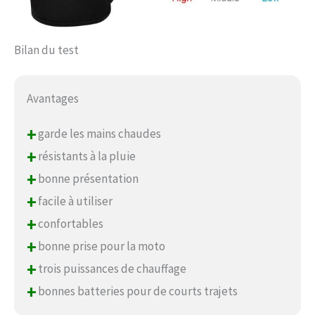
Bilan du test
Avantages
+
garde les mains chaudes
+
résistants à la pluie
+
bonne présentation
+
facile à utiliser
+
confortables
+
bonne prise pour la moto
+
trois puissances de chauffage
+
bonnes batteries pour de courts trajets