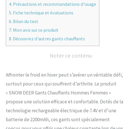
4.
Précautions et recommandations d’usage
5.
Fiche technique et évaluations
6.
Bilan du test
7.
Mon avis sur ce produit
8.
Découvrez d’autres gants chauffants
Noter ce contenu
Affronter le froid en hiver peut s’avérer un véritable défi,
surtout pour ceux qui souffrent d’arthrite. Le produit
« SNOW DEER Gants Chauffants Hommes Femmes »
propose une solution efficace et confortable. Dotés de la
technologie rechargeable électrique de 7.4V et d’une
batterie de 2200mAh, ces gants sont spécialement
conçus pour vous offrir une chaleur constante lors de vos