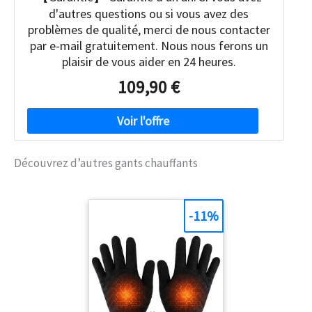
d'autres questions ou si vous avez des
problèmes de qualité, merci de nous contacter
par e-mail gratuitement. Nous nous ferons un
plaisir de vous aider en 24 heures.
109,90 €
Découvrez d’autres gants chauffants
-11%