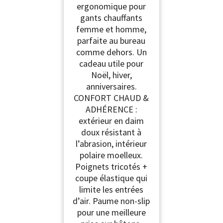
ergonomique pour
gants chauffants
femme et homme,
parfaite au bureau
comme dehors. Un
cadeau utile pour
Noël, hiver,
anniversaires.
CONFORT CHAUD &
ADHÉRENCE :
extérieur en daim
doux résistant à
l’abrasion, intérieur
polaire moelleux.
Poignets tricotés +
coupe élastique qui
limite les entrées
d’air. Paume non-slip
pour une meilleure