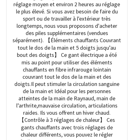
réglage moyen et environ 2 heures au réglage
le plus élevé. Si vous avez besoin de faire du
sport ou de travailler à l'extérieur très
longtemps, nous vous proposons d'acheter
des piles supplémentaires (vendues
séparément). 【Éléments chauffants Couvrant
tout le dos de la main et 5 doigts jusqu’au
bout des doigts】 Ce gant électrique a été
mis au point pour utiliser des éléments
chauffants en fibre infrarouge lointain
couvrant tout le dos de la main et des
doigts.Il peut stimuler la circulation sanguine
de la main et Idéal pour les personnes
atteintes de la main de Raynaud, main de
l’arthrite,mauvaise circulation, articulations
raides. Ils vous offrent un hiver chaud.
【Contrôle à 3 réglages de chaleur】 Ces
gants chauffants avec trois réglages de
chaleur différents, vous pouvez le régler