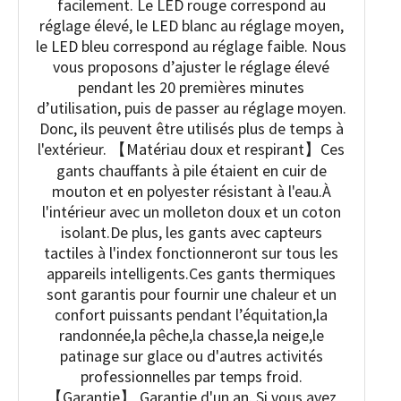
facilement. Le LED rouge correspond au
réglage élevé, le LED blanc au réglage moyen,
le LED bleu correspond au réglage faible. Nous
vous proposons d’ajuster le réglage élevé
pendant les 20 premières minutes
d’utilisation, puis de passer au réglage moyen.
Donc, ils peuvent être utilisés plus de temps à
l'extérieur. 【Matériau doux et respirant】Ces
gants chauffants à pile étaient en cuir de
mouton et en polyester résistant à l'eau.À
l'intérieur avec un molleton doux et un coton
isolant.De plus, les gants avec capteurs
tactiles à l'index fonctionneront sur tous les
appareils intelligents.Ces gants thermiques
sont garantis pour fournir une chaleur et un
confort puissants pendant l’équitation,la
randonnée,la pêche,la chasse,la neige,le
patinage sur glace ou d'autres activités
professionnelles par temps froid.
【Garantie】 Garantie d'un an. Si vous avez