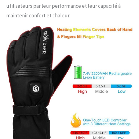
utilisateurs par leur performance et leur capacité à
maintenir confort et chaleur.