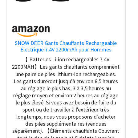
SNOW DEER Gants Chauffants Rechargeable
Électrique 7.4V 2200mAh pour Hommes
Femmes - Moto, Ski, Arthritiques - Chauffe
【 Batteries Li-ion rechargeables 7.4V
Mains (L)
2200MAH】Les gants chauffants comprennent
une paire de piles lithium-ion rechargeables.
Les gants dureront jusqu’à environ 6,5 heures
au réglage le plus bas, 3 à 3,5 heures au
réglage moyen et environ 2 heures au réglage
le plus élevé. Si vous avez besoin de faire du
sport ou de travailler à l'extérieur très
longtemps, nous vous proposons d'acheter
des piles supplémentaires (vendues
séparément). 【Éléments chauffants Couvrant