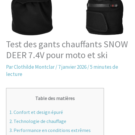
Test des gants chauffants SNOW
DEER 7.4V pour moto et ski
Par
Clothilde Montclar
/
7 janvier 2026
/
5 minutes de
lecture
Table des matières
1.
Confort et design épuré
2.
Technologie de chauffage
3.
Performance en conditions extrêmes