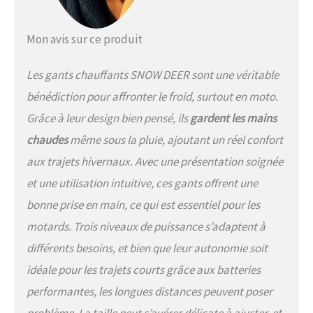
Mon avis sur ce produit
Les gants chauffants SNOW DEER sont une véritable
bénédiction pour affronter le froid, surtout en moto.
Grâce à leur design bien pensé, ils
gardent les mains
chaudes
même sous la pluie, ajoutant un réel confort
aux trajets hivernaux. Avec une présentation soignée
et une utilisation intuitive, ces gants offrent une
bonne prise en main, ce qui est essentiel pour les
motards. Trois niveaux de puissance s’adaptent à
différents besoins, et bien que leur autonomie soit
idéale pour les trajets courts grâce aux batteries
performantes, les longues distances peuvent poser
problème. La taille peut s’avérer délicate à ajuster, et