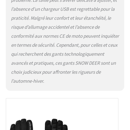
l’absence d’un chargeur USB est regrettable pour la
praticité. Malgré leur confort et leur étanchéité, le
risque d’allumage accidentel et l’absence de
conformité aux normes CE de moto peuvent inquiéter
en termes de sécurité. Cependant, pour celles et ceux
qui recherchent des gants technologiquement
avancés et pratiques, ces gants SNOW DEER sont un
choix judicieux pour affronter les rigueurs de
l’automne-hiver.