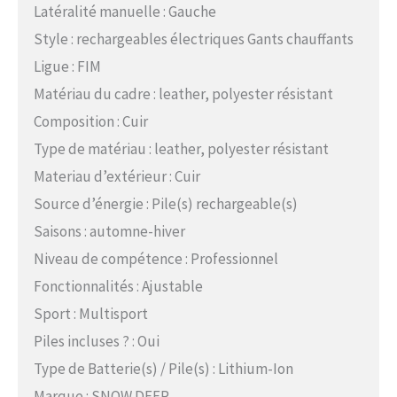
Latéralité manuelle : Gauche
Style : rechargeables électriques Gants chauffants
Ligue : FIM
Matériau du cadre : leather, polyester résistant
Composition : Cuir
Type de matériau : leather, polyester résistant
Materiau d’extérieur : Cuir
Source d’énergie : Pile(s) rechargeable(s)
Saisons : automne-hiver
Niveau de compétence : Professionnel
Fonctionnalités : Ajustable
Sport : Multisport
Piles incluses ? : Oui
Type de Batterie(s) / Pile(s) : Lithium-Ion
Marque : SNOW DEER