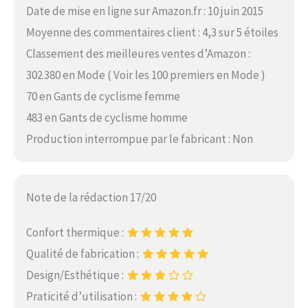
Date de mise en ligne sur Amazon.fr : 10 juin 2015
Moyenne des commentaires client : 4,3 sur 5 étoiles
Classement des meilleures ventes d’Amazon :
302 380 en Mode ( Voir les 100 premiers en Mode )
70 en Gants de cyclisme femme
483 en Gants de cyclisme homme
Production interrompue par le fabricant : Non
Note de la rédaction 17/20
Confort thermique :
Qualité de fabrication :
Design/Esthétique :
Praticité d’utilisation :