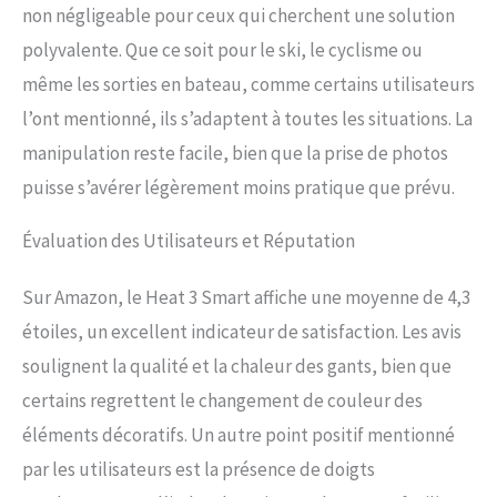
non négligeable pour ceux qui cherchent une solution
polyvalente. Que ce soit pour le ski, le cyclisme ou
même les sorties en bateau, comme certains utilisateurs
l’ont mentionné, ils s’adaptent à toutes les situations. La
manipulation reste facile, bien que la prise de photos
puisse s’avérer légèrement moins pratique que prévu.
Évaluation des Utilisateurs et Réputation
Sur Amazon, le Heat 3 Smart affiche une moyenne de 4,3
étoiles, un excellent indicateur de satisfaction. Les avis
soulignent la qualité et la chaleur des gants, bien que
certains regrettent le changement de couleur des
éléments décoratifs. Un autre point positif mentionné
par les utilisateurs est la présence de doigts