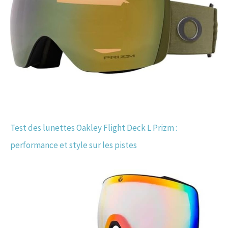
Test des lunettes Oakley Flight Deck L Prizm :
performance et style sur les pistes