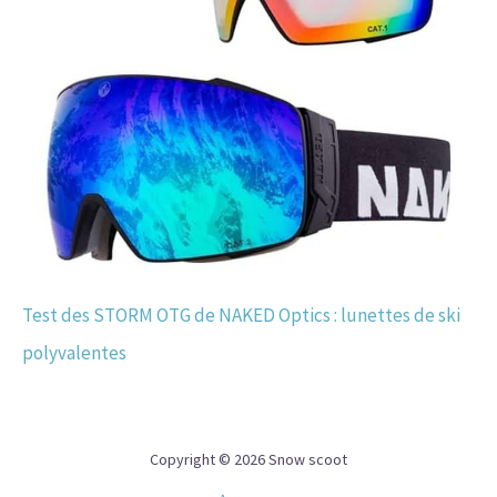
Test des STORM OTG de NAKED Optics : lunettes de ski
polyvalentes
Copyright © 2026 Snow scoot