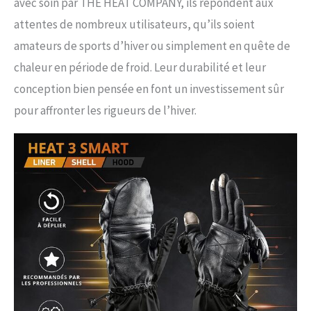
avec soin par THE HEAT COMPANY, ils répondent aux
attentes de nombreux utilisateurs, qu’ils soient
amateurs de sports d’hiver ou simplement en quête de
chaleur en période de froid. Leur durabilité et leur
conception bien pensée en font un investissement sûr
pour affronter les rigueurs de l’hiver.