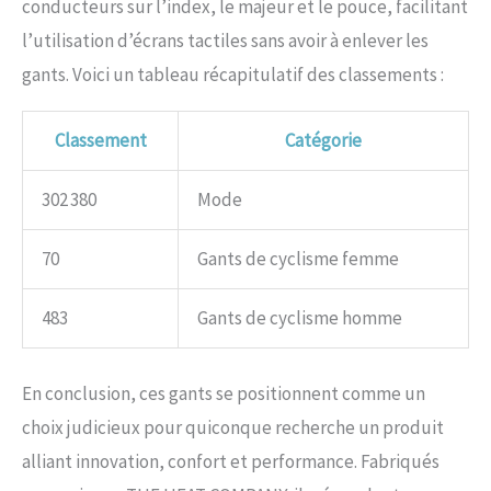
conducteurs sur l’index, le majeur et le pouce, facilitant
l’utilisation d’écrans tactiles sans avoir à enlever les
gants. Voici un tableau récapitulatif des classements :
Classement
Catégorie
302 380
Mode
70
Gants de cyclisme femme
483
Gants de cyclisme homme
En conclusion, ces gants se positionnent comme un
choix judicieux pour quiconque recherche un produit
alliant innovation, confort et performance. Fabriqués