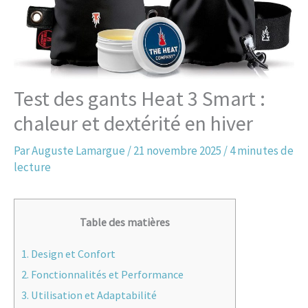
Test des gants Heat 3 Smart :
chaleur et dextérité en hiver
Par
Auguste Lamargue
/
21 novembre 2025
/
4 minutes de
lecture
Table des matières
1.
Design et Confort
2.
Fonctionnalités et Performance
3.
Utilisation et Adaptabilité