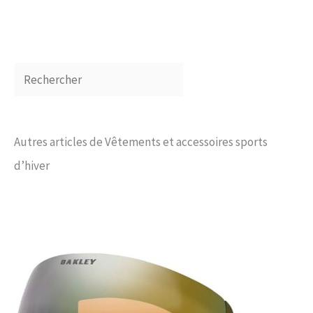
Autres articles de Vêtements et accessoires sports
d’hiver