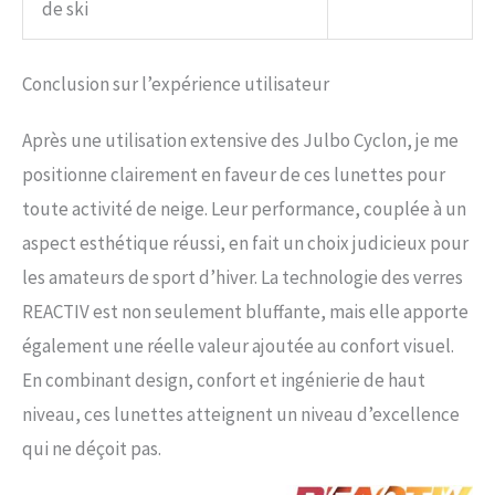
de ski
Conclusion sur l’expérience utilisateur
Après une utilisation extensive des Julbo Cyclon, je me
positionne clairement en faveur de ces lunettes pour
toute activité de neige. Leur performance, couplée à un
aspect esthétique réussi, en fait un choix judicieux pour
les amateurs de sport d’hiver. La technologie des verres
REACTIV est non seulement bluffante, mais elle apporte
également une réelle valeur ajoutée au confort visuel.
En combinant design, confort et ingénierie de haut
niveau, ces lunettes atteignent un niveau d’excellence
qui ne déçoit pas.