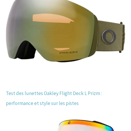
Test des lunettes Oakley Flight Deck L Prizm :
performance et style sur les pistes