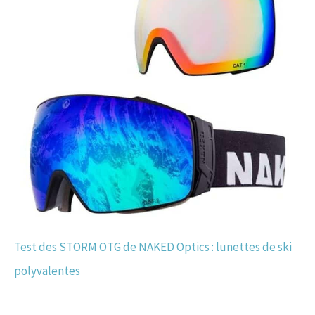
Test des STORM OTG de NAKED Optics : lunettes de ski
polyvalentes