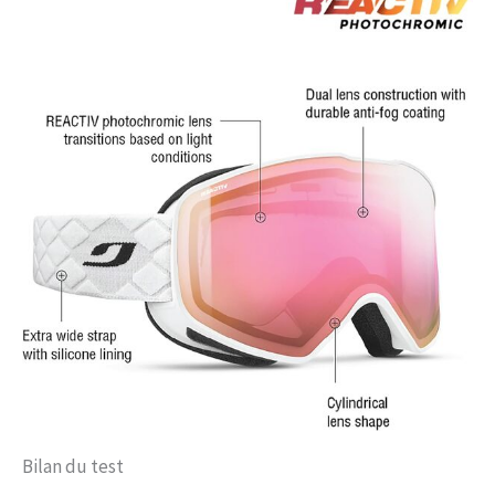
Bilan du test