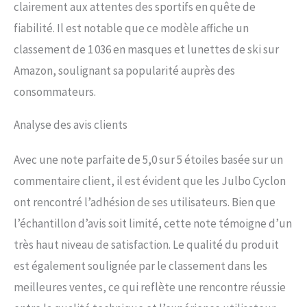
clairement aux attentes des sportifs en quête de
fiabilité. Il est notable que ce modèle affiche un
classement de 1 036 en masques et lunettes de ski sur
Amazon, soulignant sa popularité auprès des
consommateurs.
Analyse des avis clients
Avec une note parfaite de 5,0 sur 5 étoiles basée sur un
commentaire client, il est évident que les Julbo Cyclon
ont rencontré l’adhésion de ses utilisateurs. Bien que
l’échantillon d’avis soit limité, cette note témoigne d’un
très haut niveau de satisfaction. Le qualité du produit
est également soulignée par le classement dans les
meilleures ventes, ce qui reflète une rencontre réussie