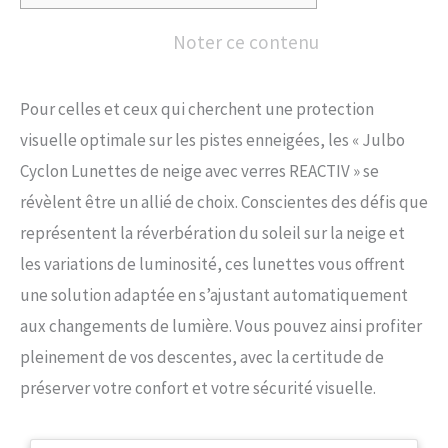
Noter ce contenu
Pour celles et ceux qui cherchent une protection
visuelle optimale sur les pistes enneigées, les « Julbo
Cyclon Lunettes de neige avec verres REACTIV » se
révèlent être un allié de choix. Conscientes des défis que
représentent la réverbération du soleil sur la neige et
les variations de luminosité, ces lunettes vous offrent
une solution adaptée en s’ajustant automatiquement
aux changements de lumière. Vous pouvez ainsi profiter
pleinement de vos descentes, avec la certitude de
préserver votre confort et votre sécurité visuelle.