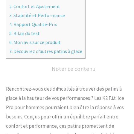
2.
Confort et Ajustement
3.
Stabilité et Performance
4.
Rapport Qualité-Prix
5.
Bilan du test
6.
Mon avis sur ce produit
7.
Découvrez d’autres patins à glace
Noter ce contenu
Rencontrez-vous des difficultés à trouver des patins à
glace à la hauteur de vos performances ? Les K2 F.i.t. Ice
Pro pour hommes pourraient bien être la réponse à vos
besoins. Conçus pour offrir un équilibre parfait entre
confort et performance, ces patins promettent de