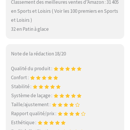
Classement des meilleures ventes d’Amazon : 31 405
en Sports et Loisirs ( Voir les 100 premiers en Sports
et Loisirs )
32 en Patin à glace
Note de la rédaction 18/20
Qualité du produit :
Confort :
Stabilité :
Système de laçage :
Taille/ajustement :
Rapport qualité/prix :
Esthétique :