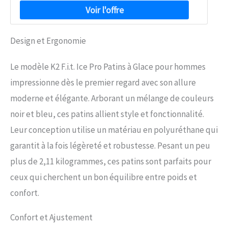
Design et Ergonomie
Le modèle K2 F.i.t. Ice Pro Patins à Glace pour hommes
impressionne dès le premier regard avec son allure
moderne et élégante. Arborant un mélange de couleurs
noir et bleu, ces patins allient style et fonctionnalité.
Leur conception utilise un matériau en polyuréthane qui
garantit à la fois légèreté et robustesse. Pesant un peu
plus de 2,11 kilogrammes, ces patins sont parfaits pour
ceux qui cherchent un bon équilibre entre poids et
confort.
Confort et Ajustement