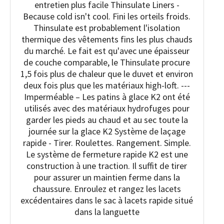
entretien plus facile Thinsulate Liners -
Because cold isn't cool. Fini les orteils froids.
Thinsulate est probablement l'isolation
thermique des vêtements fins les plus chauds
du marché. Le fait est qu'avec une épaisseur
de couche comparable, le Thinsulate procure
1,5 fois plus de chaleur que le duvet et environ
deux fois plus que les matériaux high-loft. ---
Imperméable – Les patins à glace K2 ont été
utilisés avec des matériaux hydrofuges pour
garder les pieds au chaud et au sec toute la
journée sur la glace K2 Système de laçage
rapide - Tirer. Roulettes. Rangement. Simple.
Le système de fermeture rapide K2 est une
construction à une traction. Il suffit de tirer
pour assurer un maintien ferme dans la
chaussure. Enroulez et rangez les lacets
excédentaires dans le sac à lacets rapide situé
dans la languette