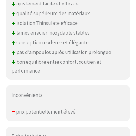
+
ajustement facile et efficace
+
qualité supérieure des matériaux
+
isolation Thinsulate efficace
+
lames en acier inoxydable stables
+
conception moderne et élégante
+
pas d’ampoules après utilisation prolongée
+
bon équilibre entre confort, soutien et
performance
Inconvénients
–
prix potentiellement élevé