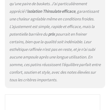
qu’une paire de baskets. J’ai particulièrement
apprécié l’
isolation Thinsulate efficace
, garantissant
une chaleur agréable même en conditions froides.
L’ajustement est simple, rapide et efficace, mais la
potentielle barrière du
prix
pourrait en freiner
certains, bien que la qualité soit indéniable. Leur
esthétique raffinée n’est pas en reste, et je n’ai subi
aucune ampoule après une longue utilisation. En
somme, ces patins réussissent l’équilibre parfait entre
confort, soutien et style, avec des notes élevées sur
tous les critères importants.