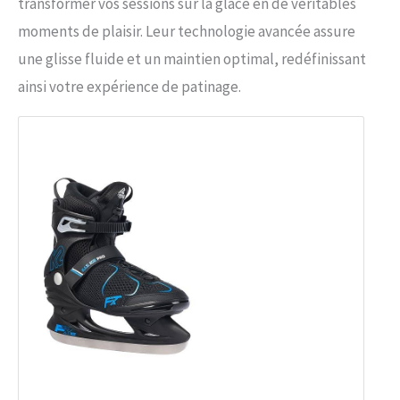
transformer vos sessions sur la glace en de véritables
moments de plaisir. Leur technologie avancée assure
une glisse fluide et un maintien optimal, redéfinissant
ainsi votre expérience de patinage.