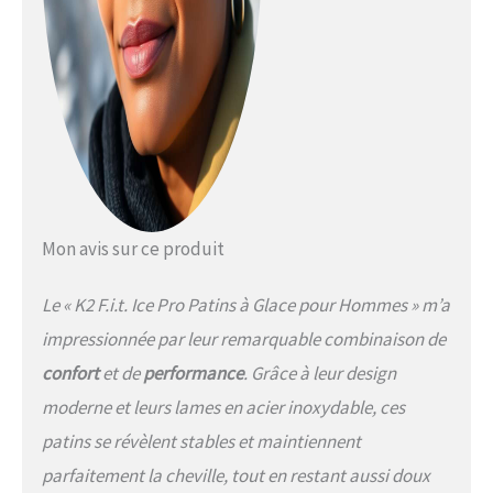
Mon avis sur ce produit
Le « K2 F.i.t. Ice Pro Patins à Glace pour Hommes » m’a
impressionnée par leur remarquable combinaison de
confort
et de
performance
. Grâce à leur design
moderne et leurs lames en acier inoxydable, ces
patins se révèlent stables et maintiennent
parfaitement la cheville, tout en restant aussi doux