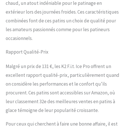
chaud, un atout indéniable pour le patinage en
extérieur lors des journées froides. Ces caractéristiques
combinées font de ces patins un choix de qualité pour
les amateurs passionnés comme pour les patineurs
occasionnels.
Rapport Qualité-Prix
Malgré un prix de 131 €, les K2 F.i.t. Ice Pro offrent un
excellent rapport qualité-prix, particulièrement quand
on considère les performances et le confort qu’ils
procurent. Ces patins sont accessibles sur Amazon, où
leur classement 32e des meilleures ventes en patins à
glace témoigne de leur popularité croissante.
Pour ceux qui cherchent à faire une bonne affaire, il est