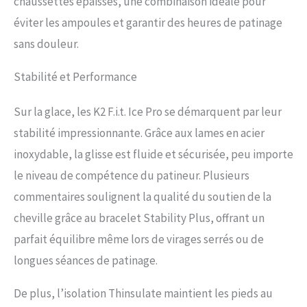
chaussettes épaisses, une combinaison idéale pour
éviter les ampoules et garantir des heures de patinage
sans douleur.
Stabilité et Performance
Sur la glace, les K2 F.i.t. Ice Pro se démarquent par leur
stabilité impressionnante. Grâce aux lames en acier
inoxydable, la glisse est fluide et sécurisée, peu importe
le niveau de compétence du patineur. Plusieurs
commentaires soulignent la qualité du soutien de la
cheville grâce au bracelet Stability Plus, offrant un
parfait équilibre même lors de virages serrés ou de
longues séances de patinage.
De plus, l’isolation Thinsulate maintient les pieds au