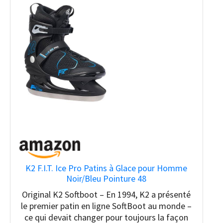
K2 F.I.T. Ice Pro Patins à Glace pour Homme
Noir/Bleu Pointure 48
Original K2 Softboot – En 1994, K2 a présenté
le premier patin en ligne SoftBoot au monde –
ce qui devait changer pour toujours la façon