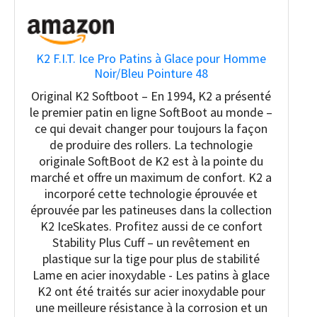
K2 F.I.T. Ice Pro Patins à Glace pour Homme
Noir/Bleu Pointure 48
Original K2 Softboot – En 1994, K2 a présenté
le premier patin en ligne SoftBoot au monde –
ce qui devait changer pour toujours la façon
de produire des rollers. La technologie
originale SoftBoot de K2 est à la pointe du
marché et offre un maximum de confort. K2 a
incorporé cette technologie éprouvée et
éprouvée par les patineuses dans la collection
K2 IceSkates. Profitez aussi de ce confort
Stability Plus Cuff – un revêtement en
plastique sur la tige pour plus de stabilité
Lame en acier inoxydable - Les patins à glace
K2 ont été traités sur acier inoxydable pour
une meilleure résistance à la corrosion et un