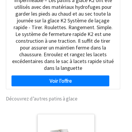
Imperméable – Les patins à glace K2 ont été
utilisés avec des matériaux hydrofuges pour
garder les pieds au chaud et au sec toute la
journée sur la glace K2 Système de laçage
rapide - Tirer. Roulettes. Rangement. Simple.
Le système de fermeture rapide K2 est une
construction à une traction. Il suffit de tirer
pour assurer un maintien ferme dans la
chaussure. Enroulez et rangez les lacets
excédentaires dans le sac à lacets rapide situé
dans la languette
Découvrez d’autres patins à glace