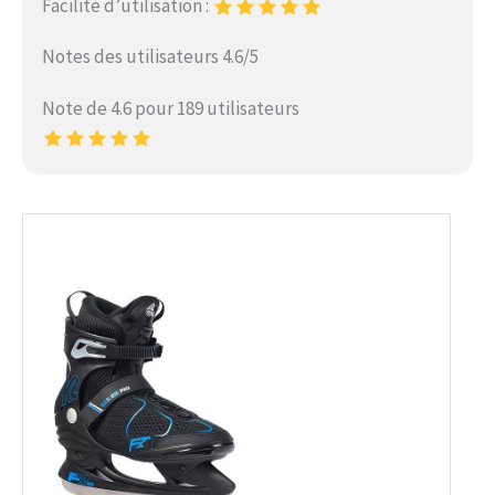
Facilité d’utilisation :
Notes des utilisateurs 4.6/5
Note de 4.6 pour 189 utilisateurs