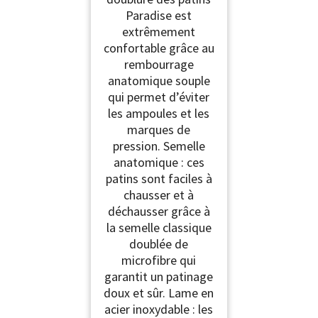
Paradise est
extrêmement
confortable grâce au
rembourrage
anatomique souple
qui permet d’éviter
les ampoules et les
marques de
pression. Semelle
anatomique : ces
patins sont faciles à
chausser et à
déchausser grâce à
la semelle classique
doublée de
microfibre qui
garantit un patinage
doux et sûr. Lame en
acier inoxydable : les