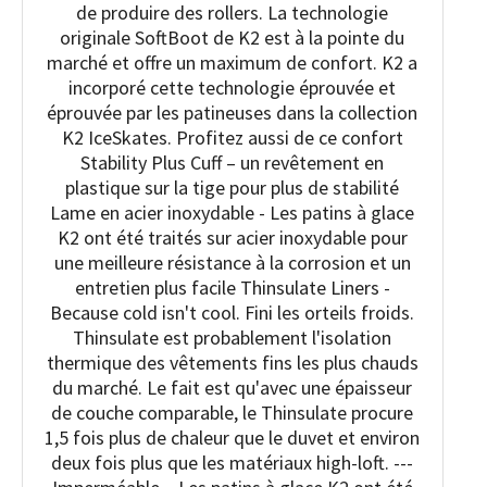
de produire des rollers. La technologie
originale SoftBoot de K2 est à la pointe du
marché et offre un maximum de confort. K2 a
incorporé cette technologie éprouvée et
éprouvée par les patineuses dans la collection
K2 IceSkates. Profitez aussi de ce confort
Stability Plus Cuff – un revêtement en
plastique sur la tige pour plus de stabilité
Lame en acier inoxydable - Les patins à glace
K2 ont été traités sur acier inoxydable pour
une meilleure résistance à la corrosion et un
entretien plus facile Thinsulate Liners -
Because cold isn't cool. Fini les orteils froids.
Thinsulate est probablement l'isolation
thermique des vêtements fins les plus chauds
du marché. Le fait est qu'avec une épaisseur
de couche comparable, le Thinsulate procure
1,5 fois plus de chaleur que le duvet et environ
deux fois plus que les matériaux high-loft. ---