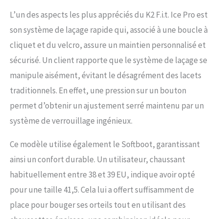
L’un des aspects les plus appréciés du K2 F.i.t. Ice Pro est
son système de laçage rapide qui, associé à une boucle à
cliquet et du velcro, assure un maintien personnalisé et
sécurisé. Un client rapporte que le système de laçage se
manipule aisément, évitant le désagrément des lacets
traditionnels. En effet, une pression sur un bouton
permet d’obtenir un ajustement serré maintenu par un
système de verrouillage ingénieux.
Ce modèle utilise également le Softboot, garantissant
ainsi un confort durable. Un utilisateur, chaussant
habituellement entre 38 et 39 EU, indique avoir opté
pour une taille 41,5. Cela lui a offert suffisamment de
place pour bouger ses orteils tout en utilisant des