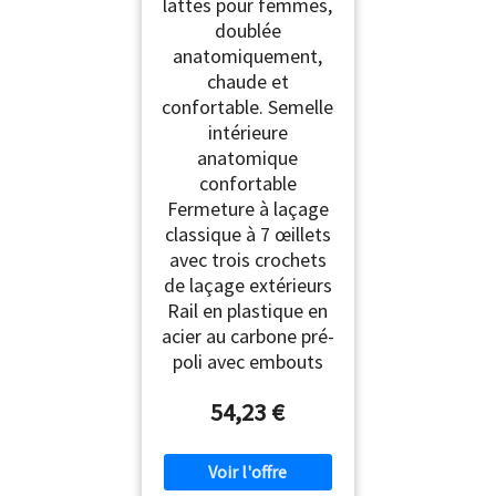
lattes pour femmes,
doublée
anatomiquement,
chaude et
confortable. Semelle
intérieure
anatomique
confortable
Fermeture à laçage
classique à 7 œillets
avec trois crochets
de laçage extérieurs
Rail en plastique en
acier au carbone pré-
poli avec embouts
54,23 €