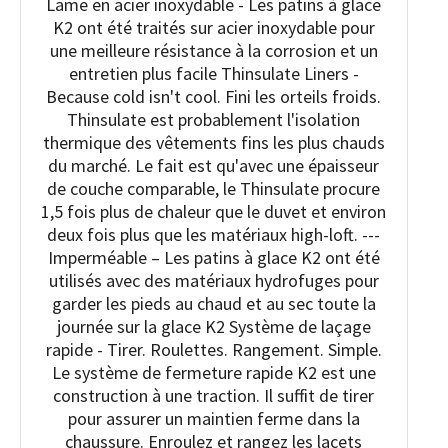
Lame en acier inoxydable - Les patins à glace
K2 ont été traités sur acier inoxydable pour
une meilleure résistance à la corrosion et un
entretien plus facile Thinsulate Liners -
Because cold isn't cool. Fini les orteils froids.
Thinsulate est probablement l'isolation
thermique des vêtements fins les plus chauds
du marché. Le fait est qu'avec une épaisseur
de couche comparable, le Thinsulate procure
1,5 fois plus de chaleur que le duvet et environ
deux fois plus que les matériaux high-loft. ---
Imperméable – Les patins à glace K2 ont été
utilisés avec des matériaux hydrofuges pour
garder les pieds au chaud et au sec toute la
journée sur la glace K2 Système de laçage
rapide - Tirer. Roulettes. Rangement. Simple.
Le système de fermeture rapide K2 est une
construction à une traction. Il suffit de tirer
pour assurer un maintien ferme dans la
chaussure. Enroulez et rangez les lacets