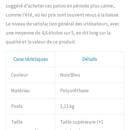
suggéré d’acheter ces patins en période plus calme,
comme l’été, où les prix sont souvent revus à la baisse.
Le niveau de satisfaction général des utilisateurs, avec
une moyenne de 4,6 étoiles sur 5, en dit long sur la
qualité et la valeur de ce produit.
Caractéristiques
Détails
Couleur
Noir/Bleu
Matériau
Polyuréthane
Poids
2,11 kg
Taille
Taille supérieure (+1