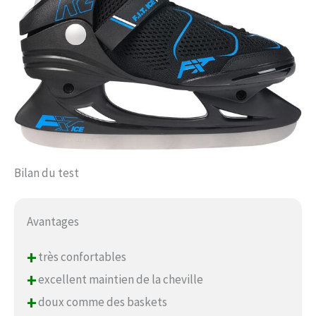
Bilan du test
Avantages
+
très confortables
+
excellent maintien de la cheville
+
doux comme des baskets