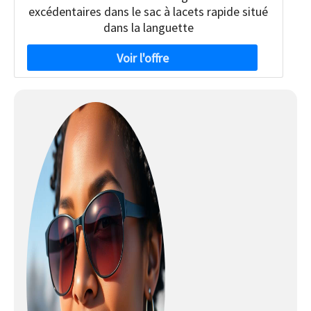
excédentaires dans le sac à lacets rapide situé
dans la languette