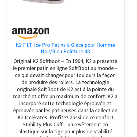
K2 F.I.T. Ice Pro Patins à Glace pour Homme
Noir/Bleu Pointure 48
Original K2 Softboot – En 1994, K2 a présenté
le premier patin en ligne SoftBoot au monde –
ce qui devait changer pour toujours la façon
de produire des rollers. La technologie
originale SoftBoot de K2 est à la pointe du
marché et offre un maximum de confort. K2 a
incorporé cette technologie éprouvée et
éprouvée par les patineuses dans la collection
K2 IceSkates. Profitez aussi de ce confort
Stability Plus Cuff – un revêtement en
plastique sur la tige pour plus de stabilité