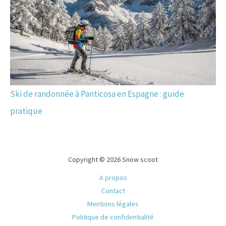
Ski de randonnée à Panticosa en Espagne : guide
pratique
Copyright © 2026 Snow scoot
A propos
Contact
Mentions légales
Politique de confidentialité