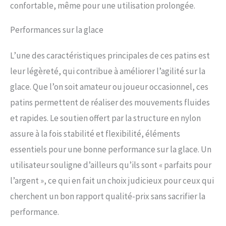
confortable, même pour une utilisation prolongée.
Performances sur la glace
L’une des caractéristiques principales de ces patins est
leur légèreté, qui contribue à améliorer l’agilité sur la
glace. Que l’on soit amateur ou joueur occasionnel, ces
patins permettent de réaliser des mouvements fluides
et rapides. Le soutien offert par la structure en nylon
assure à la fois stabilité et flexibilité, éléments
essentiels pour une bonne performance sur la glace. Un
utilisateur souligne d’ailleurs qu’ils sont « parfaits pour
l’argent », ce qui en fait un choix judicieux pour ceux qui
cherchent un bon rapport qualité-prix sans sacrifier la
performance.