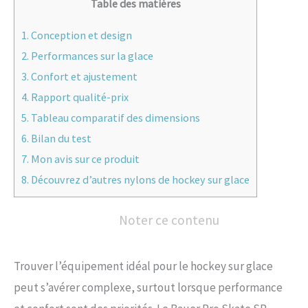
Table des matières
1.
Conception et design
2.
Performances sur la glace
3.
Confort et ajustement
4.
Rapport qualité-prix
5.
Tableau comparatif des dimensions
6.
Bilan du test
7.
Mon avis sur ce produit
8.
Découvrez d’autres nylons de hockey sur glace
Noter ce contenu
Trouver l’équipement idéal pour le hockey sur glace
peut s’avérer complexe, surtout lorsque performance