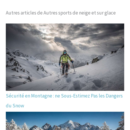
Autres articles de Autres sports de neige et sur glace
Sécurité en Montagne : ne Sous-Estimez Pas les Dangers
du Snow