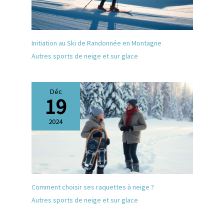
Initiation au Ski de Randonnée en Montagne
Autres sports de neige et sur glace
Déc
19
2024
Comment choisir ses raquettes à neige ?
Autres sports de neige et sur glace