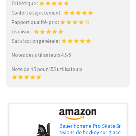
Esthétique :
Confort et ajustement :
Rapport qualité-prix :
Livraison :
Satisfaction générale :
Notes des utilisateurs 4.5/5
Note de 4.5 pour 155 utilisateurs
Bauer homme Pro Skate Sr
Nylons de hockey sur glace