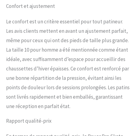
Confort et ajustement
Le confort est un critère essentiel pour tout patineur.
Les avis clients mettent en avant un ajustement parfait,
même pour ceux qui ont des pieds de taille plus grande.
La taille 10 pour homme a été mentionnée comme étant
idéale, avec suffisamment d’espace pour accueillir des
chaussettes d’hiver épaisses. Ce confort est renforcé par
une bonne répartition de la pression, évitant ainsi les
points de douleur lors de sessions prolongées. Les patins
sont livrés rapidement et bien emballés, garantissant
une réception en parfait état.
Rapport qualité-prix