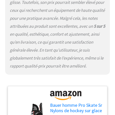
glisse. Toutefois, son prix pourrait sembler élevé pour
ceux qui recherchent un équipement de haute qualité
pour une pratique avancée. Malgré cela, les notes
attribuées au produit sont excellentes, avec un
5 sur 5
en qualité, esthétique, confort et ajustement, ainsi
qu’en livraison, ce qui garantit une satisfaction
générale élevée. En tant qu’utilisateur, je suis
globalement très satisfait de l’expérience, même si le
rapport qualité-prix pourrait être amélioré.
Bauer homme Pro Skate Sr
Nylons de hockey sur glace