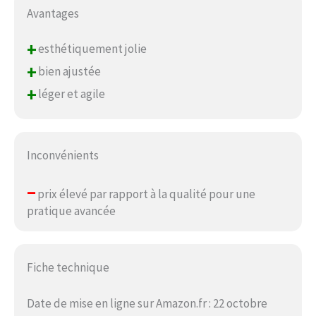
Avantages
+
esthétiquement jolie
+
bien ajustée
+
léger et agile
Inconvénients
–
prix élevé par rapport à la qualité pour une
pratique avancée
Fiche technique
Date de mise en ligne sur Amazon.fr : 22 octobre