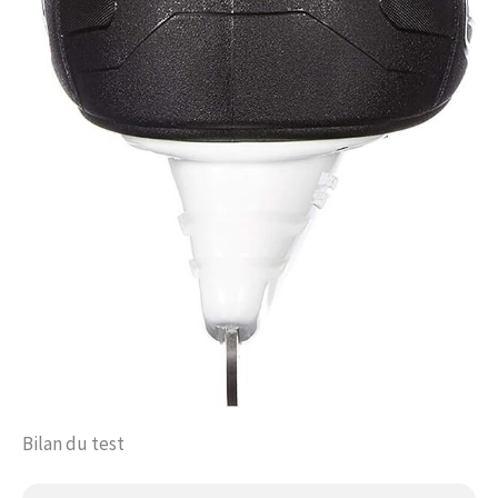
Bilan du test