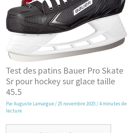
Test des patins Bauer Pro Skate
Sr pour hockey sur glace taille
45.5
Par
Auguste Lamargue
/
25 novembre 2025
/
4 minutes de
lecture