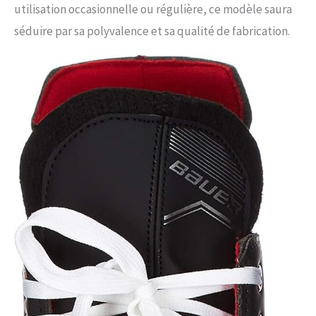
utilisation occasionnelle ou régulière, ce modèle saura
séduire par sa polyvalence et sa qualité de fabrication.