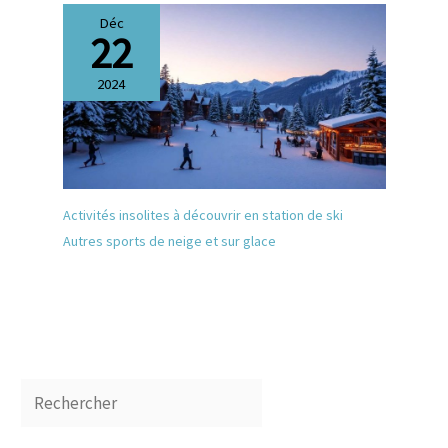
Déc
22
2024
Activités insolites à découvrir en station de ski
Autres sports de neige et sur glace