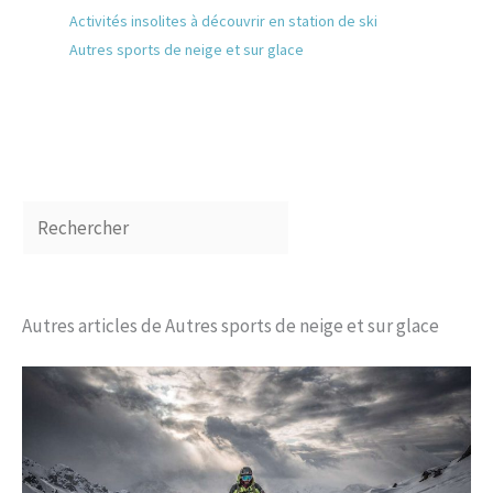
Activités insolites à découvrir en station de ski
Autres sports de neige et sur glace
Autres articles de Autres sports de neige et sur glace