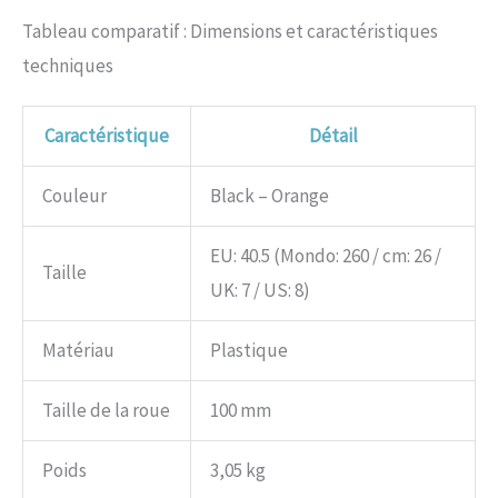
Tableau comparatif : Dimensions et caractéristiques
techniques
Caractéristique
Détail
Couleur
Black – Orange
EU: 40.5 (Mondo: 260 / cm: 26 /
Taille
UK: 7 / US: 8)
Matériau
Plastique
Taille de la roue
100 mm
Poids
3,05 kg