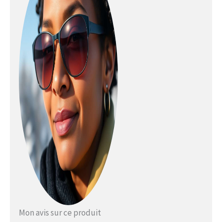
être changé vers la chaussure
gauche)
Mon avis sur ce produit