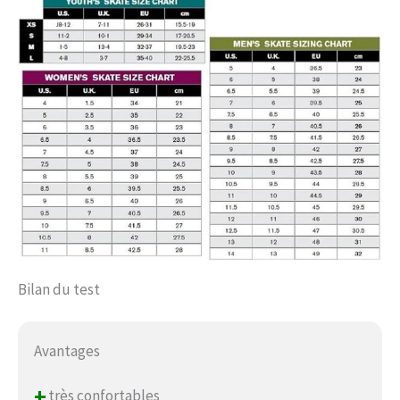
Bilan du test
Avantages
+
très confortables