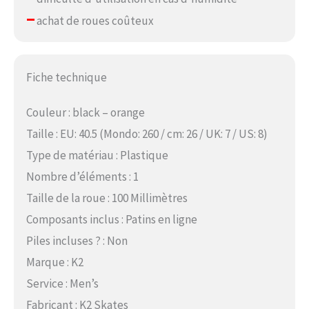
–
achat de roues coûteux
Fiche technique
Couleur : black – orange
Taille : EU: 40.5 (Mondo: 260 / cm: 26 / UK: 7 / US: 8)
Type de matériau : Plastique
Nombre d’éléments : 1
Taille de la roue : 100 Millimètres
Composants inclus : Patins en ligne
Piles incluses ? : Non
Marque : K2
Service : Men’s
Fabricant : K2 Skates