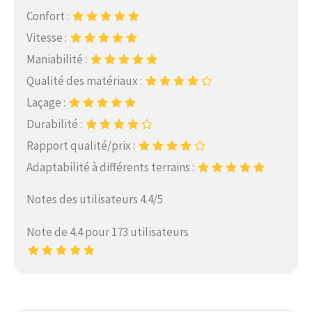
Confort :
Vitesse :
Maniabilité :
Qualité des matériaux :
Laçage :
Durabilité :
Rapport qualité/prix :
Adaptabilité à différents terrains :
Notes des utilisateurs 4.4/5
Note de 4.4 pour 173 utilisateurs