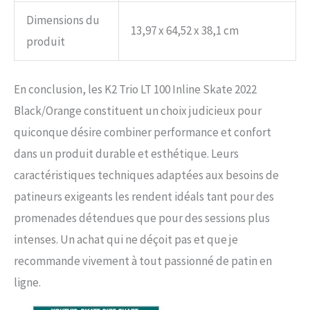
Dimensions du
13,97 x 64,52 x 38,1 cm
produit
En conclusion, les K2 Trio LT 100 Inline Skate 2022
Black/Orange constituent un choix judicieux pour
quiconque désire combiner performance et confort
dans un produit durable et esthétique. Leurs
caractéristiques techniques adaptées aux besoins de
patineurs exigeants les rendent idéals tant pour des
promenades détendues que pour des sessions plus
intenses. Un achat qui ne déçoit pas et que je
recommande vivement à tout passionné de patin en
ligne.