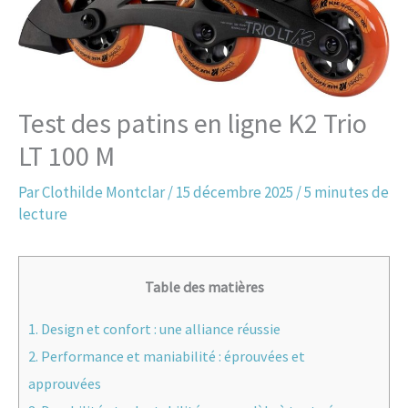
Test des patins en ligne K2 Trio
LT 100 M
Par
Clothilde Montclar
/
15 décembre 2025
/
5 minutes de
lecture
Table des matières
1.
Design et confort : une alliance réussie
2.
Performance et maniabilité : éprouvées et
approuvées