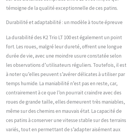
témoigne de la qualité exceptionnelle de ces patins.
Durabilité et adaptabilité : un modèle à toute épreuve
La durabilité des K2 Trio LT 100 est également un point
fort. Les roues, malgré leur dureté, offrent une longue
durée de vie, avec une moindre usure constatée selon
les observations d’utilisateurs réguliers. Toutefois, il est
à noter qu’elles peuvent s’avérer délicates à utiliser par
temps humide. La maniabilité n’est pas en reste, car,
contrairement à ce que l’on pourrait craindre avec des
roues de grande taille, elles demeurent très maniables,
même sur des chemins en mauvais état. La capacité de
ces patins à conserver une vitesse stable sur des terrains
variés, tout en permettant de s’adapter aisément aux