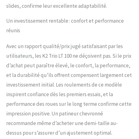
slides, confirme leur excellente adaptabilité.
Un investissement rentable : confort et performance
réunis
Avec un rapport qualité/prix jugé satisfaisant par les
utilisateurs, les K2 Trio LT 100 ne déçoivent pas. Si le prix
d’achat peut paraître élevé, le confort, la performance,
et la durabilité qu’ils offrent compensent largement cet
investissement initial. Les roulements de ce modèle
inspirent confiance dès les premiers essais, et la
performance des roues sur le long terme confirme cette
impression positive. Un patineur chevronné
recommande même d’acheter une demi-taille au-
dessus pour s’assurer d’un ajustement optimal.