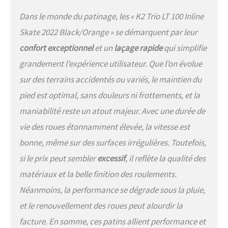
Dans le monde du patinage, les « K2 Trio LT 100 Inline
Skate 2022 Black/Orange » se démarquent par leur
confort exceptionnel
et un
laçage rapide
qui simplifie
grandement l’expérience utilisateur. Que l’on évolue
sur des terrains accidentés ou variés, le maintien du
pied est optimal, sans douleurs ni frottements, et la
maniabilité reste un atout majeur. Avec une durée de
vie des roues étonnamment élevée, la vitesse est
bonne, même sur des surfaces irrégulières. Toutefois,
si le prix peut sembler
excessif
, il reflète la qualité des
matériaux et la belle finition des roulements.
Néanmoins, la performance se dégrade sous la pluie,
et le renouvellement des roues peut alourdir la
facture. En somme, ces patins allient performance et