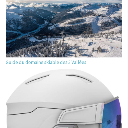
Guide du domaine skiable des 3 Vallées