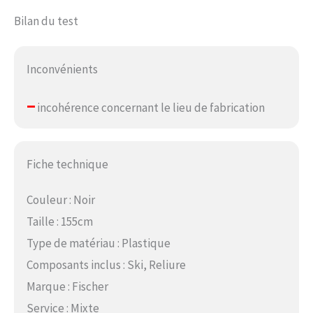
Bilan du test
Inconvénients
–
incohérence concernant le lieu de fabrication
Fiche technique
Couleur : Noir
Taille : 155cm
Type de matériau : Plastique
Composants inclus : Ski, Reliure
Marque : Fischer
Service : Mixte