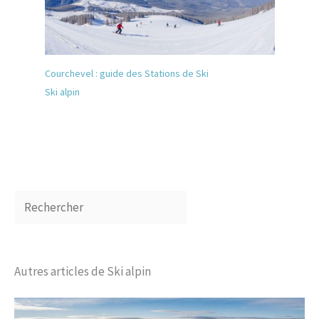
Courchevel : guide des Stations de Ski
Ski alpin
Autres articles de Ski alpin