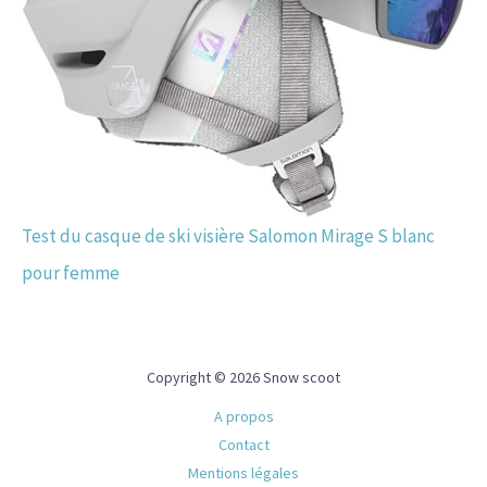
Test du casque de ski visière Salomon Mirage S blanc
pour femme
Copyright © 2026 Snow scoot
A propos
Contact
Mentions légales