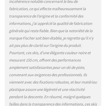
incohérence notable concernant le lieu de
fabrication, ce qui affecte malheureusement la
transparence de l’origine et la conformité des
informations, j’ai apprécié la qualité de fabrication
générale qui reste fiable. Bien que la notoriété de la
marque Fischer soit bien établie, je regrette qu’il n’y
ait pas plus de clarté sur l’origine du produit.
Pourtant, ces skis, d’une élégante couleur noire et
mesurant 155 cm, offrent des performances
amplement satisfaisantes pour un ski de piste,
convenant aux exigences des professionnels. Ils
viennent avec des fixations robustes, et leur matériau
plastique assure une légèreté et une réactivité
pendant la descente. En résumé, malgré quelques
failles dans la transparence des informations, ces skis