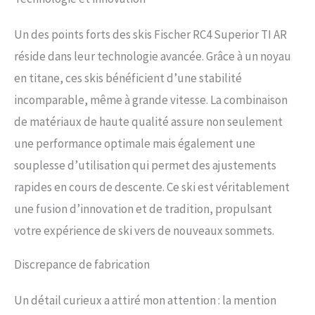
Un des points forts des skis Fischer RC4 Superior TI AR
réside dans leur technologie avancée. Grâce à un noyau
en titane, ces skis bénéficient d’une stabilité
incomparable, même à grande vitesse. La combinaison
de matériaux de haute qualité assure non seulement
une performance optimale mais également une
souplesse d’utilisation qui permet des ajustements
rapides en cours de descente. Ce ski est véritablement
une fusion d’innovation et de tradition, propulsant
votre expérience de ski vers de nouveaux sommets.
Discrepance de fabrication
Un détail curieux a attiré mon attention : la mention