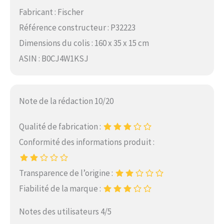
Fabricant : Fischer
Référence constructeur : P32223
Dimensions du colis : 160 x 35 x 15 cm
ASIN : B0CJ4W1KSJ
Note de la rédaction 10/20
Qualité de fabrication :
Conformité des informations produit :
Transparence de l’origine :
Fiabilité de la marque :
Notes des utilisateurs 4/5