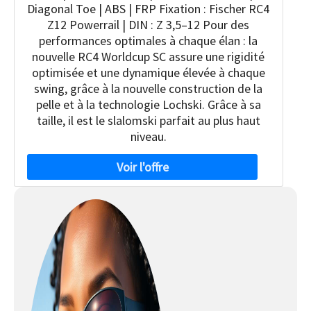
Diagonal Toe | ABS | FRP Fixation : Fischer RC4
Z12 Powerrail | DIN : Z 3,5–12 Pour des
performances optimales à chaque élan : la
nouvelle RC4 Worldcup SC assure une rigidité
optimisée et une dynamique élevée à chaque
swing, grâce à la nouvelle construction de la
pelle et à la technologie Lochski. Grâce à sa
taille, il est le slalomski parfait au plus haut
niveau.