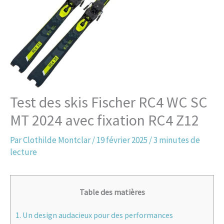
Test des skis Fischer RC4 WC SC
MT 2024 avec fixation RC4 Z12
Par
Clothilde Montclar
/
19 février 2025
/
3 minutes de
lecture
Table des matières
1.
Un design audacieux pour des performances