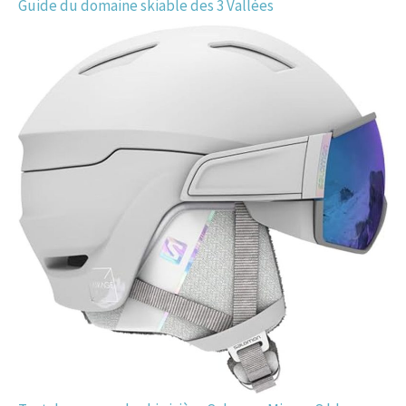
Guide du domaine skiable des 3 Vallées