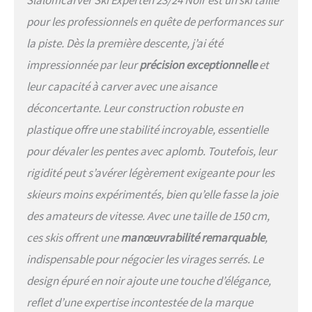
pour les professionnels en quête de performances sur
la piste. Dès la première descente, j’ai été
impressionnée par leur
précision exceptionnelle
et
leur capacité à carver avec une aisance
déconcertante. Leur construction robuste en
plastique offre une stabilité incroyable, essentielle
pour dévaler les pentes avec aplomb. Toutefois, leur
rigidité peut s’avérer légèrement exigeante pour les
skieurs moins expérimentés, bien qu’elle fasse la joie
des amateurs de vitesse. Avec une taille de 150 cm,
ces skis offrent une
manœuvrabilité remarquable
,
indispensable pour négocier les virages serrés. Le
design épuré en noir ajoute une touche d’élégance,
reflet d’une expertise incontestée de la marque