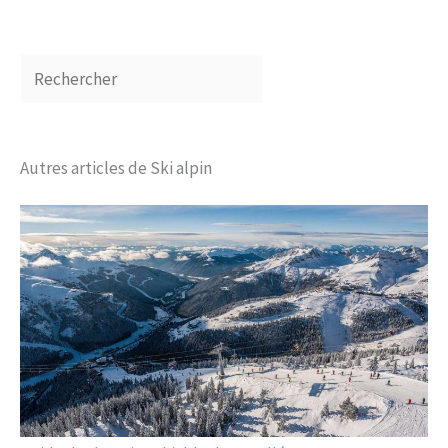
Autres articles de Ski alpin