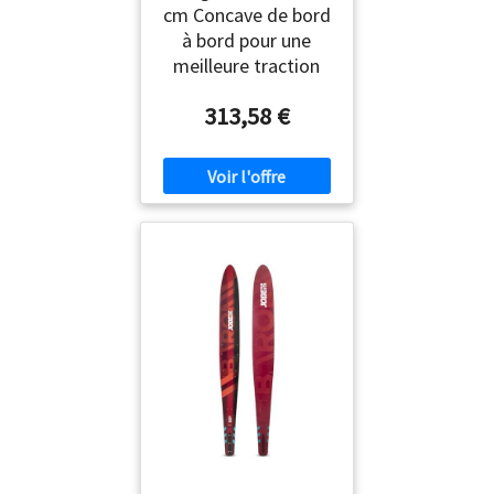
cm Concave de bord
à bord pour une
meilleure traction
313,58 €