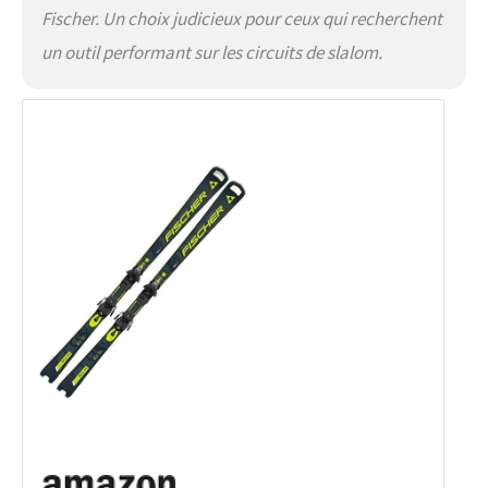
Fischer. Un choix judicieux pour ceux qui recherchent
un outil performant sur les circuits de slalom.