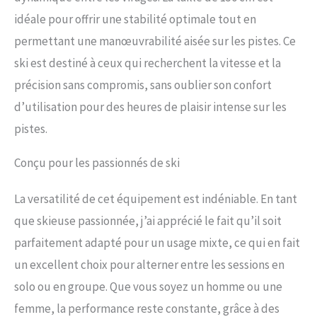
idéale pour offrir une stabilité optimale tout en
permettant une manœuvrabilité aisée sur les pistes. Ce
ski est destiné à ceux qui recherchent la vitesse et la
précision sans compromis, sans oublier son confort
d’utilisation pour des heures de plaisir intense sur les
pistes.
Conçu pour les passionnés de ski
La versatilité de cet équipement est indéniable. En tant
que skieuse passionnée, j’ai apprécié le fait qu’il soit
parfaitement adapté pour un usage mixte, ce qui en fait
un excellent choix pour alterner entre les sessions en
solo ou en groupe. Que vous soyez un homme ou une
femme, la performance reste constante, grâce à des