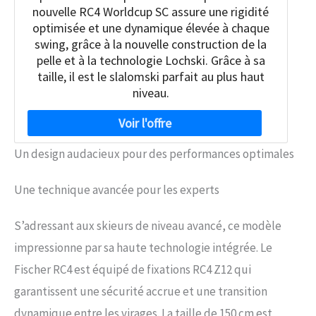
nouvelle RC4 Worldcup SC assure une rigidité
optimisée et une dynamique élevée à chaque
swing, grâce à la nouvelle construction de la
pelle et à la technologie Lochski. Grâce à sa
taille, il est le slalomski parfait au plus haut
niveau.
Un design audacieux pour des performances optimales
Une technique avancée pour les experts
S’adressant aux skieurs de niveau avancé, ce modèle
impressionne par sa haute technologie intégrée. Le
Fischer RC4 est équipé de fixations RC4 Z12 qui
garantissent une sécurité accrue et une transition
dynamique entre les virages. La taille de 150 cm est