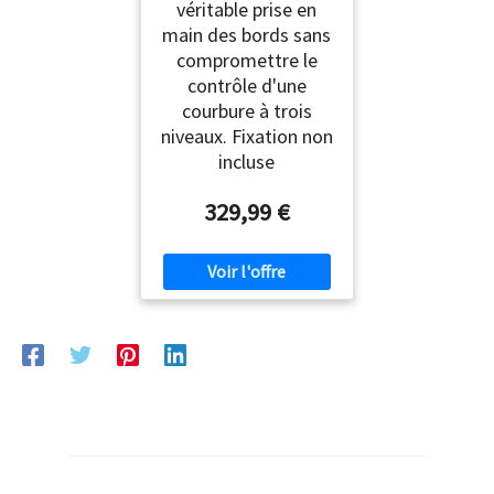
véritable prise en
main des bords sans
compromettre le
contrôle d'une
courbure à trois
niveaux. Fixation non
incluse
329,99 €