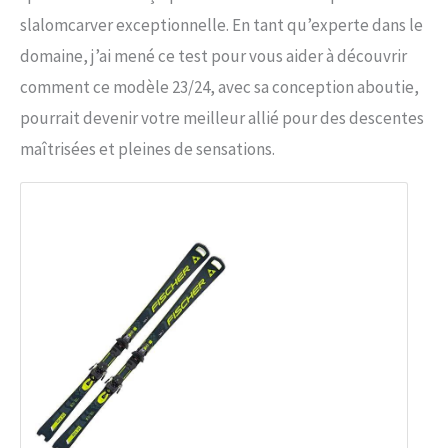
slalomcarver exceptionnelle. En tant qu’experte dans le
domaine, j’ai mené ce test pour vous aider à découvrir
comment ce modèle 23/24, avec sa conception aboutie,
pourrait devenir votre meilleur allié pour des descentes
maîtrisées et pleines de sensations.