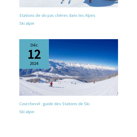
Stations de ski pas chères dans les Alpes
Ski alpin
Déc
12
2024
Courchevel : guide des Stations de Ski
Ski alpin