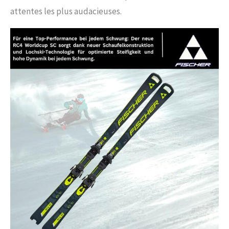
attentes les plus audacieuses.