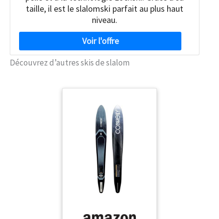
taille, il est le slalomski parfait au plus haut
niveau.
Découvrez d’autres skis de slalom