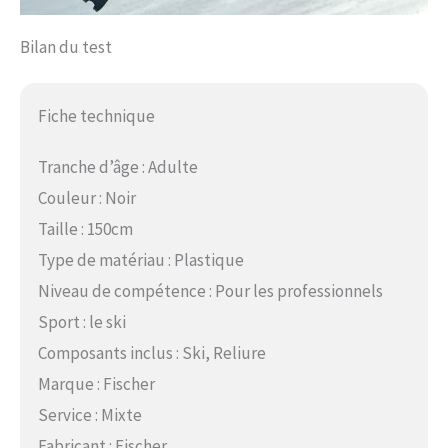
Bilan du test
Fiche technique
Tranche d’âge : Adulte
Couleur : Noir
Taille : 150cm
Type de matériau : Plastique
Niveau de compétence : Pour les professionnels
Sport : le ski
Composants inclus : Ski, Reliure
Marque : Fischer
Service : Mixte
Fabricant : Fischer