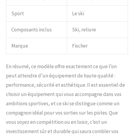
Sport
Le ski
Composants inclus
Ski, reliure
Marque
Fischer
En résumé, ce modèle offre exactement ce que l’on
peut attendre d’un équipement de haute qualité :
performance, sécurité et esthétique. Il est essentiel de
choisir un équipement qui vous accompagne dans vos
ambitions sportives, et ce ski se distingue comme un
compagnon idéal pour vos sorties sur les pistes. Que
vous soyez en compétition ou en loisir, c’est un
investissement sûr et durable qui saura combler vos