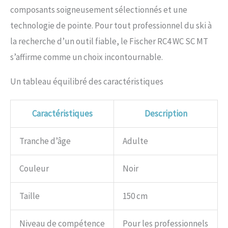
composants soigneusement sélectionnés et une
technologie de pointe. Pour tout professionnel du ski à
la recherche d’un outil fiable, le Fischer RC4 WC SC MT
s’affirme comme un choix incontournable.
Un tableau équilibré des caractéristiques
Caractéristiques
Description
Tranche d’âge
Adulte
Couleur
Noir
Taille
150 cm
Niveau de compétence
Pour les professionnels