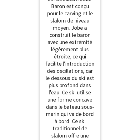
Baron est conçu
pour le carving et le
slalom de niveau
moyen. Jobe a
construit le baron
avec une extrémité
légèrement plus
étroite, ce qui
facilite l'introduction
des oscillations, car
le dessous du ski est
plus profond dans
l'eau. Ce ski utilise
une forme concave
dans le bateau sous-
marin qui va de bord
à bord. Ce ski
traditionnel de
slalom offre une