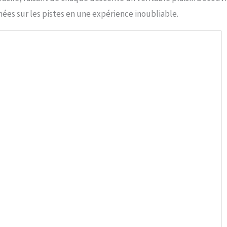
ées sur les pistes en une expérience inoubliable.