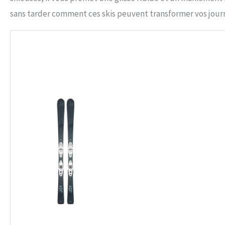
sans tarder comment ces skis peuvent transformer vos journ