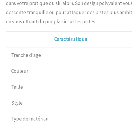
dans votre pratique du ski alpin. Son design polyvalent vo
descente tranquille ou pour attaquer des pistes plus ambi
en vous offrant du pur plaisir sur les pistes.
Caractéristique
Tranche d’âge
Couleur
Taille
Style
Type de matériau