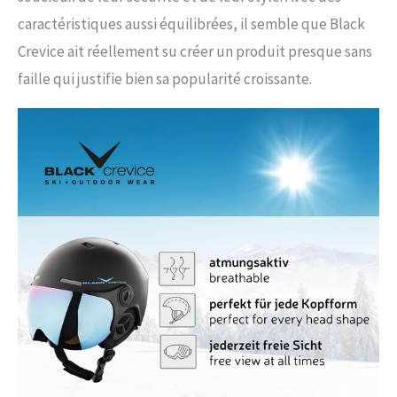
caractéristiques aussi équilibrées, il semble que Black
Crevice ait réellement su créer un produit presque sans
faille qui justifie bien sa popularité croissante.