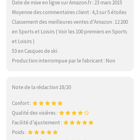
Date de mise en ligne sur Amazon.fr : 23 mars 2015
Moyenne des commentaires client : 4,3 sur 5 étoiles
Classement des meilleures ventes d’Amazon : 12 200
en Sports et Loisirs ( Voir les 100 premiers en Sports
et Loisirs )
53 en Casques de ski
Production interrompue par le fabricant : Non
Note de la rédaction 18/20
Confort :
Qualité des visières :
Facilité d’ajustement :
Poids :