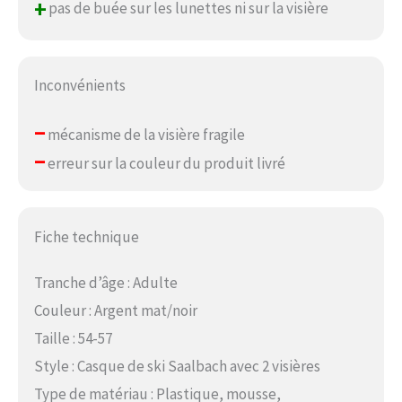
+
pas de buée sur les lunettes ni sur la visière
Inconvénients
–
mécanisme de la visière fragile
–
erreur sur la couleur du produit livré
Fiche technique
Tranche d’âge : Adulte
Couleur : Argent mat/noir
Taille : 54-57
Style : Casque de ski Saalbach avec 2 visières
Type de matériau : Plastique, mousse,