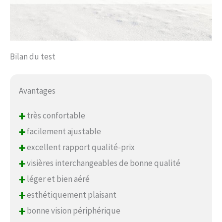
Bilan du test
Avantages
+
très confortable
+
facilement ajustable
+
excellent rapport qualité-prix
+
visières interchangeables de bonne qualité
+
léger et bien aéré
+
esthétiquement plaisant
+
bonne vision périphérique