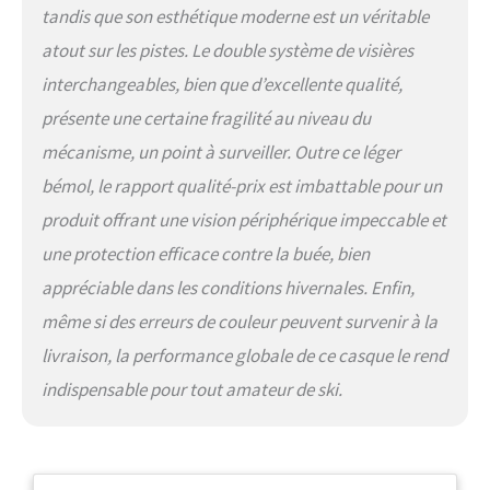
tandis que son esthétique moderne est un véritable
atout sur les pistes. Le double système de visières
interchangeables, bien que d’excellente qualité,
présente une certaine fragilité au niveau du
mécanisme, un point à surveiller. Outre ce léger
bémol, le rapport qualité-prix est imbattable pour un
produit offrant une vision périphérique impeccable et
une protection efficace contre la buée, bien
appréciable dans les conditions hivernales. Enfin,
même si des erreurs de couleur peuvent survenir à la
livraison, la performance globale de ce casque le rend
indispensable pour tout amateur de ski.