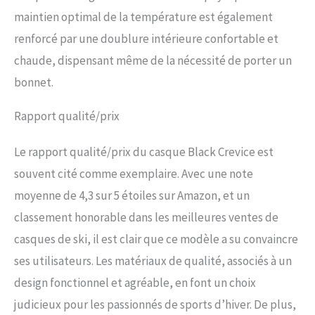
maintien optimal de la température est également
renforcé par une doublure intérieure confortable et
chaude, dispensant même de la nécessité de porter un
bonnet.
Rapport qualité/prix
Le rapport qualité/prix du casque Black Crevice est
souvent cité comme exemplaire. Avec une note
moyenne de 4,3 sur 5 étoiles sur Amazon, et un
classement honorable dans les meilleures ventes de
casques de ski, il est clair que ce modèle a su convaincre
ses utilisateurs. Les matériaux de qualité, associés à un
design fonctionnel et agréable, en font un choix
judicieux pour les passionnés de sports d’hiver. De plus,