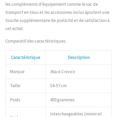
les compléments d’équipement comme le sac de
transport en tissu et les accessoires inclus ajoutent une
touche supplémentaire de praticité et de satisfaction à
cet achat.
Comparatif des caractéristiques
Caractéristique
Description
Marque
Black Crevice
Taille
54-57 cm
Poids
450 grammes
Interchangeables (miroir et