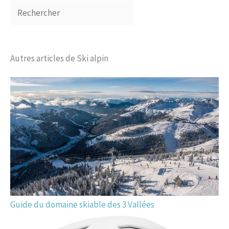
Autres articles de Ski alpin
Guide du domaine skiable des 3 Vallées