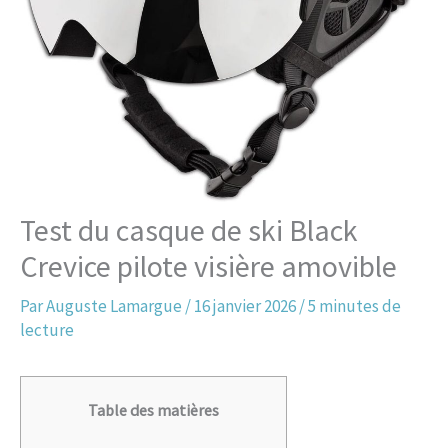
Test du casque de ski Black
Crevice pilote visière amovible
Par
Auguste Lamargue
/
16 janvier 2026
/
5 minutes de
lecture
Table des matières