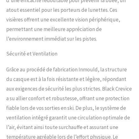
d’une efficacité redoutable pour prévenir la buée, un
atout essentiel pour les porteurs de lunettes. Ces
visières offrent une excellente vision périphérique,
permettant une meilleure appréciation de
l’environnement immédiat sur les pistes.
Sécurité et Ventilation
Grâce au procédé de fabrication Inmould, la structure
du casque est à la fois résistante et légère, répondant
aux exigences de sécurité les plus strictes. Black Crevice
a su allier confort et robustesse, offrant une protection
fiable lors de vos sorties en ski. De plus, le système de
ventilation intégré garantit une circulation optimale de
l’air, évitant ainsi toute surchauffe et assurant une
température agréable lors de l’effort physique. Le