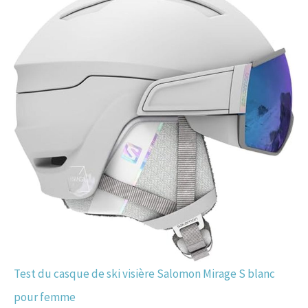
Test du casque de ski visière Salomon Mirage S blanc
pour femme