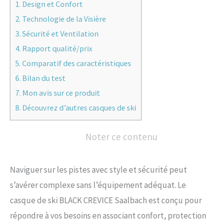
1.
Design et Confort
2.
Technologie de la Visière
3.
Sécurité et Ventilation
4.
Rapport qualité/prix
5.
Comparatif des caractéristiques
6.
Bilan du test
7.
Mon avis sur ce produit
8.
Découvrez d’autres casques de ski
Noter ce contenu
Naviguer sur les pistes avec style et sécurité peut
s’avérer complexe sans l’équipement adéquat. Le
casque de ski BLACK CREVICE Saalbach est conçu pour
répondre à vos besoins en associant confort, protection