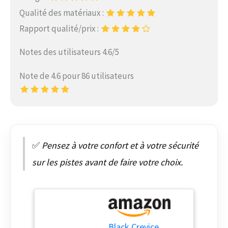
Qualité des matériaux :
Rapport qualité/prix :
Notes des utilisateurs 4.6/5
Note de 4.6 pour 86 utilisateurs
✅
Pensez à votre confort et à votre sécurité
sur les pistes avant de faire votre choix.
Black Crevice