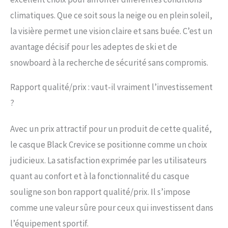
climatiques. Que ce soit sous la neige ou en plein soleil,
la visière permet une vision claire et sans buée. C’est un
avantage décisif pour les adeptes de ski et de
snowboard à la recherche de sécurité sans compromis.
Rapport qualité/prix : vaut-il vraiment l’investissement
?
Avec un prix attractif pour un produit de cette qualité,
le casque Black Crevice se positionne comme un choix
judicieux. La satisfaction exprimée par les utilisateurs
quant au confort et à la fonctionnalité du casque
souligne son bon rapport qualité/prix. Il s’impose
comme une valeur sûre pour ceux qui investissent dans
l’équipement sportif.