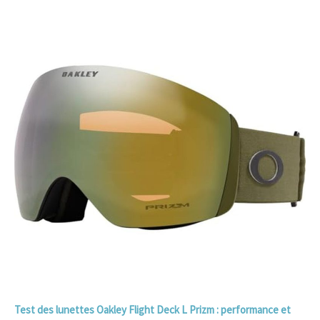
Test des lunettes Oakley Flight Deck L Prizm : performance et