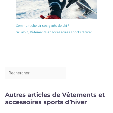
Comment choisir ses gants de ski ?
Ski alpin
,
Vêtements et accessoires sports d'hiver
Autres articles de Vêtements et
accessoires sports d’hiver