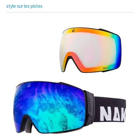
style sur les pistes