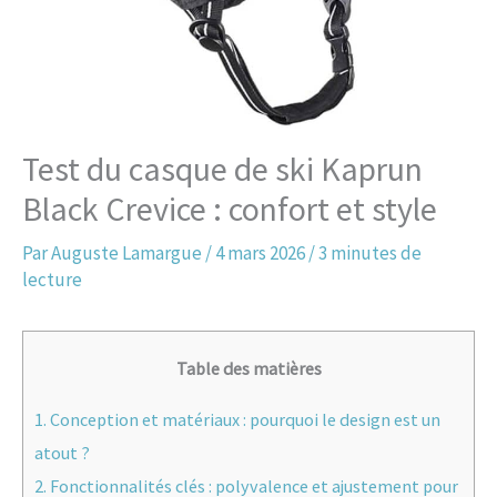
Test du casque de ski Kaprun
Black Crevice : confort et style
Par
Auguste Lamargue
/
4 mars 2026
/
3 minutes de
lecture
Table des matières
1.
Conception et matériaux : pourquoi le design est un
atout ?
2.
Fonctionnalités clés : polyvalence et ajustement pour