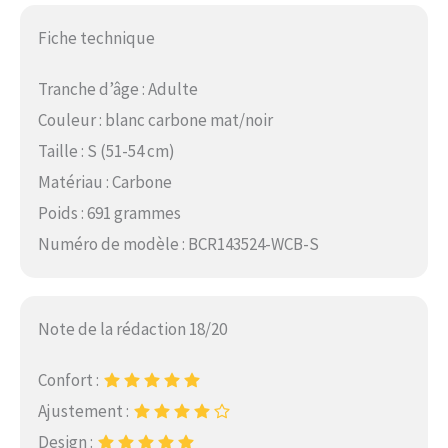
Fiche technique
Tranche d’âge : Adulte
Couleur : blanc carbone mat/noir
Taille : S (51-54 cm)
Matériau : Carbone
Poids : 691 grammes
Numéro de modèle : BCR143524-WCB-S
Note de la rédaction 18/20
Confort :
Ajustement :
Design :