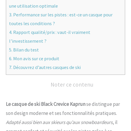
une utilisation optimale
3.
Performance sur les pistes : est-ce un casque pour
toutes les conditions ?
4.
Rapport qualité/prix : vaut-il vraiment
l’investissement ?
5.
Bilan du test
6.
Mon avis sur ce produit
7.
Découvrez d’autres casques de ski
Noter ce contenu
Le casque de ski Black Crevice Kaprun
se distingue par
son design moderne et ses fonctionnalités pratiques.
Adapté aussi bien aux skieurs qu’aux snowboardeurs
, il