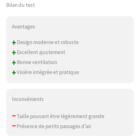
Bilan du test
Avantages
+
Design moderne et robuste
+
Excellent ajustement
+
Bonne ventilation
+
Visière intégrée et pratique
Inconvénients
–
Taille pouvant être légèrement grande
–
Présence de petits passages d’air