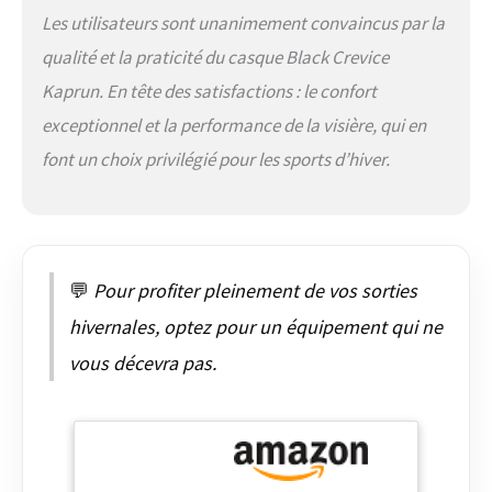
protection optimale &
Les utilisateurs sont unanimement convaincus par la
confort de port maximal
qualité et la praticité du casque Black Crevice
Kaprun. En tête des satisfactions : le confort
exceptionnel et la performance de la visière, qui en
font un choix privilégié pour les sports d’hiver.
💬
Pour profiter pleinement de vos sorties
hivernales, optez pour un équipement qui ne
vous décevra pas.