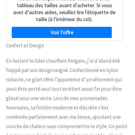
tableau des tailles avant d'acheter. Si vous
avez d'autres aides, veuillez lire l'étiquette de
taille (à l'intérieur du col).
Confort et Design
En testant le Gilet chauffant Ririgans, j’ai d’abord été
frappé par son design soigné. Confectionné en nylon
robuste, ce gilet offre l’apparence d’un vêtement qui
peut être porté seul tout en étant assez fin pour être
glissé sous une veste. Lors de mes promenades
hivernales, sa finition moderne et discrète s’est
combinée parfaitement avec ma tenue, ajoutant une
couche de chaleur sans compromettre le style. Un point