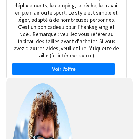
déplacements, le camping, la pêche, le travail
en plein air ou le sport. Le style est simple et
léger, adapté à de nombreuses personnes.
C'est un bon cadeau pour Thanksgiving et
Noël. Remarque : veuillez vous référer au
tableau des tailles avant d'acheter. Si vous
avez d'autres aides, veuillez lire l'étiquette de
taille (à l'intérieur du col).