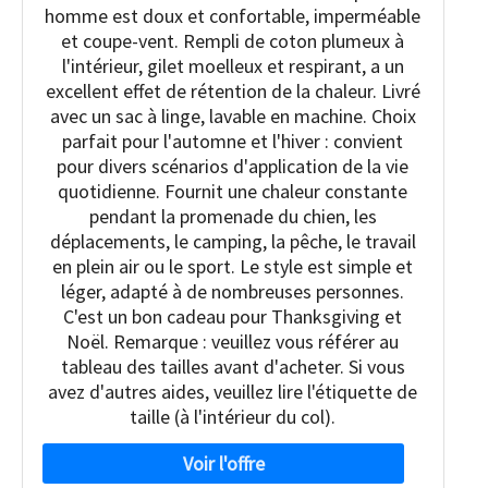
homme est doux et confortable, imperméable
et coupe-vent. Rempli de coton plumeux à
l'intérieur, gilet moelleux et respirant, a un
excellent effet de rétention de la chaleur. Livré
avec un sac à linge, lavable en machine. Choix
parfait pour l'automne et l'hiver : convient
pour divers scénarios d'application de la vie
quotidienne. Fournit une chaleur constante
pendant la promenade du chien, les
déplacements, le camping, la pêche, le travail
en plein air ou le sport. Le style est simple et
léger, adapté à de nombreuses personnes.
C'est un bon cadeau pour Thanksgiving et
Noël. Remarque : veuillez vous référer au
tableau des tailles avant d'acheter. Si vous
avez d'autres aides, veuillez lire l'étiquette de
taille (à l'intérieur du col).