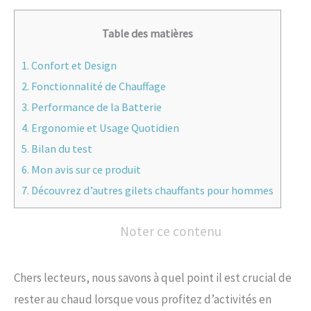
Table des matières
1.
Confort et Design
2.
Fonctionnalité de Chauffage
3.
Performance de la Batterie
4.
Ergonomie et Usage Quotidien
5.
Bilan du test
6.
Mon avis sur ce produit
7.
Découvrez d’autres gilets chauffants pour hommes
Noter ce contenu
Chers lecteurs, nous savons à quel point il est crucial de
rester au chaud lorsque vous profitez d’activités en