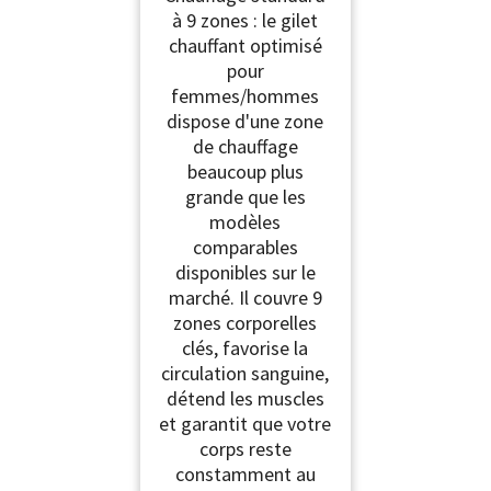
à 9 zones : le gilet
chauffant optimisé
pour
femmes/hommes
dispose d'une zone
de chauffage
beaucoup plus
grande que les
modèles
comparables
disponibles sur le
marché. Il couvre 9
zones corporelles
clés, favorise la
circulation sanguine,
détend les muscles
et garantit que votre
corps reste
constamment au