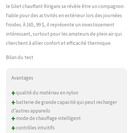
le Gilet chauffant Ririgans se révèle être un compagnon
fiable pour des activités en extérieur lors des journées
froides. À 165, 99 $, il représente un investissement
intéressant, surtout pour les amateurs de plein air qui
cherchent à allier confort et efficacité thermique.
Bilan du test
Avantages
+
qualité du matériau en nylon
+
batterie de grande capacité qui peut recharger
d’autres appareils
+
mode de chauffage intelligent
+
contrôles intuitifs