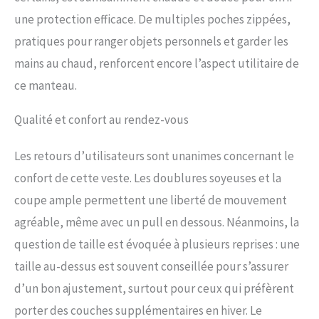
une protection efficace. De multiples poches zippées,
pratiques pour ranger objets personnels et garder les
mains au chaud, renforcent encore l’aspect utilitaire de
ce manteau.
Qualité et confort au rendez-vous
Les retours d’utilisateurs sont unanimes concernant le
confort de cette veste. Les doublures soyeuses et la
coupe ample permettent une liberté de mouvement
agréable, même avec un pull en dessous. Néanmoins, la
question de taille est évoquée à plusieurs reprises : une
taille au-dessus est souvent conseillée pour s’assurer
d’un bon ajustement, surtout pour ceux qui préfèrent
porter des couches supplémentaires en hiver. Le