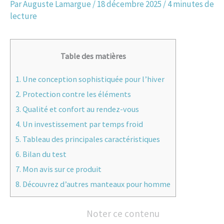
Par
Auguste Lamargue
/
18 décembre 2025
/
4 minutes de
lecture
Table des matières
1.
Une conception sophistiquée pour l’hiver
2.
Protection contre les éléments
3.
Qualité et confort au rendez-vous
4.
Un investissement par temps froid
5.
Tableau des principales caractéristiques
6.
Bilan du test
7.
Mon avis sur ce produit
8.
Découvrez d’autres manteaux pour homme
Noter ce contenu