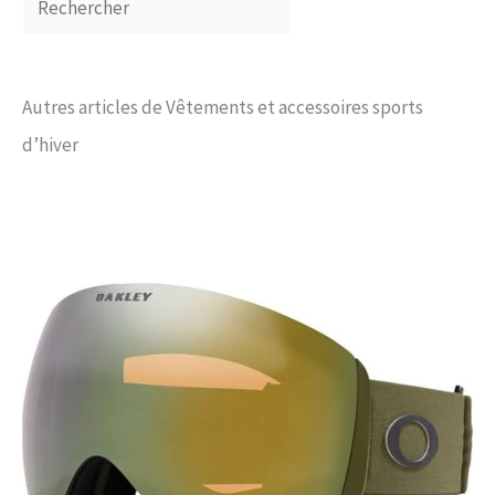
Autres articles de Vêtements et accessoires sports
d’hiver