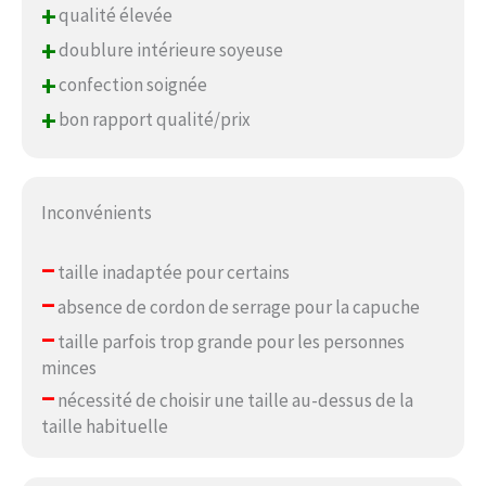
+
qualité élevée
+
doublure intérieure soyeuse
+
confection soignée
+
bon rapport qualité/prix
Inconvénients
–
taille inadaptée pour certains
–
absence de cordon de serrage pour la capuche
–
taille parfois trop grande pour les personnes
minces
–
nécessité de choisir une taille au-dessus de la
taille habituelle