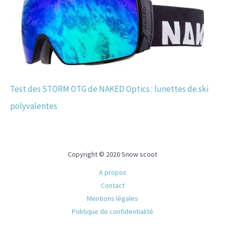
Test des STORM OTG de NAKED Optics : lunettes de ski
polyvalentes
Copyright © 2026 Snow scoot
A propos
Contact
Mentions légales
Politique de confidentialité