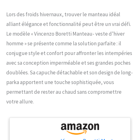
Lors des froids hivernaux, trouver le manteau idéal
alliant élégance et fonctionnalité peut être un vrai défi.
Le modèle « Vincenzo Boretti Manteau- veste d’hiver
homme » se présente comme la solution parfaite : il
conjugue style et confort pour affronter les intempéries
avec sa conception imperméable et ses grandes poches
doublées. Sa capuche détachable et son design de long-
parka apportent une touche sophistiquée, vous
permettant de rester au chaud sans compromettre
votre allure.