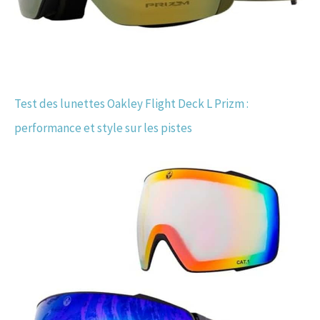
Test des lunettes Oakley Flight Deck L Prizm :
performance et style sur les pistes