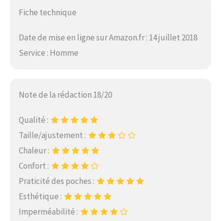
Fiche technique
Date de mise en ligne sur Amazon.fr : 14 juillet 2018
Service : Homme
Note de la rédaction 18/20
Qualité :
Taille/ajustement :
Chaleur :
Confort :
Praticité des poches :
Esthétique :
Imperméabilité :