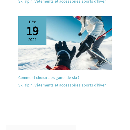
Ski alpin
,
Vêtements et accessoires sports d'hiver
Déc
19
2024
Comment choisir ses gants de ski ?
Ski alpin
,
Vêtements et accessoires sports d'hiver