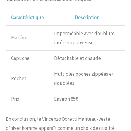
Caractéristique
Description
Imperméable avec doublure
Matière
intérieure soyeuse
Capuche
Détachable et chaude
Multiples poches zippées et
Poches
doublées
Prix
Environ 85€
En conclusion, le Vincenzo Boretti Manteau-veste
d’hiver homme apparaît comme un choix de qualité