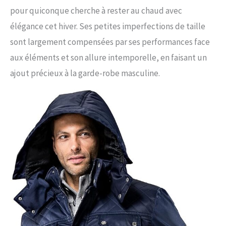
pour quiconque cherche à rester au chaud avec
élégance cet hiver. Ses petites imperfections de taille
sont largement compensées par ses performances face
aux éléments et son allure intemporelle, en faisant un
ajout précieux à la garde-robe masculine.