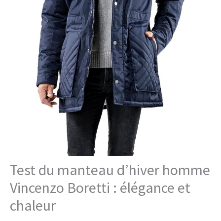
Test du manteau d’hiver homme
Vincenzo Boretti : élégance et
chaleur