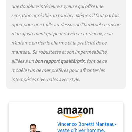
une doublure intérieure soyeuse qui offre une
sensation agréable au toucher. Même s’il faut parfois
opter pour une taille au-dessus de l’habituel en raison
d’un ajustement qui peut s’avérer capricieux, cela
n’entame en rien le charme et la praticité de ce
manteau. Sa robustesse et son imperméabilité,
alliées à un
bon rapport qualité/prix
, font de ce
modèle l’un de mes préférés pour affronter les
intempéries hivernales avec style.
Vincenzo Boretti Manteau-
veste d'hiver homme,