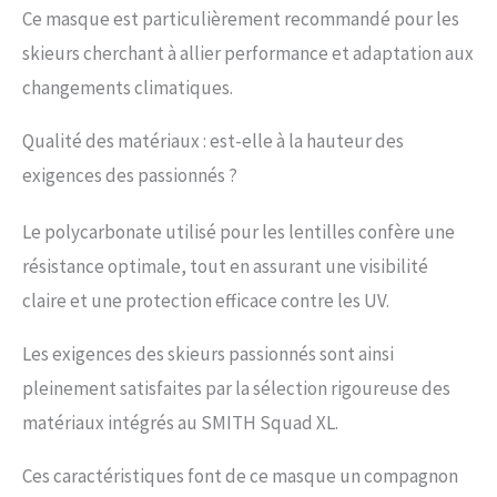
Ce masque est particulièrement recommandé pour les
skieurs cherchant à allier performance et adaptation aux
changements climatiques.
Qualité des matériaux : est-elle à la hauteur des
exigences des passionnés ?
Le polycarbonate utilisé pour les lentilles confère une
résistance optimale, tout en assurant une visibilité
claire et une protection efficace contre les UV.
Les exigences des skieurs passionnés sont ainsi
pleinement satisfaites par la sélection rigoureuse des
matériaux intégrés au SMITH Squad XL.
Ces caractéristiques font de ce masque un compagnon