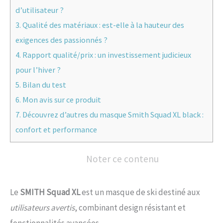
d’utilisateur ?
3.
Qualité des matériaux : est-elle à la hauteur des
exigences des passionnés ?
4.
Rapport qualité/prix : un investissement judicieux
pour l’hiver ?
5.
Bilan du test
6.
Mon avis sur ce produit
7.
Découvrez d’autres du masque Smith Squad XL black :
confort et performance
Noter ce contenu
Le
SMITH Squad XL
est un masque de ski destiné aux
utilisateurs avertis
, combinant design résistant et