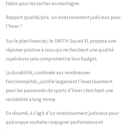
fiable pour les sorties en montagne.
Rapport qualité/prix : un investissement judicieux pour
l’hiver ?
Sur le plan financier, le SMITH Squad XL propose une
réponse positive à ceux qui recherchent une qualité
supérieure sans compromettre leur budget.
La durabilité, combinée aux nombreuses
fonctionnalités, justifie largement l’investissement
pour les passionnés de sports d’hiver cherchant une
rentabilité à long terme.
En résumé, il s’agit d’un investissement judicieux pour
quiconque souhaite conjuguer performance et