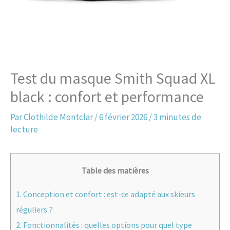
Test du masque Smith Squad XL
black : confort et performance
Par
Clothilde Montclar
/
6 février 2026
/
3 minutes de
lecture
Table des matières
1.
Conception et confort : est-ce adapté aux skieurs
réguliers ?
2.
Fonctionnalités : quelles options pour quel type