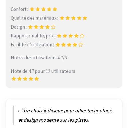
Confort :
Qualité des matériaux :
Design :
Rapport qualité/prix :
Facilité d’utilisation :
Notes des utilisateurs 4.7/5
Note de 4.7 pour 12 utilisateurs
✅
Un choix judicieux pour allier technologie
et design moderne sur les pistes.