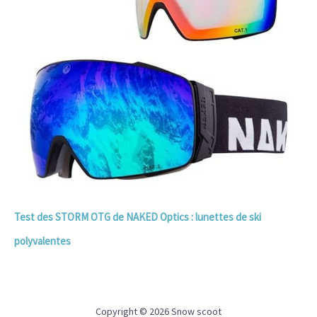
Test des STORM OTG de NAKED Optics : lunettes de ski
polyvalentes
Copyright © 2026 Snow scoot