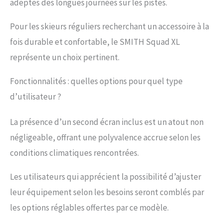
adeptes des longues journées sur les pistes.
Pour les skieurs réguliers recherchant un accessoire à la
fois durable et confortable, le SMITH Squad XL
représente un choix pertinent.
Fonctionnalités : quelles options pour quel type
d’utilisateur ?
La présence d’un second écran inclus est un atout non
négligeable, offrant une polyvalence accrue selon les
conditions climatiques rencontrées.
Les utilisateurs qui apprécient la possibilité d’ajuster
leur équipement selon les besoins seront comblés par
les options réglables offertes par ce modèle.