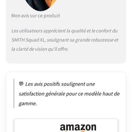
Mon avis sur ce produit
Les utilisateurs apprécient la qualité et le confort du
SMITH Squad XL, soulignant sa grande robustesse et
la clarté de vision qu’il offre.
💬
Les avis positifs soulignent une
satisfaction générale pour ce modèle haut de
gamme.