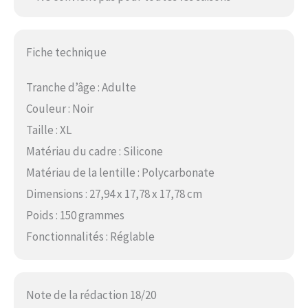
Fiche technique
Tranche d’âge : Adulte
Couleur : Noir
Taille : XL
Matériau du cadre : Silicone
Matériau de la lentille : Polycarbonate
Dimensions : 27,94 x 17,78 x 17,78 cm
Poids : 150 grammes
Fonctionnalités : Réglable
Note de la rédaction 18/20