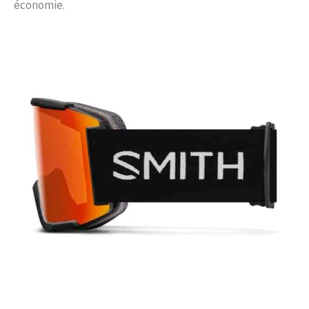
économie.