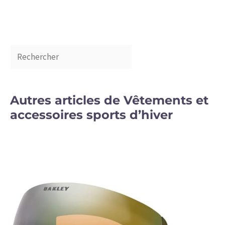
Autres articles de Vêtements et
accessoires sports d’hiver