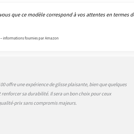
-vous que ce modèle correspond à vos attentes en termes d
ur – informations fournies par Amazon
0 offre une expérience de glisse plaisante, bien que quelques
renforcer sa durabilité. Il sera un bon choix pour ceux
qualité-prix sans compromis majeurs.