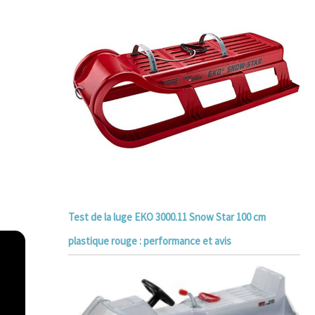
Test de la luge EKO 3000.11 Snow Star 100 cm
plastique rouge : performance et avis