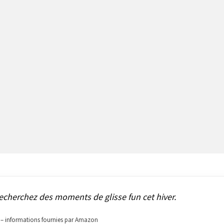
echerchez des moments de glisse fun cet hiver.
ur – informations fournies par Amazon