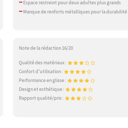
–
Espace restreint pour deux adultes plus grands
–
Manque de renforts métalliques pour la durabilité
Note de la rédaction 16/20
Qualité des matériaux :
Confort d’utilisation :
Performance en glisse :
Design et esthétique :
Rapport qualité/prix :