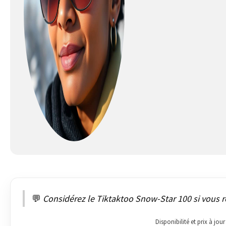
💬
Considérez le Tiktaktoo Snow-Star 100 si vous r
Disponibilité et prix à jo