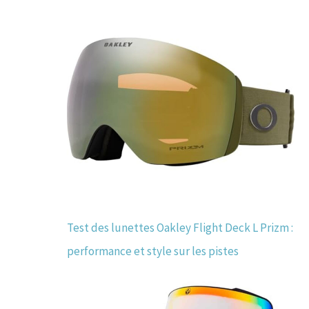
Test des lunettes Oakley Flight Deck L Prizm :
performance et style sur les pistes