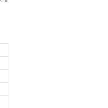
s qui