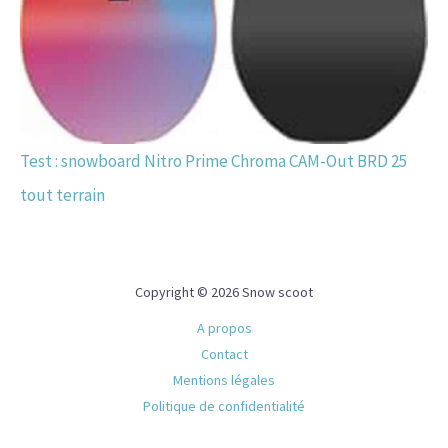
Test : snowboard Nitro Prime Chroma CAM-Out BRD 25
tout terrain
Copyright © 2026 Snow scoot
A propos
Contact
Mentions légales
Politique de confidentialité