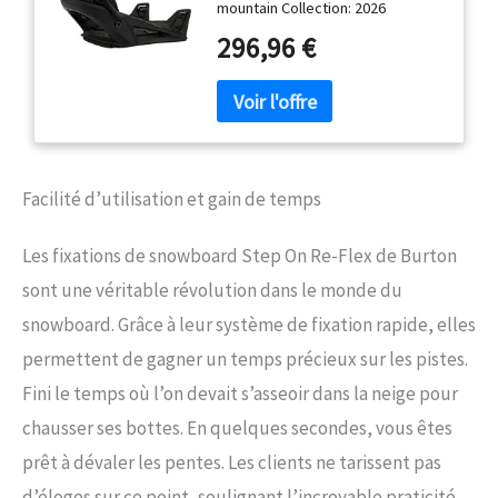
mountain Collection: 2026
296,96 €
Facilité d’utilisation et gain de temps
Les fixations de snowboard Step On Re-Flex de Burton
sont une véritable révolution dans le monde du
snowboard. Grâce à leur système de fixation rapide, elles
permettent de gagner un temps précieux sur les pistes.
Fini le temps où l’on devait s’asseoir dans la neige pour
chausser ses bottes. En quelques secondes, vous êtes
prêt à dévaler les pentes. Les clients ne tarissent pas
d’éloges sur ce point, soulignant l’incroyable praticité