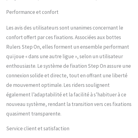
Performance et confort
Les avis des utilisateurs sont unanimes concernant le
confort offert par ces fixations. Associées aux bottes
Rulers Step On, elles forment un ensemble performant
qui joue « dans une autre ligue », selon un utilisateur
enthousiaste. Le système de fixation Step On assure une
connexion solide et directe, tout en offrant une liberté
de mouvement optimale. Les riders soulignent
également l’adaptabilité et la facilité à s’habituer à ce
nouveau système, rendant la transition vers ces fixations
quasiment transparente.
Service client et satisfaction