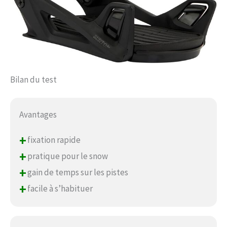
Bilan du test
Avantages
+
fixation rapide
+
pratique pour le snow
+
gain de temps sur les pistes
+
facile à s’habituer