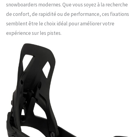
snowboarders modernes. Que vous soyez à la recherche
de confort, de rapidité ou de performance, ces fixations
semblent être le choix idéal pour améliorer votre
expérience sur les pistes.