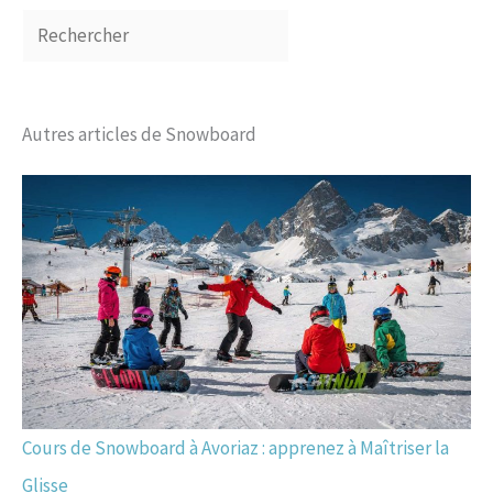
Autres articles de Snowboard
Cours de Snowboard à Avoriaz : apprenez à Maîtriser la
Glisse