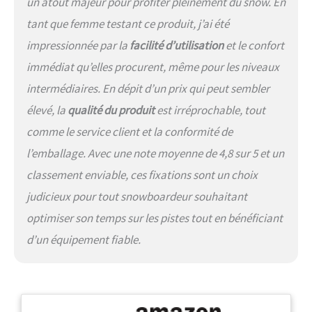
un atout majeur pour profiter pleinement du snow. En
tant que femme testant ce produit, j’ai été
impressionnée par la
facilité d’utilisation
et le confort
immédiat qu’elles procurent, même pour les niveaux
intermédiaires. En dépit d’un prix qui peut sembler
élevé, la
qualité du produit
est irréprochable, tout
comme le service client et la conformité de
l’emballage. Avec une note moyenne de 4,8 sur 5 et un
classement enviable, ces fixations sont un choix
judicieux pour tout snowboardeur souhaitant
optimiser son temps sur les pistes tout en bénéficiant
d’un équipement fiable.