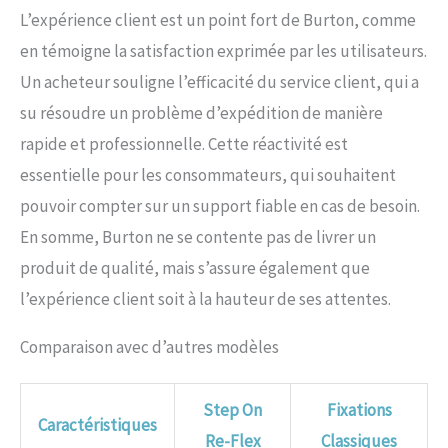
L’expérience client est un point fort de Burton, comme
en témoigne la satisfaction exprimée par les utilisateurs.
Un acheteur souligne l’efficacité du service client, qui a
su résoudre un problème d’expédition de manière
rapide et professionnelle. Cette réactivité est
essentielle pour les consommateurs, qui souhaitent
pouvoir compter sur un support fiable en cas de besoin.
En somme, Burton ne se contente pas de livrer un
produit de qualité, mais s’assure également que
l’expérience client soit à la hauteur de ses attentes.
Comparaison avec d’autres modèles
Step On
Fixations
Caractéristiques
Re-Flex
Classiques