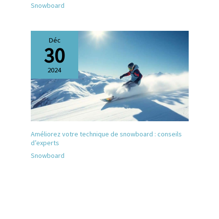
Snowboard
Déc
30
2024
Améliorez votre technique de snowboard : conseils
d’experts
Snowboard