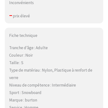
Inconvénients
–
prix élevé
Fiche technique
Tranche d’âge : Adulte
Couleur : Noir
Taille : S
Type de matériau : Nylon, Plastique à renfort de
verre
Niveau de compétence : Intermédiaire
Sport : Snowboard
Marque : burton
Service : Homme