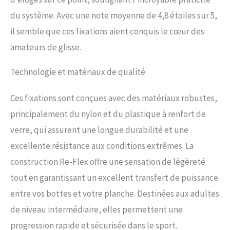
du système. Avec une note moyenne de 4,8 étoiles sur 5,
il semble que ces fixations aient conquis le cœur des
amateurs de glisse.
Technologie et matériaux de qualité
Ces fixations sont conçues avec des matériaux robustes,
principalement du nylon et du plastique à renfort de
verre, qui assurent une longue durabilité et une
excellente résistance aux conditions extrêmes. La
construction Re-Flex offre une sensation de légèreté
tout en garantissant un excellent transfert de puissance
entre vos bottes et votre planche. Destinées aux adultes
de niveau intermédiaire, elles permettent une
progression rapide et sécurisée dans le sport.