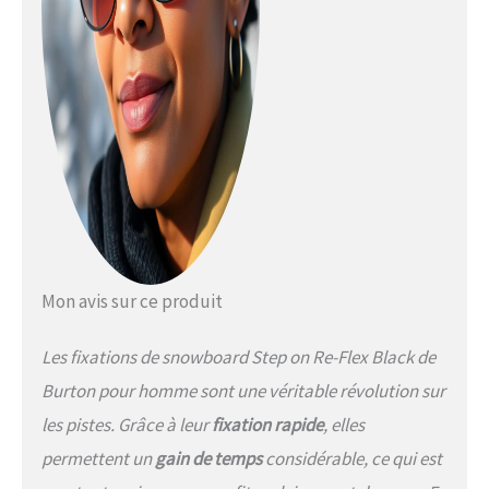
Mon avis sur ce produit
Les fixations de snowboard Step on Re-Flex Black de
Burton pour homme sont une véritable révolution sur
les pistes. Grâce à leur
fixation rapide
, elles
permettent un
gain de temps
considérable, ce qui est