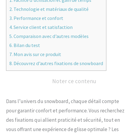
2.
Technologie et matériaux de qualité
3.
Performance et confort
4.
Service client et satisfaction
5.
Comparaison avec d’autres modèles
6.
Bilan du test
7.
Mon avis sur ce produit
8.
Découvrez d’autres fixations de snowboard
Noter ce contenu
Dans l’univers du snowboard, chaque détail compte
pour garantir confort et performance. Vous recherchez
des fixations qui allient praticité et sécurité, tout en
vous offrant une expérience de glisse optimale ? Les