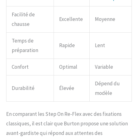
Facilité de
Excellente
Moyenne
chausse
Temps de
Rapide
Lent
préparation
Confort
Optimal
Variable
Dépend du
Durabilité
Élevée
modèle
En comparant les Step On Re-Flex avec des fixations
classiques, il est clair que Burton propose une solution
avant-gardiste qui répond aux attentes des