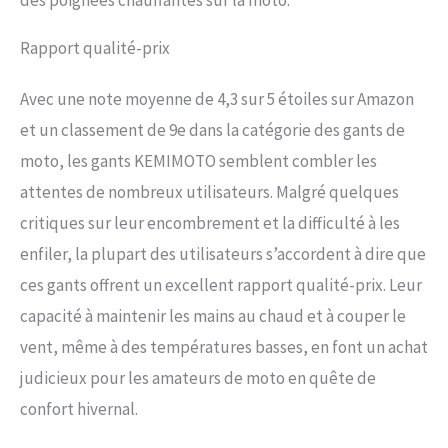
Rapport qualité-prix
Avec une note moyenne de 4,3 sur 5 étoiles sur Amazon
et un classement de 9e dans la catégorie des gants de
moto, les gants KEMIMOTO semblent combler les
attentes de nombreux utilisateurs. Malgré quelques
critiques sur leur encombrement et la difficulté à les
enfiler, la plupart des utilisateurs s’accordent à dire que
ces gants offrent un excellent rapport qualité-prix. Leur
capacité à maintenir les mains au chaud et à couper le
vent, même à des températures basses, en font un achat
judicieux pour les amateurs de moto en quête de
confort hivernal.