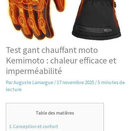
Test gant chauffant moto
Kemimoto : chaleur efficace et
imperméabilité
Par
Auguste Lamargue
/
17 novembre 2025
/
5 minutes de
lecture
Table des matières
1.
Conception et confort