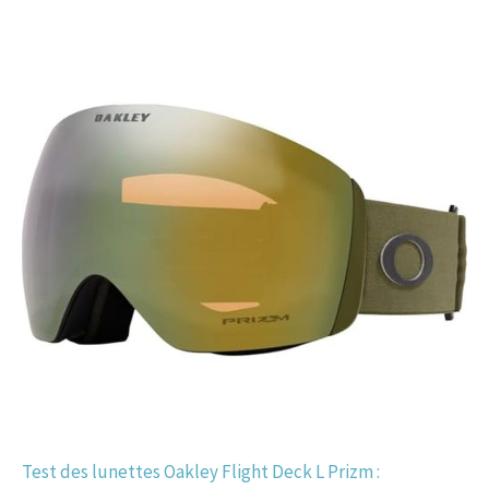
Test des lunettes Oakley Flight Deck L Prizm :