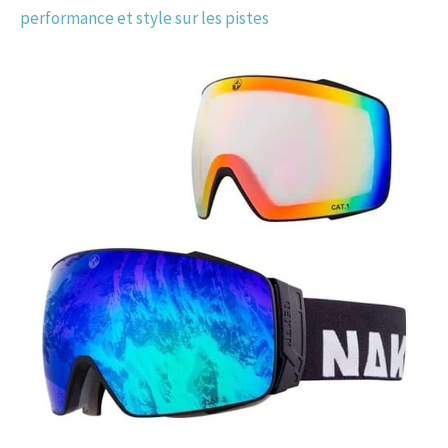
performance et style sur les pistes