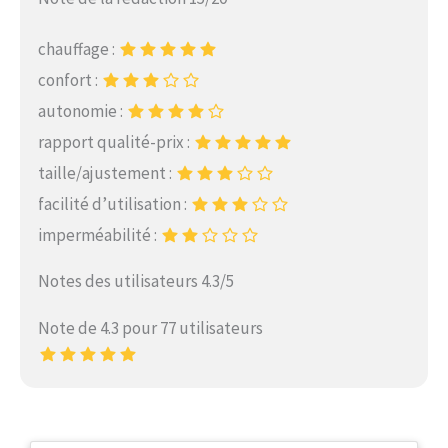
chauffage :
confort :
autonomie :
rapport qualité-prix :
taille/ajustement :
facilité d’utilisation :
imperméabilité :
Notes des utilisateurs 4.3/5
Note de 4.3 pour 77 utilisateurs