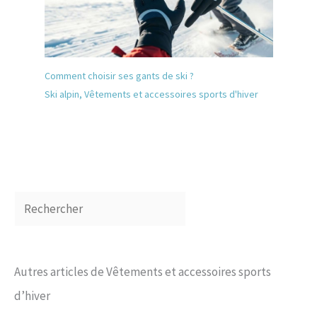
Comment choisir ses gants de ski ?
Ski alpin
,
Vêtements et accessoires sports d'hiver
Autres articles de Vêtements et accessoires sports
d’hiver