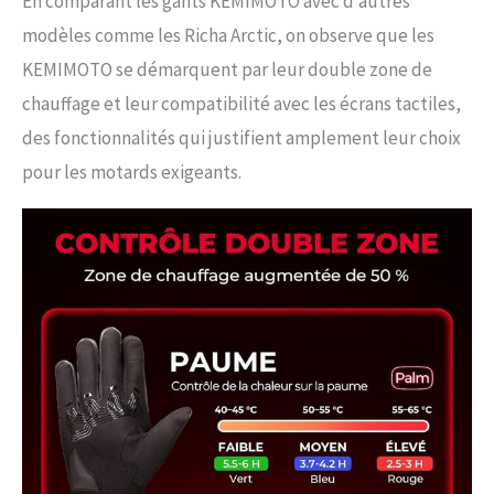
En comparant les gants KEMIMOTO avec d’autres
modèles comme les Richa Arctic, on observe que les
KEMIMOTO se démarquent par leur double zone de
chauffage et leur compatibilité avec les écrans tactiles,
des fonctionnalités qui justifient amplement leur choix
pour les motards exigeants.