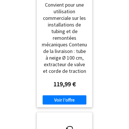
Convient pour une
utilisation
commerciale sur les
installations de
tubing et de
remontées
mécaniques Contenu
de la livraison : tube
à neige Ø 100 cm,
extracteur de valve
et corde de traction
119,99 €