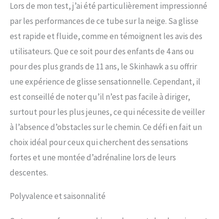
Lors de mon test, j’ai été particulièrement impressionné
par les performances de ce tube sur la neige. Sa glisse
est rapide et fluide, comme en témoignent les avis des
utilisateurs. Que ce soit pour des enfants de 4 ans ou
pour des plus grands de 11 ans, le Skinhawk a su offrir
une expérience de glisse sensationnelle. Cependant, il
est conseillé de noter qu’il n’est pas facile à diriger,
surtout pour les plus jeunes, ce qui nécessite de veiller
à l’absence d’obstacles sur le chemin. Ce défi en fait un
choix idéal pour ceux qui cherchent des sensations
fortes et une montée d’adrénaline lors de leurs
descentes.
Polyvalence et saisonnalité