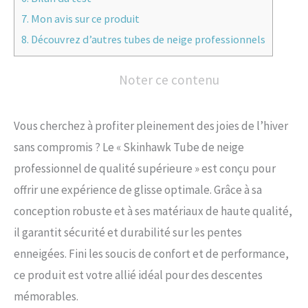
7.
Mon avis sur ce produit
8.
Découvrez d’autres tubes de neige professionnels
Noter ce contenu
Vous cherchez à profiter pleinement des joies de l’hiver
sans compromis ? Le « Skinhawk Tube de neige
professionnel de qualité supérieure » est conçu pour
offrir une expérience de glisse optimale. Grâce à sa
conception robuste et à ses matériaux de haute qualité,
il garantit sécurité et durabilité sur les pentes
enneigées. Fini les soucis de confort et de performance,
ce produit est votre allié idéal pour des descentes
mémorables.