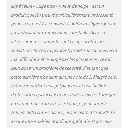
supérieure – Luge bob – Pneus de neige » est un
produit que j’ai trouvé particulièrement intéressant
pour sa capacité à convenir à différents âges tout en
garantissant un amusement sans faille. Avec sa
vitesse impressionnante sur la neige, il offre des
sensations fortes. Cependant, je note un inconvénient
: sa difficulté à être dirigé par les plus jeunes, ce qui
peut poser un problème de sécurité, d’autant que
cette dernière n’obtient qu’une note de 3. Malgré cela,
le tube maintient une polyvalence et une facilité
d’utilisation qui lui valent des notes élevées. Fabriqué
en caoutchouc robuste, il est conçu pour durer à
travers différentes saisons, et son diamètre de 80 cm
assure une expérience ludique optimale. Pour ceux