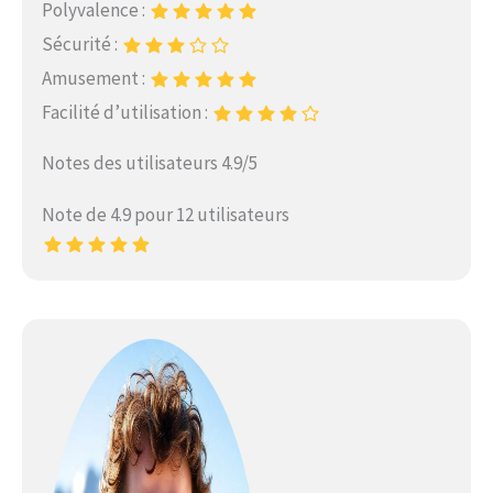
Polyvalence :
Sécurité :
Amusement :
Facilité d’utilisation :
Notes des utilisateurs 4.9/5
Note de 4.9 pour 12 utilisateurs