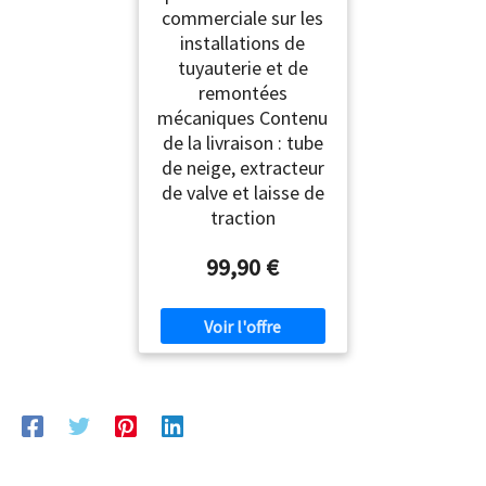
commerciale sur les
installations de
tuyauterie et de
remontées
mécaniques Contenu
de la livraison : tube
de neige, extracteur
de valve et laisse de
traction
99,90 €