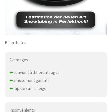
Bilan du test
Avantages
+
convient à différents âges
+
amusement garanti
+
rapide sur la neige
Inconvénients