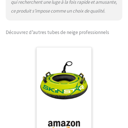
qui recherchent une luge à la fois rapide et amusante,
ce produit s’impose comme un choix de qualité.
Découvrez d’autres tubes de neige professionnels