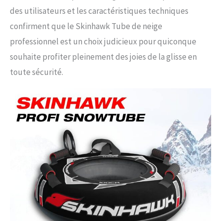
des utilisateurs et les caractéristiques techniques
confirment que le Skinhawk Tube de neige
professionnel est un choix judicieux pour quiconque
souhaite profiter pleinement des joies de la glisse en
toute sécurité.