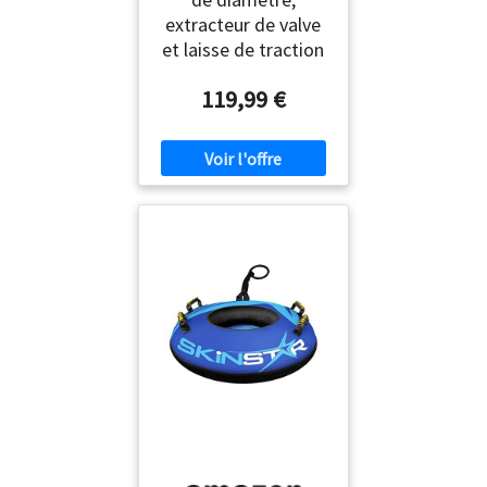
extracteur de valve
et laisse de traction
119,99 €