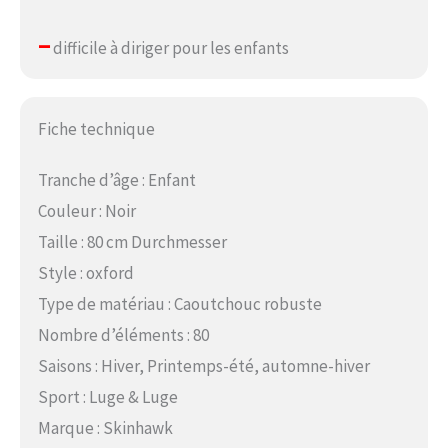
–
difficile à diriger pour les enfants
Fiche technique
Tranche d’âge : Enfant
Couleur : Noir
Taille : 80 cm Durchmesser
Style : oxford
Type de matériau : Caoutchouc robuste
Nombre d’éléments : 80
Saisons : Hiver, Printemps-été, automne-hiver
Sport : Luge & Luge
Marque : Skinhawk