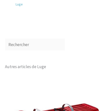
Luge
Autres articles de Luge