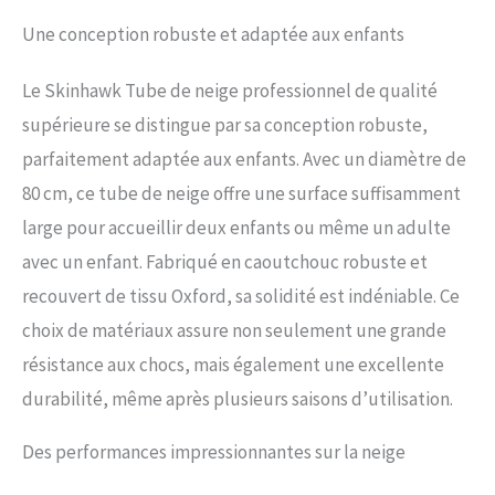
Une conception robuste et adaptée aux enfants
Le Skinhawk Tube de neige professionnel de qualité
supérieure se distingue par sa conception robuste,
parfaitement adaptée aux enfants. Avec un diamètre de
80 cm, ce tube de neige offre une surface suffisamment
large pour accueillir deux enfants ou même un adulte
avec un enfant. Fabriqué en caoutchouc robuste et
recouvert de tissu Oxford, sa solidité est indéniable. Ce
choix de matériaux assure non seulement une grande
résistance aux chocs, mais également une excellente
durabilité, même après plusieurs saisons d’utilisation.
Des performances impressionnantes sur la neige