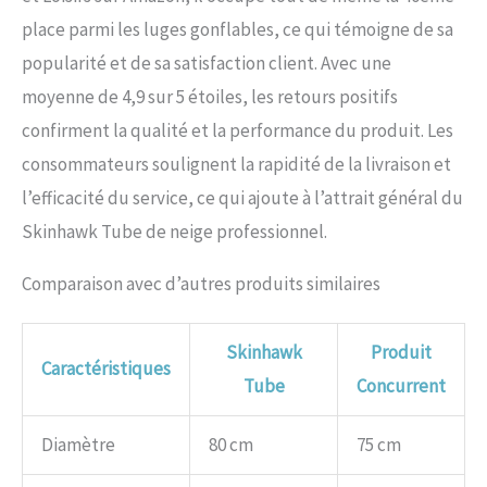
place parmi les luges gonflables, ce qui témoigne de sa
popularité et de sa satisfaction client. Avec une
moyenne de 4,9 sur 5 étoiles, les retours positifs
confirment la qualité et la performance du produit. Les
consommateurs soulignent la rapidité de la livraison et
l’efficacité du service, ce qui ajoute à l’attrait général du
Skinhawk Tube de neige professionnel.
Comparaison avec d’autres produits similaires
Skinhawk
Produit
Caractéristiques
Tube
Concurrent
Diamètre
80 cm
75 cm