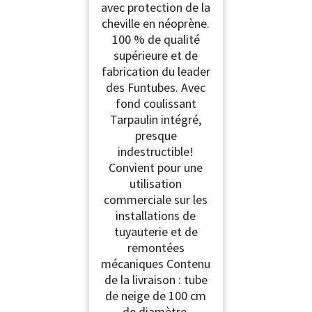
avec protection de la
cheville en néoprène.
100 % de qualité
supérieure et de
fabrication du leader
des Funtubes. Avec
fond coulissant
Tarpaulin intégré,
presque
indestructible!
Convient pour une
utilisation
commerciale sur les
installations de
tuyauterie et de
remontées
mécaniques Contenu
de la livraison : tube
de neige de 100 cm
de diamètre,