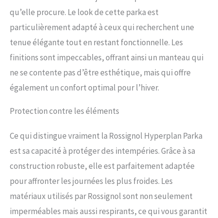
qu’elle procure. Le look de cette parka est
particulièrement adapté à ceux qui recherchent une
tenue élégante tout en restant fonctionnelle. Les
finitions sont impeccables, offrant ainsi un manteau qui
ne se contente pas d’être esthétique, mais qui offre
également un confort optimal pour l’hiver.
Protection contre les éléments
Ce qui distingue vraiment la Rossignol Hyperplan Parka
est sa capacité à protéger des intempéries. Grâce à sa
construction robuste, elle est parfaitement adaptée
pour affronter les journées les plus froides. Les
matériaux utilisés par Rossignol sont non seulement
imperméables mais aussi respirants, ce qui vous garantit