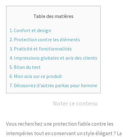
Table des matières
1.
Confort et design
2.
Protection contre les éléments
3.
Praticité et fonctionnalités
4.
Impressions globales et avis des clients
5.
Bilan du test
6.
Mon avis sur ce produit
7.
Découvrez d’autres parkas pour homme
Noter ce contenu
Vous recherchez une protection fiable contre les
intempéries tout en conservant un style élégant ? La