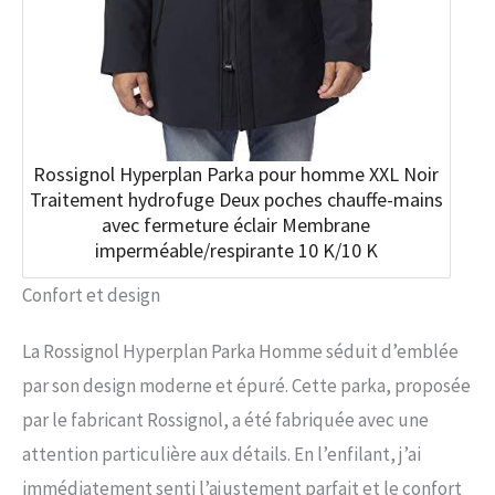
Rossignol Hyperplan Parka pour homme XXL Noir
Traitement hydrofuge Deux poches chauffe-mains
avec fermeture éclair Membrane
imperméable/respirante 10 K/10 K
Confort et design
La Rossignol Hyperplan Parka Homme séduit d’emblée
par son design moderne et épuré. Cette parka, proposée
par le fabricant Rossignol, a été fabriquée avec une
attention particulière aux détails. En l’enfilant, j’ai
immédiatement senti l’ajustement parfait et le confort