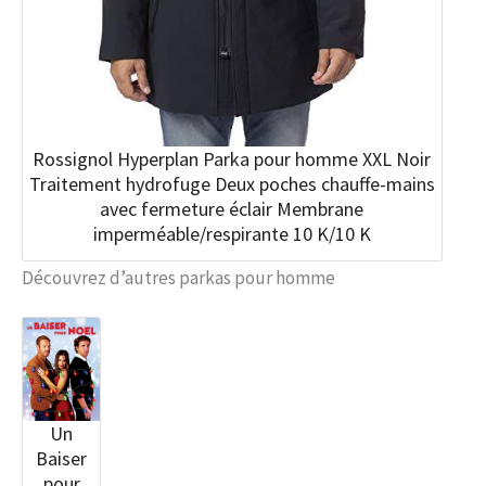
Rossignol Hyperplan Parka pour homme XXL Noir
Traitement hydrofuge Deux poches chauffe-mains
avec fermeture éclair Membrane
imperméable/respirante 10 K/10 K
Découvrez d’autres parkas pour homme
Un
Baiser
pour