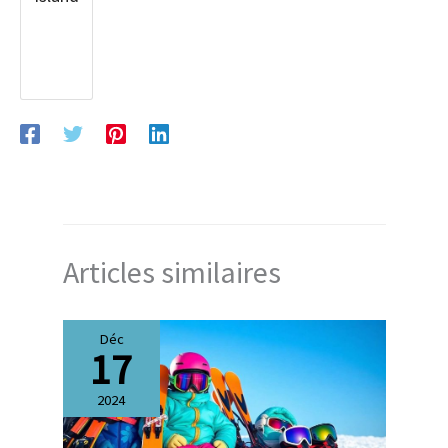
Articles similaires
Déc
17
2024