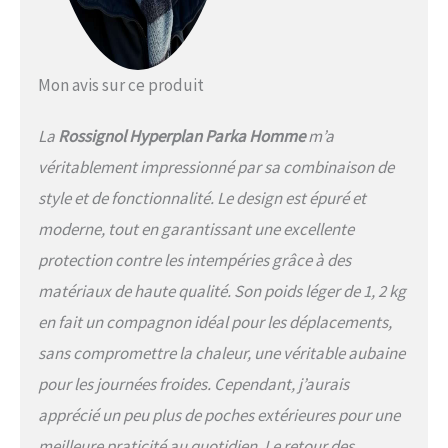
Mon avis sur ce produit
La
Rossignol Hyperplan Parka Homme
m’a
véritablement impressionné par sa combinaison de
style et de fonctionnalité. Le design est épuré et
moderne, tout en garantissant une excellente
protection contre les intempéries grâce à des
matériaux de haute qualité. Son poids léger de 1, 2 kg
en fait un compagnon idéal pour les déplacements,
sans compromettre la chaleur, une véritable aubaine
pour les journées froides. Cependant, j’aurais
apprécié un peu plus de poches extérieures pour une
meilleure praticité au quotidien. Le retour des