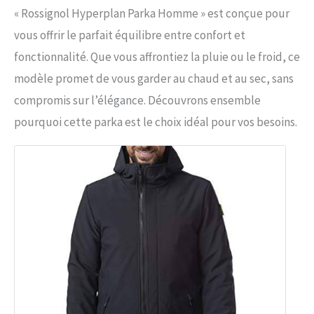
« Rossignol Hyperplan Parka Homme » est conçue pour
vous offrir le parfait équilibre entre confort et
fonctionnalité. Que vous affrontiez la pluie ou le froid, ce
modèle promet de vous garder au chaud et au sec, sans
compromis sur l’élégance. Découvrons ensemble
pourquoi cette parka est le choix idéal pour vos besoins.