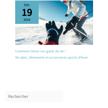
Déc
19
2024
Comment choisir ses gants de ski ?
Ski alpin
,
Vêtements et accessoires sports d'hiver