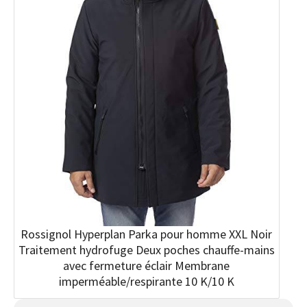
Rossignol Hyperplan Parka pour homme XXL Noir
Traitement hydrofuge Deux poches chauffe-mains
avec fermeture éclair Membrane
imperméable/respirante 10 K/10 K