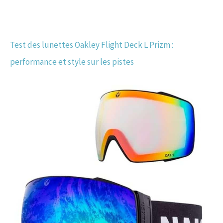
Test des lunettes Oakley Flight Deck L Prizm :
performance et style sur les pistes