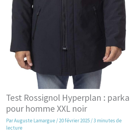
Test Rossignol Hyperplan : parka
pour homme XXL noir
Par
Auguste Lamargue
/
20 février 2025
/
3 minutes de
lecture