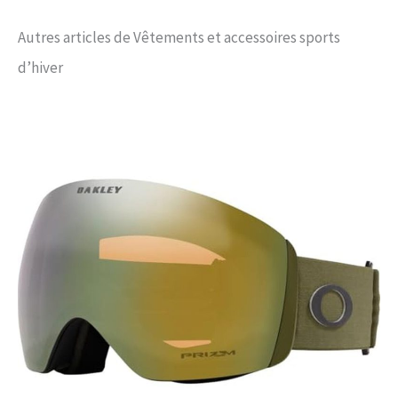
Autres articles de Vêtements et accessoires sports
d’hiver