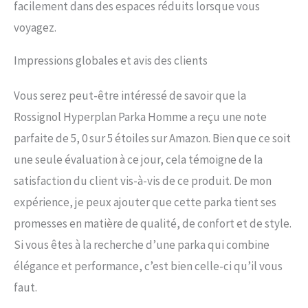
facilement dans des espaces réduits lorsque vous
voyagez.
Impressions globales et avis des clients
Vous serez peut-être intéressé de savoir que la
Rossignol Hyperplan Parka Homme a reçu une note
parfaite de 5, 0 sur 5 étoiles sur Amazon. Bien que ce soit
une seule évaluation à ce jour, cela témoigne de la
satisfaction du client vis-à-vis de ce produit. De mon
expérience, je peux ajouter que cette parka tient ses
promesses en matière de qualité, de confort et de style.
Si vous êtes à la recherche d’une parka qui combine
élégance et performance, c’est bien celle-ci qu’il vous
faut.