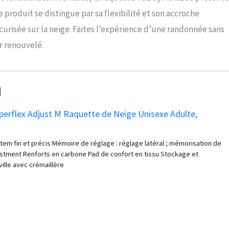
 produit se distingue par sa flexibilité et son accroche
urisée sur la neige. Faites l’expérience d’une randonnée sans
r renouvelé.
perflex Adjust M Raquette de Neige Unisexe Adulte,
tem fin et précis Mémoire de réglage : réglage latéral ; mémorisation de
stment Renforts en carbone Pad de confort en tissu Stockage et
ille avec crémaillère