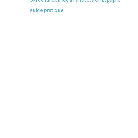
guide pratique