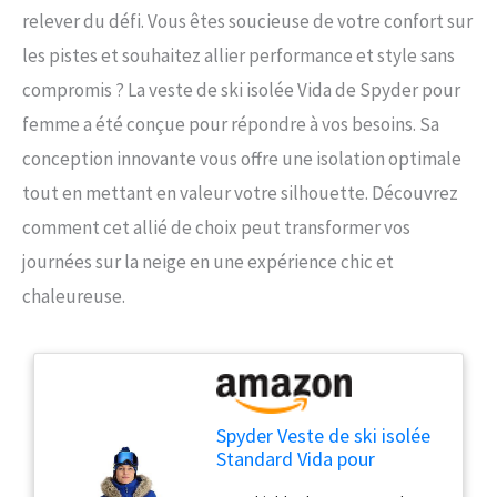
relever du défi. Vous êtes soucieuse de votre confort sur
les pistes et souhaitez allier performance et style sans
compromis ? La veste de ski isolée Vida de Spyder pour
femme a été conçue pour répondre à vos besoins. Sa
conception innovante vous offre une isolation optimale
tout en mettant en valeur votre silhouette. Découvrez
comment cet allié de choix peut transformer vos
journées sur la neige en une expérience chic et
chaleureuse.
Spyder Veste de ski isolée
Standard Vida pour
femme, bleu électrique