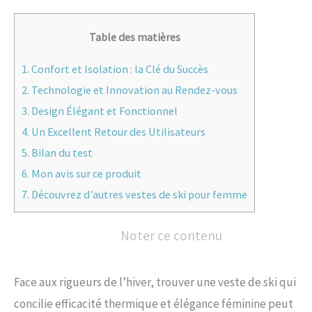
Table des matières
1.
Confort et Isolation : la Clé du Succès
2.
Technologie et Innovation au Rendez-vous
3.
Design Élégant et Fonctionnel
4.
Un Excellent Retour des Utilisateurs
5.
Bilan du test
6.
Mon avis sur ce produit
7.
Découvrez d’autres vestes de ski pour femme
Noter ce contenu
Face aux rigueurs de l’hiver, trouver une veste de ski qui
concilie efficacité thermique et élégance féminine peut