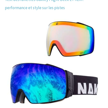
performance et style sur les pistes