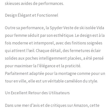
skieuses avides de performances.
Design Élégant et Fonctionnel
Outre sa performance, la Spyder Veste de ski isolée Vida
pour femme séduit par son esthétique. Le design est à la
fois moderne et intemporel, avec des finitions soignées
qui attirent l’œil. Chaque détail, des fermetures éclair
solides aux poches intelligemment placées, a été pensé
pour maximiser la l’élégance et la praticité.
Parfaitement adaptée pour la montagne comme pour un
tour en ville, elle est un véritable caméléon du style.
Un Excellent Retour des Utilisateurs
Dans une mer d’avis et de critiques sur Amazon, cette