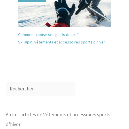
Comment choisir ses gants de ski ?
Ski alpin
,
Vêtements et accessoires sports d'hiver
Autres articles de Vêtements et accessoires sports
d’hiver