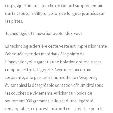
corps, ajoutant une touche de confort supplémentaire
qui fait toute la différence lors de longues journées sur
les pistes.
Technologie et Innovation au Rendez-vous
La technologie derrière cette veste est impressionnante.
Fabriquée avec des matériaux à la pointe de
l’innovation, elle garantit une isolation optimale sans
compromettre la légèreté. Avec une conception
respirante, elle permet à l’humidité de s’évaporer,
évitant ainsi la désagréable sensation d’humidité sous
les couches de vêtements. Affichant un poids de
seulement 930 grammes, elle est d’une légèreté
remarquable, ce qui est un atout considérable pour les