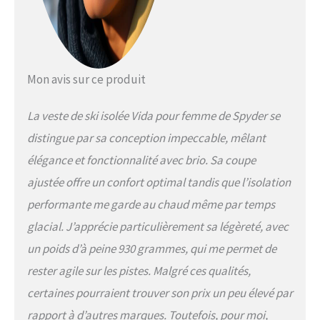
Mon avis sur ce produit
La veste de ski isolée Vida pour femme de Spyder se
distingue par sa conception impeccable, mêlant
élégance et fonctionnalité avec brio. Sa coupe
ajustée offre un confort optimal tandis que l’isolation
performante me garde au chaud même par temps
glacial. J’apprécie particulièrement sa légèreté, avec
un poids d’à peine 930 grammes, qui me permet de
rester agile sur les pistes. Malgré ces qualités,
certaines pourraient trouver son prix un peu élevé par
rapport à d’autres marques. Toutefois, pour moi,