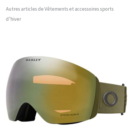
Autres articles de Vêtements et accessoires sports
d’hiver