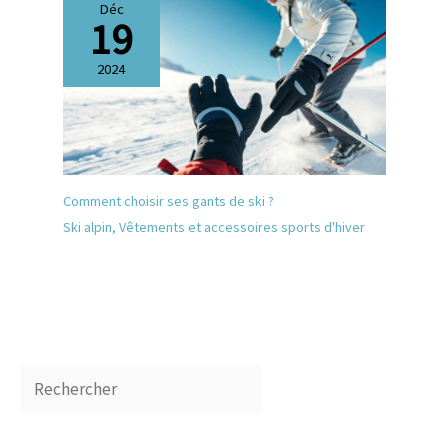
Déc
19
2024
Comment choisir ses gants de ski ?
Ski alpin
,
Vêtements et accessoires sports d'hiver