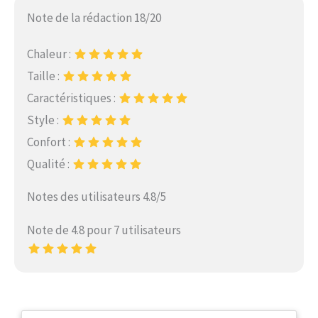
Note de la rédaction 18/20
Chaleur :
Taille :
Caractéristiques :
Style :
Confort :
Qualité :
Notes des utilisateurs 4.8/5
Note de 4.8 pour 7 utilisateurs