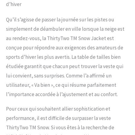
d’hiver
Qu’il s’agisse de passer la journée sur les pistes ou
simplement de déambuler en ville lorsque la neige est
au rendez-vous, la ThirtyTwo TM Snow Jacket est
conçue pour répondre aux exigences des amateurs de
sports d’hiver les plus avertis. La table de tailles bien
étudiée garantit que chacun peut trouver la veste qui
lui convient, sans surprises. Comme l’a affirmé un
utilisateur, « Va bien », ce qui résume parfaitement
l’importance accordée à l’ajustement et au confort.
Pour ceux qui souhaitent allier sophistication et
performance, il est difficile de surpasser la veste
ThirtyTwo TM Snow. Si vous êtes à la recherche de