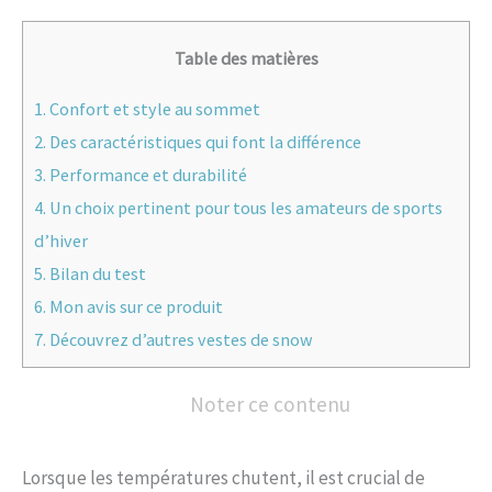
Table des matières
1.
Confort et style au sommet
2.
Des caractéristiques qui font la différence
3.
Performance et durabilité
4.
Un choix pertinent pour tous les amateurs de sports
d’hiver
5.
Bilan du test
6.
Mon avis sur ce produit
7.
Découvrez d’autres vestes de snow
Noter ce contenu
Lorsque les températures chutent, il est crucial de