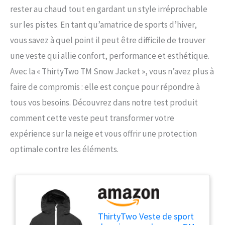
rester au chaud tout en gardant un style irréprochable
sur les pistes. En tant qu’amatrice de sports d’hiver,
vous savez à quel point il peut être difficile de trouver
une veste qui allie confort, performance et esthétique.
Avec la « ThirtyTwo TM Snow Jacket », vous n’avez plus à
faire de compromis : elle est conçue pour répondre à
tous vos besoins. Découvrez dans notre test produit
comment cette veste peut transformer votre
expérience sur la neige et vous offrir une protection
optimale contre les éléments.
ThirtyTwo Veste de sport