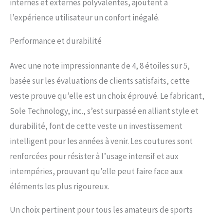
internes et externes polyvalentes, ajoutent à
l’expérience utilisateur un confort inégalé.
Performance et durabilité
Avec une note impressionnante de 4, 8 étoiles sur 5,
basée sur les évaluations de clients satisfaits, cette
veste prouve qu’elle est un choix éprouvé. Le fabricant,
Sole Technology, inc., s’est surpassé en alliant style et
durabilité, font de cette veste un investissement
intelligent pour les années à venir. Les coutures sont
renforcées pour résister à l’usage intensif et aux
intempéries, prouvant qu’elle peut faire face aux
éléments les plus rigoureux.
Un choix pertinent pour tous les amateurs de sports