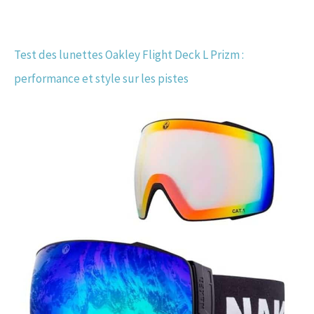
Test des lunettes Oakley Flight Deck L Prizm :
performance et style sur les pistes