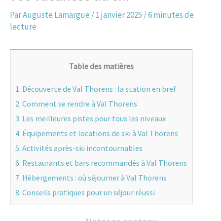
Par
Auguste Lamargue
/
1 janvier 2025
/
6 minutes de
lecture
Table des matières
1.
Découverte de Val Thorens : la station en bref
2.
Comment se rendre à Val Thorens
3.
Les meilleures pistes pour tous les niveaux
4.
Équipements et locations de ski à Val Thorens
5.
Activités après-ski incontournables
6.
Restaurants et bars recommandés à Val Thorens
7.
Hébergements : où séjourner à Val Thorens
8.
Conseils pratiques pour un séjour réussi