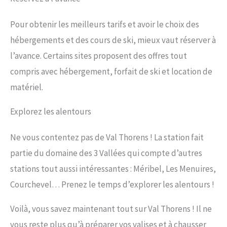
Pour obtenir les meilleurs tarifs et avoir le choix des
hébergements et des cours de ski, mieux vaut réserver à
l’avance. Certains sites proposent des offres tout
compris avec hébergement, forfait de ski et location de
matériel.
Explorez les alentours
Ne vous contentez pas de Val Thorens ! La station fait
partie du domaine des 3 Vallées qui compte d’autres
stations tout aussi intéressantes : Méribel, Les Menuires,
Courchevel… Prenez le temps d’explorer les alentours !
Voilà, vous savez maintenant tout sur Val Thorens ! Il ne
vous reste plus qu’à préparer vos valises et à chausser