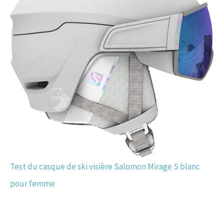
Test du casque de ski visière Salomon Mirage S blanc
pour femme