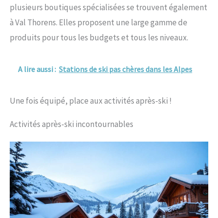
plusieurs boutiques spécialisées se trouvent également
à Val Thorens. Elles proposent une large gamme de
produits pour tous les budgets et tous les niveaux.
A lire aussi :
Stations de ski pas chères dans les Alpes
Une fois équipé, place aux activités après-ski !
Activités après-ski incontournables