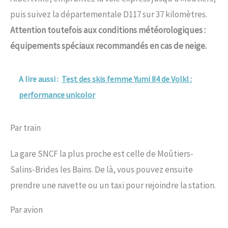
puis suivez la départementale D117 sur 37 kilomètres.
Attention toutefois aux conditions météorologiques :
équipements spéciaux recommandés en cas de neige.
A lire aussi :
Test des skis femme Yumi 84 de Volkl :
performance unicolor
Par train
La gare SNCF la plus proche est celle de Moûtiers-
Salins-Brides les Bains. De là, vous pouvez ensuite
prendre une navette ou un taxi pour rejoindre la station.
Par avion