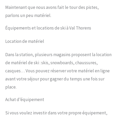
Maintenant que nous avons fait le tour des pistes,
parlons un peu matériel.
Équipements et locations de ski à Val Thorens
Location de matériel
Dans la station, plusieurs magasins proposent la location
de matériel de ski : skis, snowboards, chaussures,
casques… Vous pouvez réserver votre matériel en ligne
avant votre séjour pour gagner du temps une fois sur
place.
Achat d’équipement
Si vous voulez investir dans votre propre équipement,