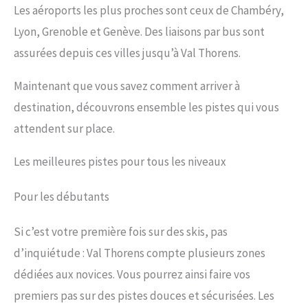
Les aéroports les plus proches sont ceux de Chambéry,
Lyon, Grenoble et Genève. Des liaisons par bus sont
assurées depuis ces villes jusqu’à Val Thorens.
Maintenant que vous savez comment arriver à
destination, découvrons ensemble les pistes qui vous
attendent sur place.
Les meilleures pistes pour tous les niveaux
Pour les débutants
Si c’est votre première fois sur des skis, pas
d’inquiétude : Val Thorens compte plusieurs zones
dédiées aux novices. Vous pourrez ainsi faire vos
premiers pas sur des pistes douces et sécurisées. Les