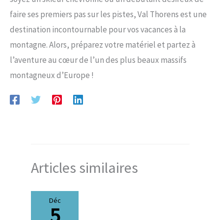
faire ses premiers pas sur les pistes, Val Thorens est une
destination incontournable pour vos vacances à la
montagne. Alors, préparez votre matériel et partez à
l’aventure au cœur de l’un des plus beaux massifs
montagneux d’Europe !
Articles similaires
Déc
5