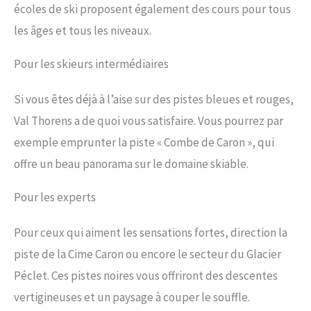
écoles de ski proposent également des cours pour tous
les âges et tous les niveaux.
Pour les skieurs intermédiaires
Si vous êtes déjà à l’aise sur des pistes bleues et rouges,
Val Thorens a de quoi vous satisfaire. Vous pourrez par
exemple emprunter la piste « Combe de Caron », qui
offre un beau panorama sur le domaine skiable.
Pour les experts
Pour ceux qui aiment les sensations fortes, direction la
piste de la Cime Caron ou encore le secteur du Glacier
Péclet. Ces pistes noires vous offriront des descentes
vertigineuses et un paysage à couper le souffle.