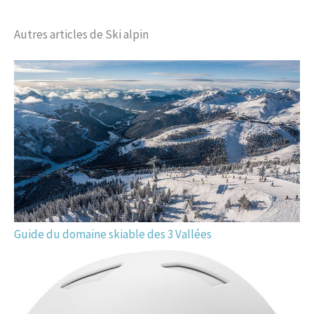
Autres articles de Ski alpin
Guide du domaine skiable des 3 Vallées