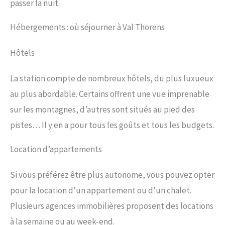
passer la nuit.
Hébergements : où séjourner à Val Thorens
Hôtels
La station compte de nombreux hôtels, du plus luxueux
au plus abordable. Certains offrent une vue imprenable
sur les montagnes, d’autres sont situés au pied des
pistes… Il y en a pour tous les goûts et tous les budgets.
Location d’appartements
Si vous préférez être plus autonome, vous pouvez opter
pour la location d’un appartement ou d’un chalet.
Plusieurs agences immobilières proposent des locations
à la semaine ou au week-end.