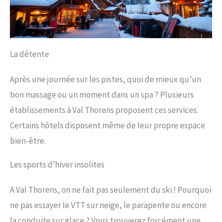
La détente
Après une journée sur les pistes, quoi de mieux qu’un
bon massage ou un moment dans un spa ? Plusieurs
établissements à Val Thorens proposent ces services.
Certains hôtels disposent même de leur propre espace
bien-être.
Les sports d’hiver insolites
A Val Thorens, on ne fait pas seulement du ski ! Pourquoi
ne pas essayer le VTT sur neige, le parapente ou encore
la conduite sur glace ? Vous trouverez forcément une