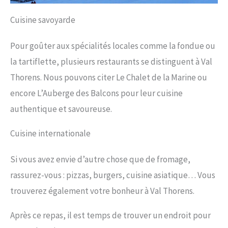
Cuisine savoyarde
Pour goûter aux spécialités locales comme la fondue ou
la tartiflette, plusieurs restaurants se distinguent à Val
Thorens. Nous pouvons citer Le Chalet de la Marine ou
encore L’Auberge des Balcons pour leur cuisine
authentique et savoureuse.
Cuisine internationale
Si vous avez envie d’autre chose que de fromage,
rassurez-vous : pizzas, burgers, cuisine asiatique… Vous
trouverez également votre bonheur à Val Thorens.
Après ce repas, il est temps de trouver un endroit pour