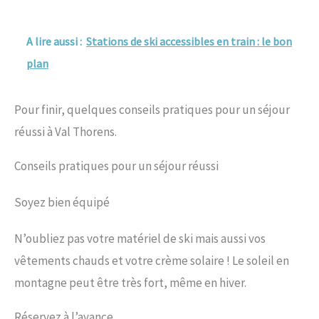
A lire aussi :
Stations de ski accessibles en train : le bon
plan
Pour finir, quelques conseils pratiques pour un séjour
réussi à Val Thorens.
Conseils pratiques pour un séjour réussi
Soyez bien équipé
N’oubliez pas votre matériel de ski mais aussi vos
vêtements chauds et votre crème solaire ! Le soleil en
montagne peut être très fort, même en hiver.
Réservez à l’avance