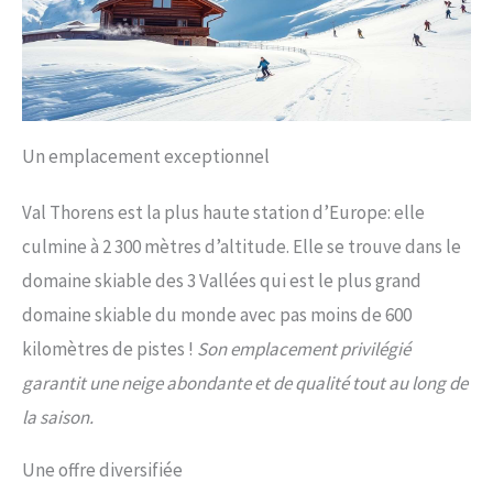
Un emplacement exceptionnel
Val Thorens est la plus haute station d’Europe: elle
culmine à 2 300 mètres d’altitude. Elle se trouve dans le
domaine skiable des 3 Vallées qui est le plus grand
domaine skiable du monde avec pas moins de 600
kilomètres de pistes !
Son emplacement privilégié
garantit une neige abondante et de qualité tout au long de
la saison.
Une offre diversifiée