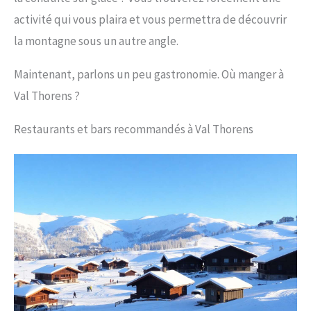
activité qui vous plaira et vous permettra de découvrir
la montagne sous un autre angle.
Maintenant, parlons un peu gastronomie. Où manger à
Val Thorens ?
Restaurants et bars recommandés à Val Thorens