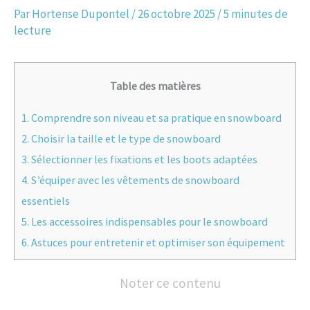
Par
Hortense Dupontel
/
26 octobre 2025
/
5 minutes de
lecture
Table des matières
1.
Comprendre son niveau et sa pratique en snowboard
2.
Choisir la taille et le type de snowboard
3.
Sélectionner les fixations et les boots adaptées
4.
S’équiper avec les vêtements de snowboard
essentiels
5.
Les accessoires indispensables pour le snowboard
6.
Astuces pour entretenir et optimiser son équipement
Noter ce contenu