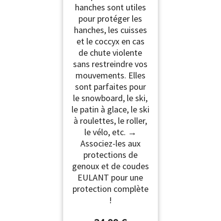
hanches sont utiles
pour protéger les
hanches, les cuisses
et le coccyx en cas
de chute violente
sans restreindre vos
mouvements. Elles
sont parfaites pour
le snowboard, le ski,
le patin à glace, le ski
à roulettes, le roller,
le vélo, etc. →
Associez-les aux
protections de
genoux et de coudes
EULANT pour une
protection complète
!