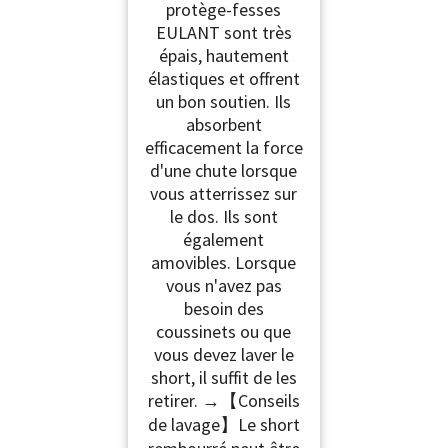
protège-fesses
EULANT sont très
épais, hautement
élastiques et offrent
un bon soutien. Ils
absorbent
efficacement la force
d'une chute lorsque
vous atterrissez sur
le dos. Ils sont
également
amovibles. Lorsque
vous n'avez pas
besoin des
coussinets ou que
vous devez laver le
short, il suffit de les
retirer. →【Conseils
de lavage】Le short