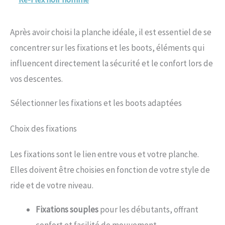
Après avoir choisi la planche idéale, il est essentiel de se
concentrer sur les fixations et les boots, éléments qui
influencent directement la sécurité et le confort lors de
vos descentes.
Sélectionner les fixations et les boots adaptées
Choix des fixations
Les fixations sont le lien entre vous et votre planche.
Elles doivent être choisies en fonction de votre style de
ride et de votre niveau.
Fixations souples
pour les débutants, offrant