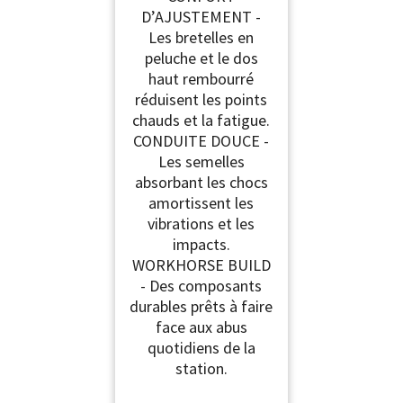
D’AJUSTEMENT -
Les bretelles en
peluche et le dos
haut rembourré
réduisent les points
chauds et la fatigue.
CONDUITE DOUCE -
Les semelles
absorbant les chocs
amortissent les
vibrations et les
impacts.
WORKHORSE BUILD
- Des composants
durables prêts à faire
face aux abus
quotidiens de la
station.