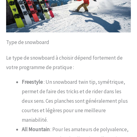
Type de snowboard
Le type de snowboard à choisir dépend fortement de
votre programme de pratique :
Freestyle
: Un snowboard twin tip, symétrique,
permet de faire des tricks et de rider dans les
deux sens. Ces planches sont généralement plus
courtes et légères pour une meilleure
maniabilité.
All Mountain
: Pour les amateurs de polyvalence,