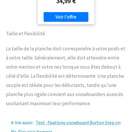
34,99 €
Taille et flexibilité
La taille de la planche doit correspondre à votre poids et
à votre taille. Généralement, elle doit atteindre entre
votre menton et votre nez lorsque vous êtes debout à
côté d’elle. La flexibilité est déterminante. Une planche
souple est idéale pour les débutants, tandis qu’une
planche plus rigide convient aux snowboarders avancés
souhaitant maximiser leur performance.
A lire aussi :
Test : fixations snowboard Burton Step on
Re-Flex noir homme