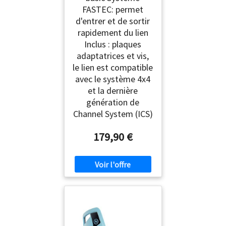
FASTEC: permet
d'entrer et de sortir
rapidement du lien
Inclus : plaques
adaptatrices et vis,
le lien est compatible
avec le système 4x4
et la dernière
génération de
Channel System (ICS)
179,90 €