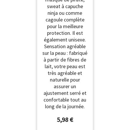
sweat à capuche
ninja ou comme
cagoule complète
pour la meilleure
protection. Il est
également unisexe.
Sensation agréable
sur la peau : fabriqué
à partir de fibres de
lait, votre peau est
très agréable et
naturelle pour
assurer un
ajustement serré et
confortable tout au
long de la journée.
5,98 €