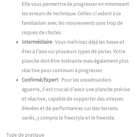
Elle vous permettra de progresser en minimisant
les erreurs de technique. Celles-ci aident à se
familiariser avec les mouvements sans trop de
risques de chutes.
Intermédiaire
: Vous maîtrisez déjà les bases et
êtes à l’aise sur plusieurs types de pistes. Votre
planche doit être tolérante mais également plus
réactive pour continuer à progresser.
Confirmé/Expert
: Pour les snowboarders
aguerris, il est crucial d’avoir une planche précise
et réactive, capable de supporter des vitesses
élevées et de performances sur des terrains
variés, y compris le freestyle et le freeride.
Type de pratique