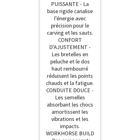
PUISSANTE - La
base rigide canalise
l’énergie avec
précision pour le
carving et les sauts.
CONFORT
D’AJUSTEMENT -
Les bretelles en
peluche et le dos
haut rembourré
réduisent les points
chauds et la fatigue.
CONDUITE DOUCE -
Les semelles
absorbant les chocs
amortissent les
vibrations et les
impacts.
WORKHORSE BUILD