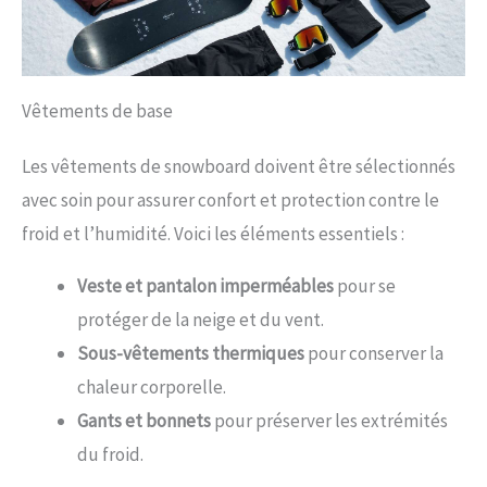
Vêtements de base
Les vêtements de snowboard doivent être sélectionnés
avec soin pour assurer confort et protection contre le
froid et l’humidité. Voici les éléments essentiels :
Veste et pantalon imperméables
pour se
protéger de la neige et du vent.
Sous-vêtements thermiques
pour conserver la
chaleur corporelle.
Gants et bonnets
pour préserver les extrémités
du froid.