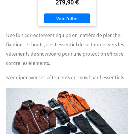
279,90 €
Une fois correctement équipé en matière de planche,
fixations et boots, il est essentiel de se tourner vers les
vêtements de snowboard pour une protection efficace
contre les éléments.
S’équiper avec les vêtements de snowboard essentiels