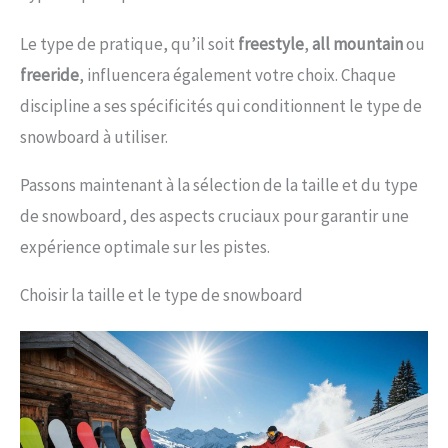
Le type de pratique, qu’il soit
freestyle
,
all mountain
ou
freeride
, influencera également votre choix. Chaque
discipline a ses spécificités qui conditionnent le type de
snowboard à utiliser.
Passons maintenant à la sélection de la taille et du type
de snowboard, des aspects cruciaux pour garantir une
expérience optimale sur les pistes.
Choisir la taille et le type de snowboard