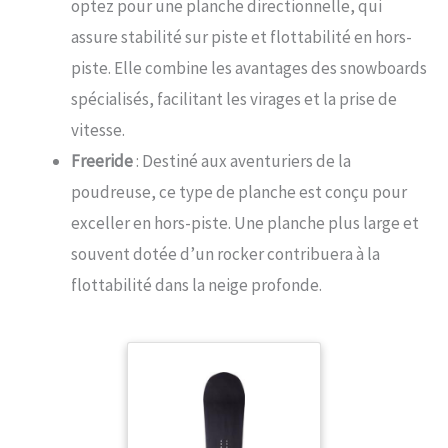
optez pour une planche directionnelle, qui
assure stabilité sur piste et flottabilité en hors-
piste. Elle combine les avantages des snowboards
spécialisés, facilitant les virages et la prise de
vitesse.
Freeride
: Destiné aux aventuriers de la
poudreuse, ce type de planche est conçu pour
exceller en hors-piste. Une planche plus large et
souvent dotée d’un rocker contribuera à la
flottabilité dans la neige profonde.