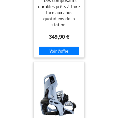
- Des composants
durables prêts à faire
face aux abus
quotidiens de la
station.
349,90 €