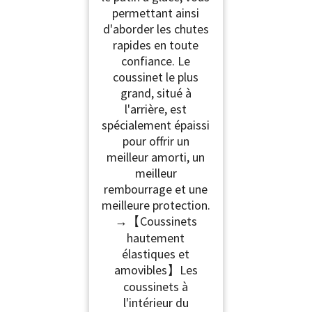
permettant ainsi
d'aborder les chutes
rapides en toute
confiance. Le
coussinet le plus
grand, situé à
l'arrière, est
spécialement épaissi
pour offrir un
meilleur amorti, un
meilleur
rembourrage et une
meilleure protection.
→【Coussinets
hautement
élastiques et
amovibles】Les
coussinets à
l'intérieur du