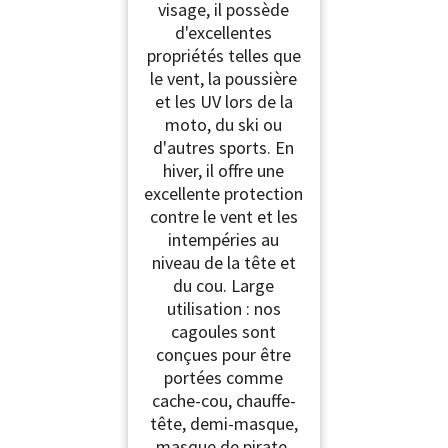
visage, il possède
d'excellentes
propriétés telles que
le vent, la poussière
et les UV lors de la
moto, du ski ou
d'autres sports. En
hiver, il offre une
excellente protection
contre le vent et les
intempéries au
niveau de la tête et
du cou. Large
utilisation : nos
cagoules sont
conçues pour être
portées comme
cache-cou, chauffe-
tête, demi-masque,
masque de pirate,