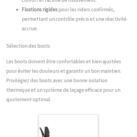
confort et facilité de mouvement.
Fixations rigides
pour les riders confirmés,
permettant un contrôle précis et une réactivité
accrue.
Sélection des boots
Les boots doivent être confortables et bien ajustées
pour éviter les douleurs et garantir un bon maintien.
Privilégiez des boots avec une bonne isolation
thermique et un système de laçage efficace pour un
ajustement optimal.