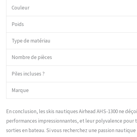
Couleur
Poids
Type de matériau
Nombre de pièces
Piles incluses ?
Marque
En conclusion, les skis nautiques Airhead AHS-1300 ne déçoi
performances impressionnantes, et leur polyvalence pour t
sorties en bateau. Si vous recherchez une passion nautique