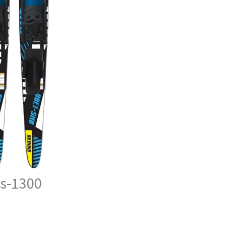
hs-1300