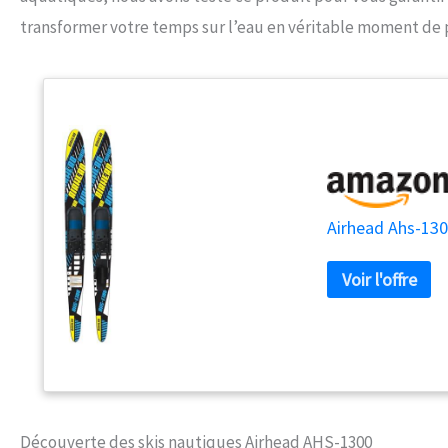
transformer votre temps sur l’eau en véritable moment de pl
Airhead Ahs-13
Découverte des skis nautiques Airhead AHS-1300