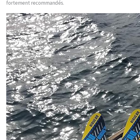
fortement recommandés.