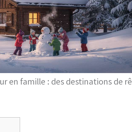
 en famille : des destinations de r