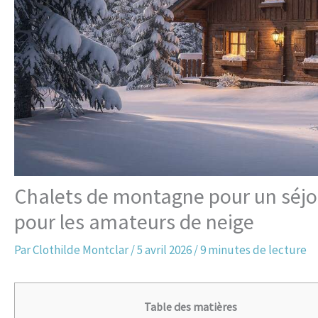
Chalets de montagne pour un séjour
pour les amateurs de neige
Par
Clothilde Montclar
/
5 avril 2026
/
9 minutes de lecture
Table des matières