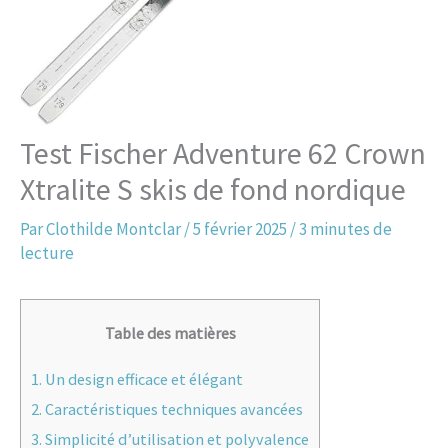
Test Fischer Adventure 62 Crown
Xtralite S skis de fond nordique
Par
Clothilde Montclar
/
5 février 2025
/
3 minutes de
lecture
Table des matières
1.
Un design efficace et élégant
2.
Caractéristiques techniques avancées
3.
Simplicité d’utilisation et polyvalence