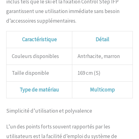
inclus tels que le ski et la fixation Control Step IFP
garantissent une utilisation immédiate sans besoin
d’accessoires supplémentaires.
Caractéristique
Détail
Couleurs disponibles
Antrhacite, marron
Taille disponible
169 cm (S)
Type de matériau
Multicomp
Simplicité d’utilisation et polyvalence
L’un des points forts souvent rapportés par les
utilisateurs est la facilité d’emploi du système de