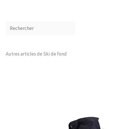
Autres articles de Ski de fond