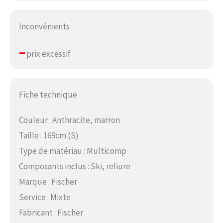
Inconvénients
–
prix excessif
Fiche technique
Couleur : Anthracite, marron
Taille : 169cm (S)
Type de matériau : Multicomp
Composants inclus : Ski, reliure
Marque : Fischer
Service : Mixte
Fabricant : Fischer