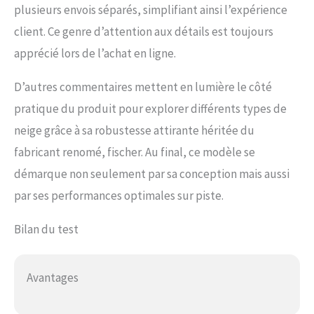
plusieurs envois séparés, simplifiant ainsi l’expérience
client. Ce genre d’attention aux détails est toujours
apprécié lors de l’achat en ligne.
D’autres commentaires mettent en lumière le côté
pratique du produit pour explorer différents types de
neige grâce à sa robustesse attirante héritée du
fabricant renomé, fischer. Au final, ce modèle se
démarque non seulement par sa conception mais aussi
par ses performances optimales sur piste.
Bilan du test
Avantages