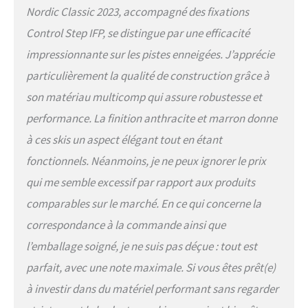
Nordic Classic 2023, accompagné des fixations
Control Step IFP, se distingue par une efficacité
impressionnante sur les pistes enneigées. J’apprécie
particulièrement la qualité de construction grâce à
son matériau multicomp qui assure robustesse et
performance. La finition anthracite et marron donne
à ces skis un aspect élégant tout en étant
fonctionnels. Néanmoins, je ne peux ignorer le prix
qui me semble excessif par rapport aux produits
comparables sur le marché. En ce qui concerne la
correspondance à la commande ainsi que
l’emballage soigné, je ne suis pas déçue : tout est
parfait, avec une note maximale. Si vous êtes prêt(e)
à investir dans du matériel performant sans regarder