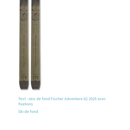
Test : skis de fond Fischer Adventure 62 2025 avec
fixations
Ski de fond