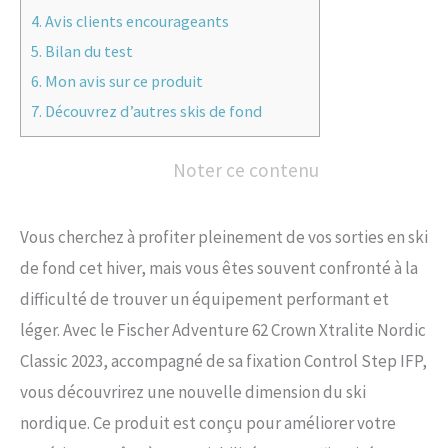
4.
Avis clients encourageants
5.
Bilan du test
6.
Mon avis sur ce produit
7.
Découvrez d’autres skis de fond
Noter ce contenu
Vous cherchez à profiter pleinement de vos sorties en ski
de fond cet hiver, mais vous êtes souvent confronté à la
difficulté de trouver un équipement performant et
léger. Avec le Fischer Adventure 62 Crown Xtralite Nordic
Classic 2023, accompagné de sa fixation Control Step IFP,
vous découvrirez une nouvelle dimension du ski
nordique. Ce produit est conçu pour améliorer votre