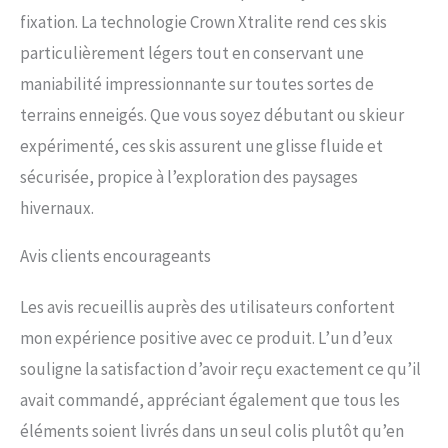
fixation. La technologie Crown Xtralite rend ces skis
particulièrement légers tout en conservant une
maniabilité impressionnante sur toutes sortes de
terrains enneigés. Que vous soyez débutant ou skieur
expérimenté, ces skis assurent une glisse fluide et
sécurisée, propice à l’exploration des paysages
hivernaux.
Avis clients encourageants
Les avis recueillis auprès des utilisateurs confortent
mon expérience positive avec ce produit. L’un d’eux
souligne la satisfaction d’avoir reçu exactement ce qu’il
avait commandé, appréciant également que tous les
éléments soient livrés dans un seul colis plutôt qu’en