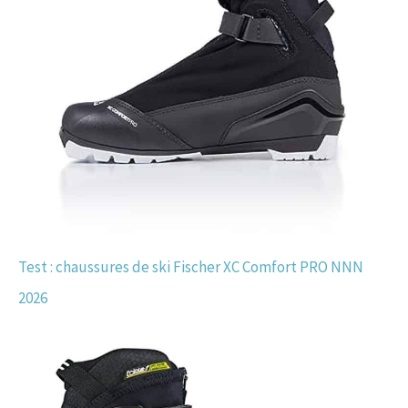
Test : chaussures de ski Fischer XC Comfort PRO NNN
2026