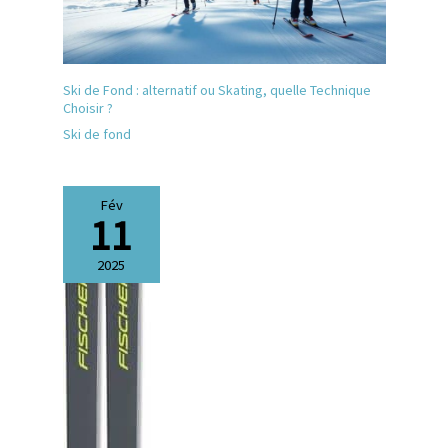
Ski de Fond : alternatif ou Skating, quelle Technique
Choisir ?
Ski de fond
Fév
11
2025