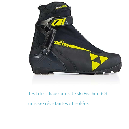
Test des chaussures de ski Fischer RC3
unisexe résistantes et isolées