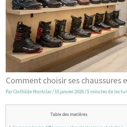
Comment choisir ses chaussures et
Par
Clothilde Montclar
/
15 janvier 2026
/
5 minutes de lectu
Table des matières