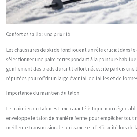
Confort et taille : une priorité
Les chaussures de ski de fond jouent un rôle crucial dans le c
sélectionner une paire correspondant à la pointure habituel
gonflement des pieds durant l’effort nécessite parfois une 
réputées pour offrir un large éventail de tailles et de forme
Importance du maintien du talon
Le maintien du talon est une caractéristique non négociabl
enveloppe le talon de manière ferme pour empêcher tout m
meilleure transmission de puissance et d’efficacité lors de 