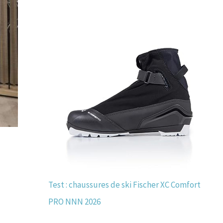
Test : chaussures de ski Fischer XC Comfort
PRO NNN 2026