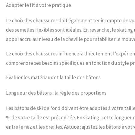
Adapter le fit à votre pratique
Le choix des chaussures doit également tenir compte de votr
des semelles flexibles sont idéales. En revanche, le skating
appui accru au niveau de la cheville pour stabiliser le mou
Le choix des chaussures influencera directement l’expérience
comprendre ses besoins spécifiques en fonction du style pr
Évaluer les matériaux et la taille des bâtons
Longueur des bâtons : la règle des proportions
Les bâtons de ski de fond doivent être adaptés à votre taille
% de votre taille est préconisée. En skating, cette longueur
entre le nez et les oreilles.
Astuce :
ajustez les bâtons à vot