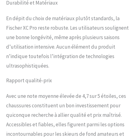
Durabilité et Matériaux
En dépit du choix de matériaux plutôt standards, la
Fischer XC Pro reste robuste. Les utilisateurs soulignent
une bonne longévité, même après plusieurs saisons
d’utilisation intensive. Aucun élément du produit
n’indique toutefois l’intégration de technologies
ultrasophistiquées.
Rapport qualité-prix
Avec une note moyenne élevée de 4,7 sur 5 étoiles, ces
chaussures constituent un bon investissement pour
quiconque recherche à allier qualité et prix maîtrisé.
Accessibles et fiables, elles figurent parmi les options
incontournables pour les skieurs de fond amateurs et