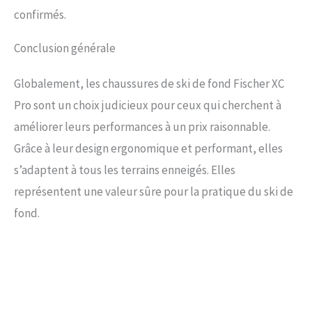
confirmés.
Conclusion générale
Globalement, les chaussures de ski de fond Fischer XC
Pro sont un choix judicieux pour ceux qui cherchent à
améliorer leurs performances à un prix raisonnable.
Grâce à leur design ergonomique et performant, elles
s’adaptent à tous les terrains enneigés. Elles
représentent une valeur sûre pour la pratique du ski de
fond.