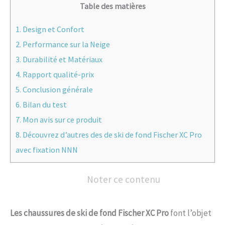
Table des matières
1.
Design et Confort
2.
Performance sur la Neige
3.
Durabilité et Matériaux
4.
Rapport qualité-prix
5.
Conclusion générale
6.
Bilan du test
7.
Mon avis sur ce produit
8.
Découvrez d’autres des de ski de fond Fischer XC Pro
avec fixation NNN
Noter ce contenu
Les chaussures de ski de fond Fischer XC Pro
font l’objet