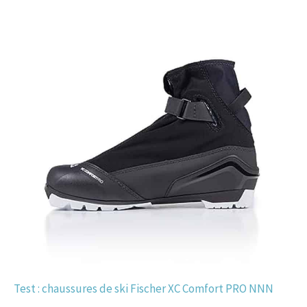
Test : chaussures de ski Fischer XC Comfort PRO NNN