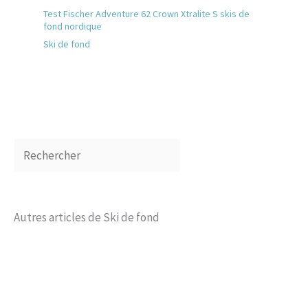
Test Fischer Adventure 62 Crown Xtralite S skis de
fond nordique
Ski de fond
Autres articles de Ski de fond