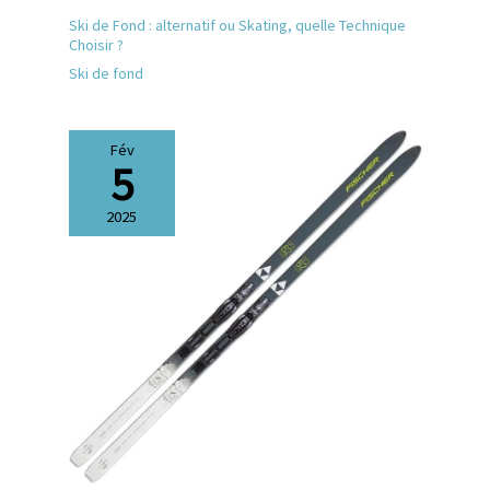
Ski de Fond : alternatif ou Skating, quelle Technique
Choisir ?
Ski de fond
Fév
5
2025