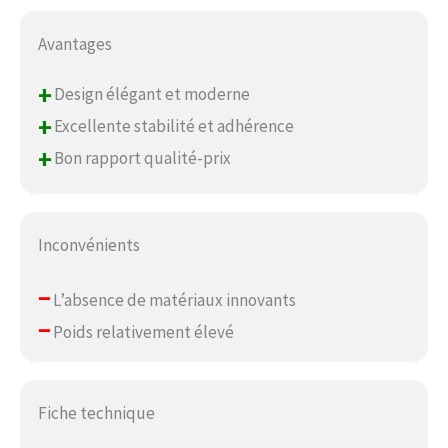
Avantages
+
Design élégant et moderne
+
Excellente stabilité et adhérence
+
Bon rapport qualité-prix
Inconvénients
–
L’absence de matériaux innovants
–
Poids relativement élevé
Fiche technique