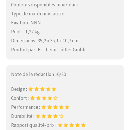
Couleurs disponibles : noir/blanc
Type de matériaux : autre
Fixation : NNN
Poids : 1,27 kg
Dimensions : 35,2 x 35,1 x 10,7 cm
Produit par : Fischer u. Löffler Gmbh
Note de la rédaction 16/20
Design :
Confort :
Performance :
Durabilité :
Rapport qualité-prix :