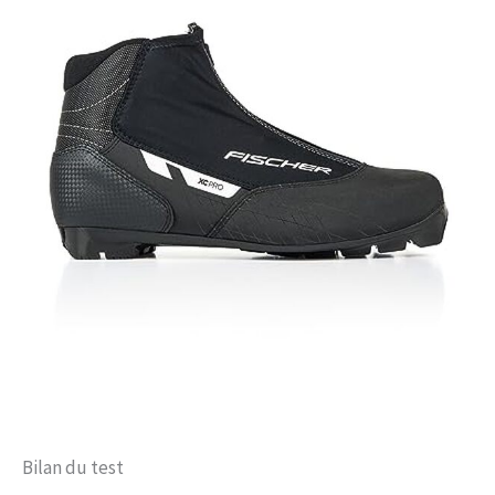
Bilan du test