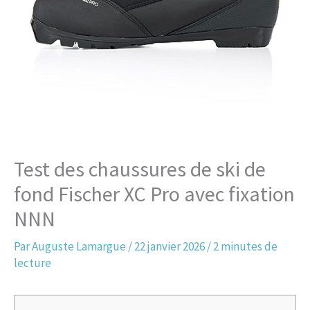
Test des chaussures de ski de
fond Fischer XC Pro avec fixation
NNN
Par
Auguste Lamargue
/
22 janvier 2026
/
2 minutes de
lecture