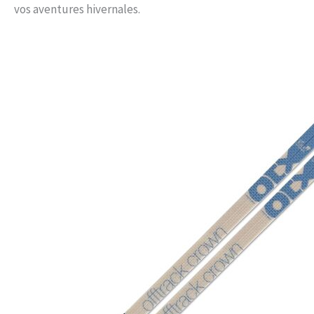
vos aventures hivernales.