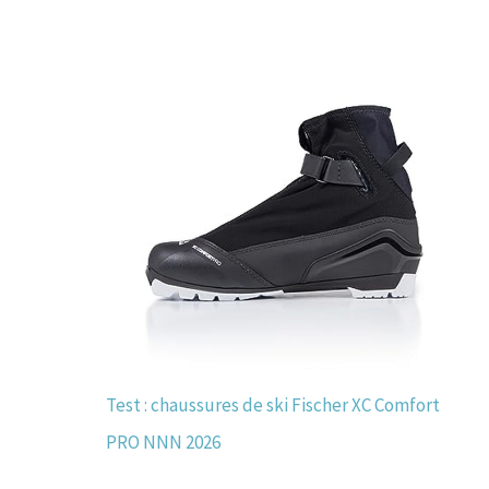
Test : chaussures de ski Fischer XC Comfort
PRO NNN 2026